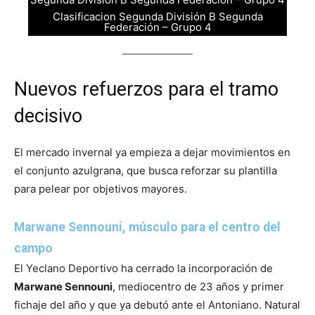
Clasificacion Segunda División B Segunda
Federación – Grupo 4
Nuevos refuerzos para el tramo
decisivo
El mercado invernal ya empieza a dejar movimientos en
el conjunto azulgrana, que busca reforzar su plantilla
para pelear por objetivos mayores.
Marwane Sennouni, músculo para el centro del
campo
El Yeclano Deportivo ha cerrado la incorporación de
Marwane Sennouni
, mediocentro de 23 años y primer
fichaje del año y que ya debutó ante el Antoniano. Natural