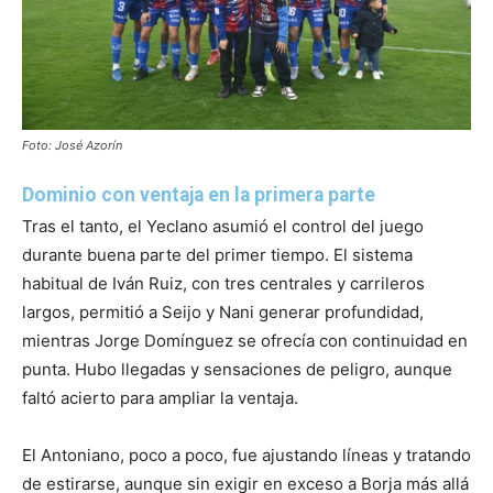
Foto: José Azorín
Dominio con ventaja en la primera parte
Tras el tanto, el Yeclano asumió el control del juego
durante buena parte del primer tiempo. El sistema
habitual de Iván Ruiz, con tres centrales y carrileros
largos, permitió a Seijo y Nani generar profundidad,
mientras Jorge Domínguez se ofrecía con continuidad en
punta. Hubo llegadas y sensaciones de peligro, aunque
faltó acierto para ampliar la ventaja.
El Antoniano, poco a poco, fue ajustando líneas y tratando
de estirarse, aunque sin exigir en exceso a Borja más allá