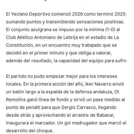
El Yeclano Deportivo comenzó 2026 como terminó 2025:
sumando puntos y transmitiendo sensaciones positivas.
El conjunto azulgrana se impuso por la mínima (1-0) al
Club Atlético Antoniano de Lebrija en el estadio de La
Constitución, en un encuentro muy trabajado que se
decidió en el primer minuto y que obliga a valorar,
además del resultado, la capacidad del equipo para sufrir.
El partido no pudo empezar mejor para los intereses
locales. En la primera acción del año, Iker Navarro envió
un balón largo a la espalda de la defensa andaluza, Ot
Remolins ganó línea de fondo y sirvió un pase medido al
punto de penalti para que Sergio Carrasco, llegando
desde atrás y aprovechando el arrastre de Babacar,
inaugurara el marcador. Un gol madrugador que marcó el
desarrollo del choque.