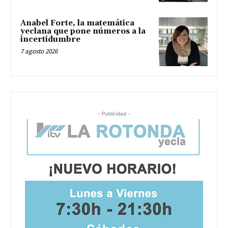
Anabel Forte, la matemática
yeclana que pone números a la
incertidumbre
7 agosto 2026
- Publicidad -