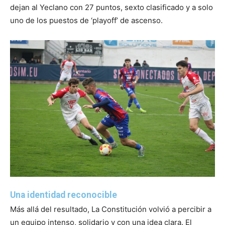
dejan al Yeclano con 27 puntos, sexto clasificado y a solo
uno de los puestos de ‘playoff’ de ascenso.
Una identidad reconocible
Más allá del resultado, La Constitución volvió a percibir a
un equipo intenso, solidario y con una idea clara. El