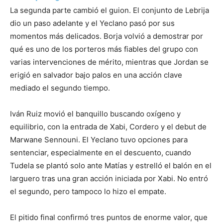
La segunda parte cambió el guion. El conjunto de Lebrija
dio un paso adelante y el Yeclano pasó por sus
momentos más delicados. Borja volvió a demostrar por
qué es uno de los porteros más fiables del grupo con
varias intervenciones de mérito, mientras que Jordan se
erigió en salvador bajo palos en una acción clave
mediado el segundo tiempo.
Iván Ruiz movió el banquillo buscando oxígeno y
equilibrio, con la entrada de Xabi, Cordero y el debut de
Marwane Sennouni. El Yeclano tuvo opciones para
sentenciar, especialmente en el descuento, cuando
Tudela se plantó solo ante Matías y estrelló el balón en el
larguero tras una gran acción iniciada por Xabi. No entró
el segundo, pero tampoco lo hizo el empate.
El pitido final confirmó tres puntos de enorme valor, que