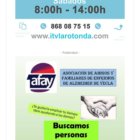
- Publicidad -