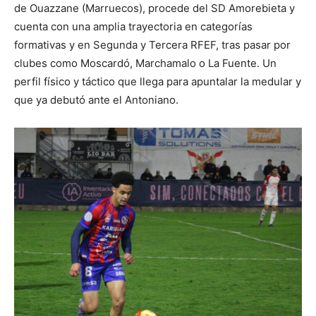
de Ouazzane (Marruecos), procede del SD Amorebieta y
cuenta con una amplia trayectoria en categorías
formativas y en Segunda y Tercera RFEF, tras pasar por
clubes como Moscardó, Marchamalo o La Fuente. Un
perfil físico y táctico que llega para apuntalar la medular y
que ya debutó ante el Antoniano.