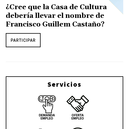
¿Cree que la Casa de Cultura
debería llevar el nombre de
Francisco Guillem Castaño?
PARTICIPAR
Servicios