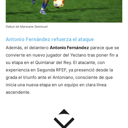
Debut de Marwane Sennouni
Antonio Fernández refuerza el ataque
Además, el delantero
Antonio Fernández
parece que se
convierte en nuevo jugador del Yeclano tras poner fin a
su etapa en el Quintanar del Rey. El atacante, con
experiencia en Segunda RFEF, ya presenció desde la
grada el triunfo ante el Antoniano, consciente de que
inicia una nueva etapa en un equipo en clara línea
ascendente.