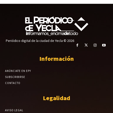
Periódico digital de la ciudad de Yecla © 2026
Información
ANÚNCIATE EN EPY
SUBSCRIBIRSE
CONTACTO
Legalidad
AVISO LEGAL