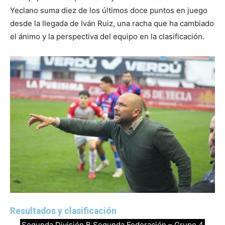
Yeclano suma diez de los últimos doce puntos en juego
desde la llegada de Iván Ruiz, una racha que ha cambiado
el ánimo y la perspectiva del equipo en la clasificación.
Resultados y clasificación
Segunda División B Segunda Federación – Grupo 4