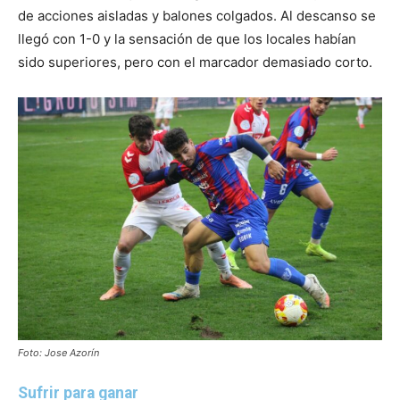
de acciones aisladas y balones colgados. Al descanso se
llegó con 1-0 y la sensación de que los locales habían
sido superiores, pero con el marcador demasiado corto.
Foto: Jose Azorín
Sufrir para ganar