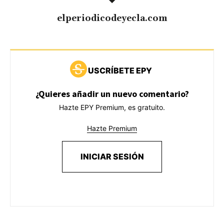
elperiodicodeyecla.com
USCRÍBETE EPY
¿Quieres añadir un nuevo comentario?
Hazte EPY Premium, es gratuito.
Hazte Premium
INICIAR SESIÓN