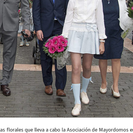
das florales que lleva a cabo la Asociación de Mayordomos e