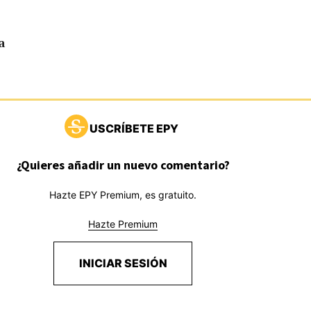
a
USCRÍBETE EPY
¿Quieres añadir un nuevo comentario?
Hazte EPY Premium, es gratuito.
Hazte Premium
INICIAR SESIÓN