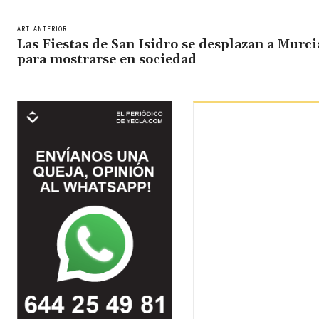
ART. ANTERIOR
Las Fiestas de San Isidro se desplazan a Murci
para mostrarse en sociedad