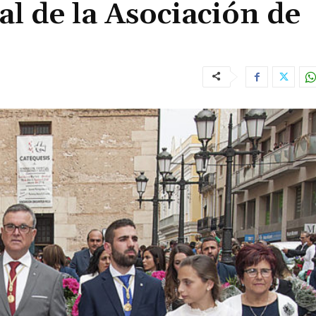
al de la Asociación de