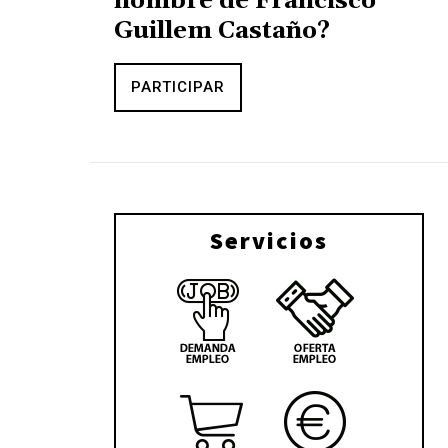
nombre de Francisco
Guillem Castaño?
PARTICIPAR
Servicios