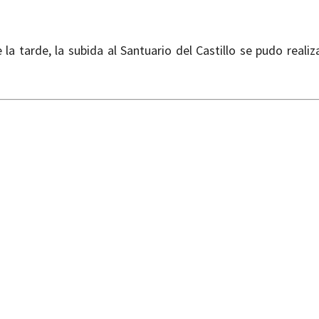
 la tarde, la subida al Santuario del Castillo se pudo reali