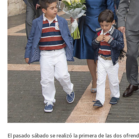
El pasado sábado se realizó la primera de las dos ofren