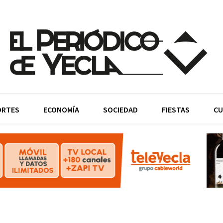
ORTES
ECONOMÍA
SOCIEDAD
FIESTAS
CU