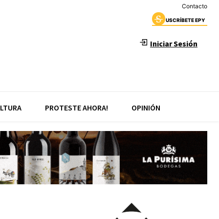
Contacto
USCRÍBETE EPY
Iniciar Sesión
LTURA
PROTESTE AHORA!
OPINIÓN