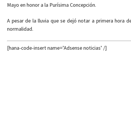
Mayo en honor a la Purísima Concepción.
A pesar de la lluvia que se dejó notar a primera hora de
normalidad.
[hana-code-insert name=’Adsense noticias’ /]