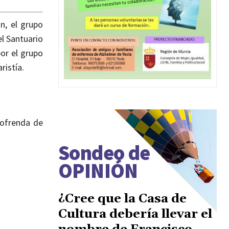
n, el grupo
l Santuario
por el grupo
ristía.
 ofrenda de
Sondeo de
OPINIÓN
¿Cree que la Casa de
Cultura debería llevar el