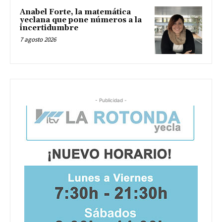
Anabel Forte, la matemática
yeclana que pone números a la
incertidumbre
7 agosto 2026
- Publicidad -