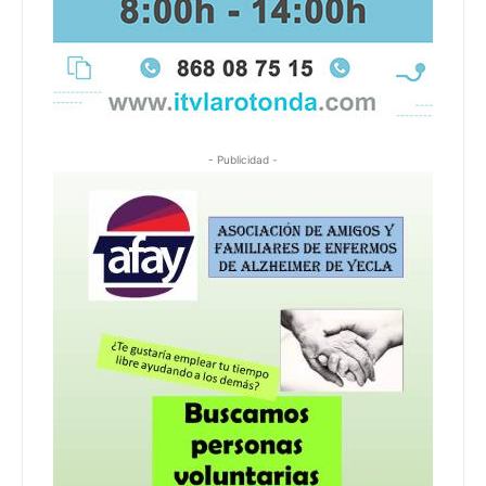
- Publicidad -