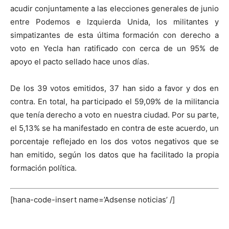
acudir conjuntamente a las elecciones generales de junio
entre Podemos e Izquierda Unida, los militantes y
simpatizantes de esta última formación con derecho a
voto en Yecla han ratificado con cerca de un 95% de
apoyo el pacto sellado hace unos días.
De los 39 votos emitidos, 37 han sido a favor y dos en
contra. En total, ha participado el 59,09% de la militancia
que tenía derecho a voto en nuestra ciudad. Por su parte,
el 5,13% se ha manifestado en contra de este acuerdo, un
porcentaje reflejado en los dos votos negativos que se
han emitido, según los datos que ha facilitado la propia
formación política.
[hana-code-insert name=’Adsense noticias’ /]