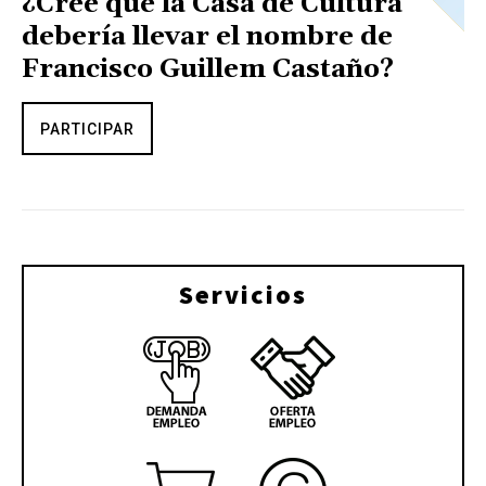
¿Cree que la Casa de Cultura
debería llevar el nombre de
Francisco Guillem Castaño?
PARTICIPAR
Servicios