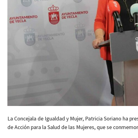
La Concejala de Igualdad y Mujer, Patricia Soriano ha pr
de Acción para la Salud de las Mujeres, que se conmemo