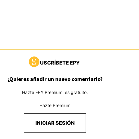
USCRÍBETE EPY
¿Quieres añadir un nuevo comentario?
Hazte EPY Premium, es gratuito.
Hazte Premium
INICIAR SESIÓN