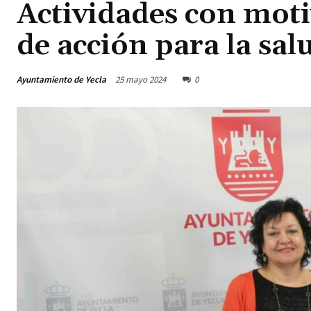
Actividades con moti
de acción para la sal
Ayuntamiento de Yecla
25 mayo 2024
0