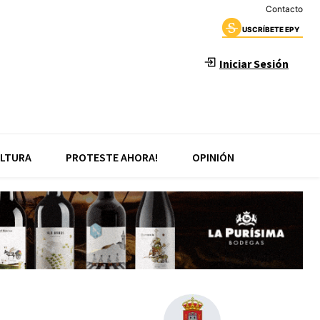
Contacto
USCRÍBETE EPY
Iniciar Sesión
LTURA
PROTESTE AHORA!
OPINIÓN