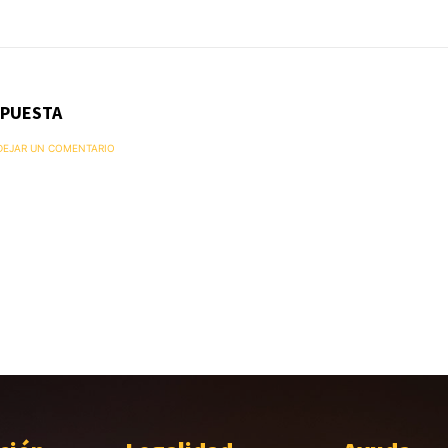
SPUESTA
 DEJAR UN COMENTARIO