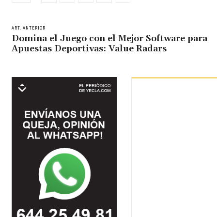
ART. ANTERIOR
Domina el Juego con el Mejor Software para
Apuestas Deportivas: Value Radars