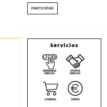
PARTICIPAR
Servicios