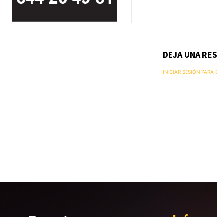
DEJA UNA RE
INICIAR SESIÓN PARA