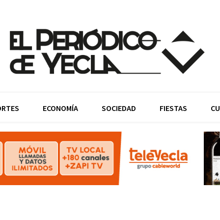
ORTES
ECONOMÍA
SOCIEDAD
FIESTAS
CU