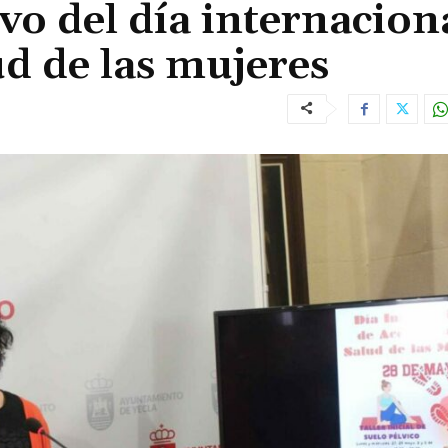
vo del día internacion
ud de las mujeres