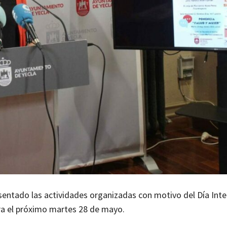
esentado las actividades organizadas con motivo del Día Inte
ra el próximo martes 28 de mayo.