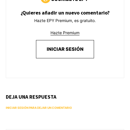
¿Quieres añadir un nuevo comentario?
Hazte EPY Premium, es gratuito.
Hazte Premium
INICIAR SESIÓN
DEJA UNA RESPUESTA
INICIAR SESIÓN PARA DEJAR UN COMENTARIO