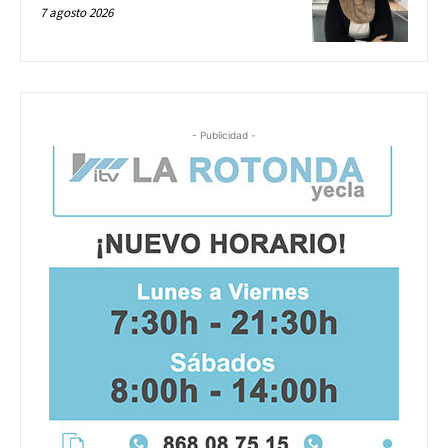
7 agosto 2026
- Publicidad -