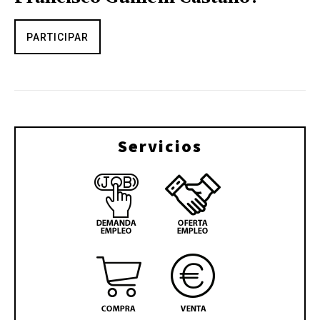
PARTICIPAR
Servicios