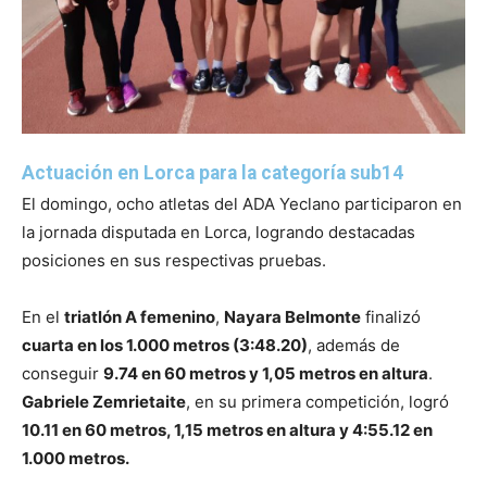
Actuación en Lorca para la categoría sub14
El domingo, ocho atletas del ADA Yeclano participaron en
la jornada disputada en Lorca, logrando destacadas
posiciones en sus respectivas pruebas.
En el
triatlón A femenino
,
Nayara Belmonte
finalizó
cuarta en los 1.000 metros (3:48.20)
, además de
conseguir
9.74 en 60 metros y 1,05 metros en altura
.
Gabriele Zemrietaite
, en su primera competición, logró
10.11 en 60 metros, 1,15 metros en altura y 4:55.12 en
1.000 metros.