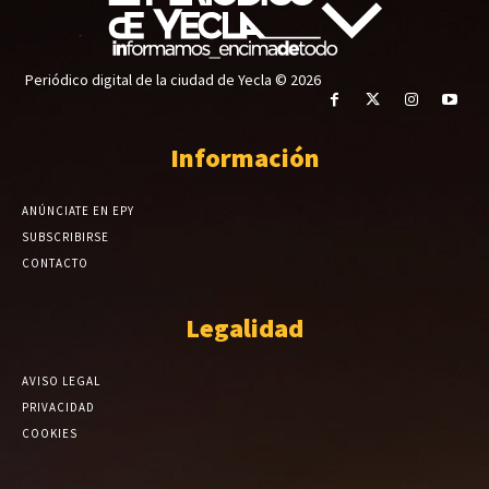
Periódico digital de la ciudad de Yecla © 2026
Información
ANÚNCIATE EN EPY
SUBSCRIBIRSE
CONTACTO
Legalidad
AVISO LEGAL
PRIVACIDAD
COOKIES