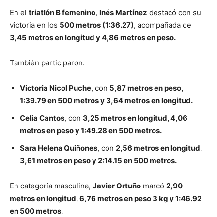
En el
triatlón B femenino
,
Inés Martínez
destacó con su
victoria en los
500 metros (1:36.27)
, acompañada de
3,45 metros en longitud y 4,86 metros en peso.
También participaron:
Victoria Nicol Puche
, con
5,87 metros en peso,
1:39.79 en 500 metros y 3,64 metros en longitud.
Celia Cantos
, con
3,25 metros en longitud, 4,06
metros en peso y 1:49.28 en 500 metros.
Sara Helena Quiñones
, con
2,56 metros en longitud,
3,61 metros en peso y 2:14.15 en 500 metros.
En categoría masculina,
Javier Ortuño
marcó
2,90
metros en longitud, 6,76 metros en peso 3 kg y 1:46.92
en 500 metros.