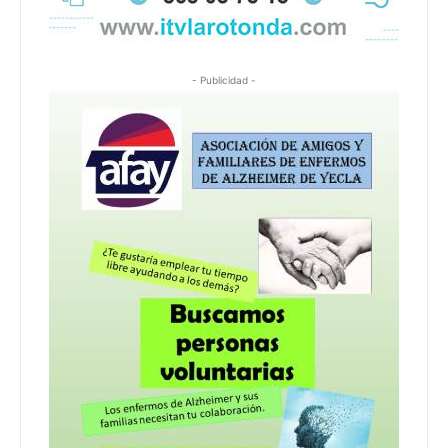
- Publicidad -