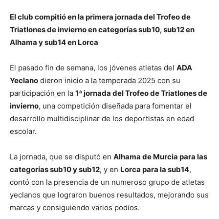
El club compitió en la primera jornada del Trofeo de
Triatlones de invierno en categorías sub10, sub12 en
Alhama y sub14 en Lorca
El pasado fin de semana, los jóvenes atletas del
ADA
Yeclano
dieron inicio a la temporada 2025 con su
participación en la
1ª jornada del Trofeo de Triatlones de
invierno
, una competición diseñada para fomentar el
desarrollo multidisciplinar de los deportistas en edad
escolar.
La jornada, que se disputó en
Alhama de Murcia para las
categorías sub10 y sub12
, y en
Lorca para la sub14
,
contó con la presencia de un numeroso grupo de atletas
yeclanos que lograron buenos resultados, mejorando sus
marcas y consiguiendo varios podios.