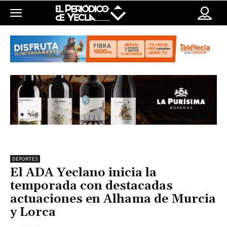
DEPORTES
El ADA Yeclano inicia la
temporada con destacadas
actuaciones en Alhama de Murcia
y Lorca