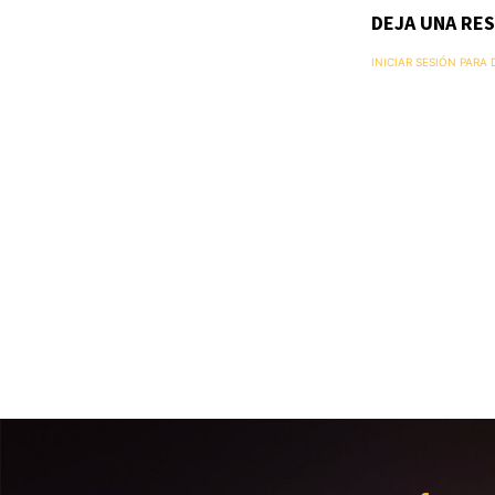
DEJA UNA RE
INICIAR SESIÓN PARA