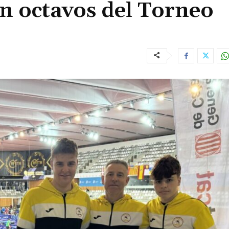
n octavos del Torneo