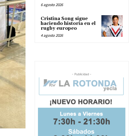
6 agosto 2026
Cristina Song sigue
haciendo historia en el
rugby europeo
4 agosto 2026
- Publicidad -