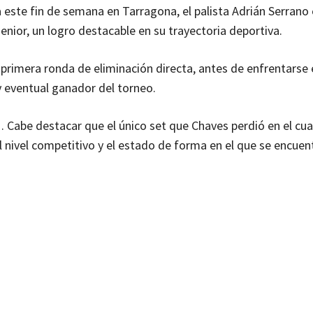
 este fin de semana en Tarragona, el palista Adrián Serrano
enior, un logro destacable en su trayectoria deportiva.
 primera ronda de eliminación directa, antes de enfrentarse
y eventual ganador del torneo.
 Cabe destacar que el único set que Chaves perdió en el cua
l nivel competitivo y el estado de forma en el que se encuent