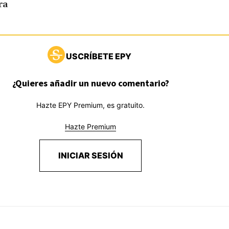
ra
USCRÍBETE EPY
¿Quieres añadir un nuevo comentario?
Hazte EPY Premium, es gratuito.
Hazte Premium
INICIAR SESIÓN