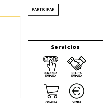
PARTICIPAR
Servicios