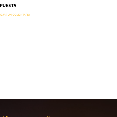
SPUESTA
 DEJAR UN COMENTARIO