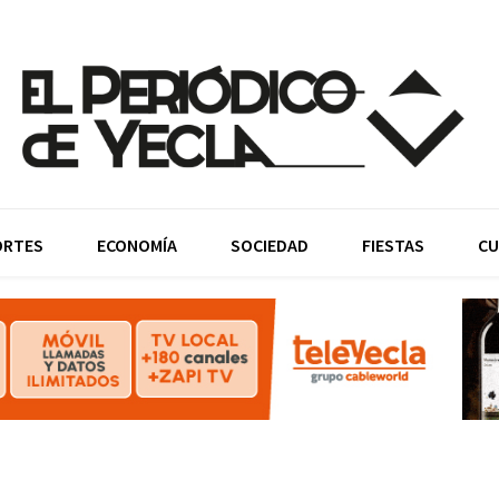
ORTES
ECONOMÍA
SOCIEDAD
FIESTAS
CU