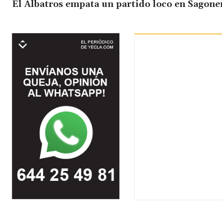
El Albatros empata un partido loco en Sagone