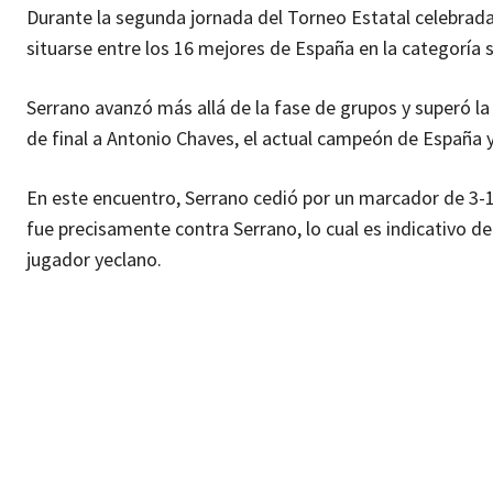
Durante la segunda jornada del Torneo Estatal celebrada
situarse entre los 16 mejores de España en la categoría s
Serrano avanzó más allá de la fase de grupos y superó la
de final a Antonio Chaves, el actual campeón de España 
En este encuentro, Serrano cedió por un marcador de 3-1.
fue precisamente contra Serrano, lo cual es indicativo de
jugador yeclano.