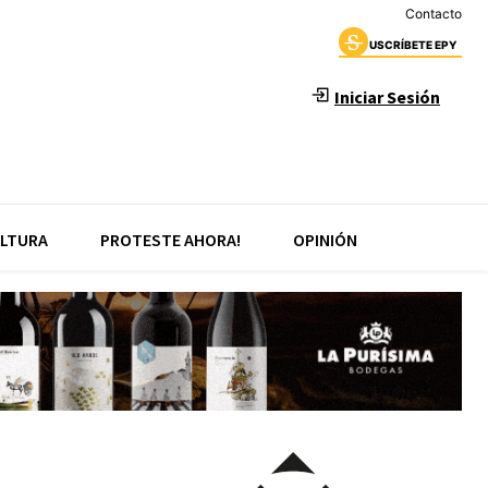
Contacto
USCRÍBETE EPY
Iniciar Sesión
LTURA
PROTESTE AHORA!
OPINIÓN