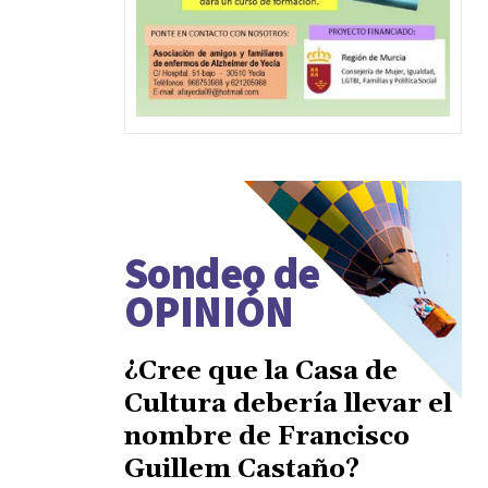
Sondeo de
OPINIÓN
¿Cree que la Casa de
Cultura debería llevar el
nombre de Francisco
Guillem Castaño?