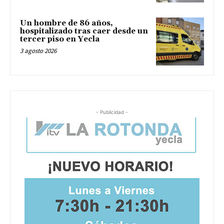
Un hombre de 86 años,
hospitalizado tras caer desde un
tercer piso en Yecla
3 agosto 2026
- Publicidad -