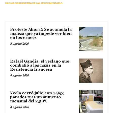
INICIAR SESIÓN PARA DEJAR UN COMENTARIO
Proteste Ahora!: Se acumula la
maleza que ya impede ver bien
en los cruces
5 agosto 2026
Rafael Gandía, el yeclano que
combatió a los nazis en la
Resistencia francesa
4 agosto 2026
Yecla cerró julio con 1.943
parados tras un aumento
mensual del 2,59%
4 agosto 2026