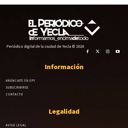
Periódico digital de la ciudad de Yecla © 2026
Información
ANÚNCIATE EN EPY
SUBSCRIBIRSE
CONTACTO
Legalidad
AVISO LEGAL