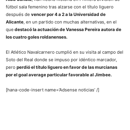
fútbol sala femenino tras alzarse con el título liguero
después de
vencer por 4 a 2 a la Universidad de
Alicante
, en un partido con muchas alternativas, en el
que
destacó la actuación de Vanessa Pereira autora de
los cuatro goles roldanenses.
El Atlético Navalcarnero cumplió en su visita al campo del
Soto del Real donde se impuso por idéntico marcador,
pero
perdió el título liguero en favor de las murcianas
por el goal average particular favorable al Jimbee.
[hana-code-insert name=’Adsense noticias’ /]