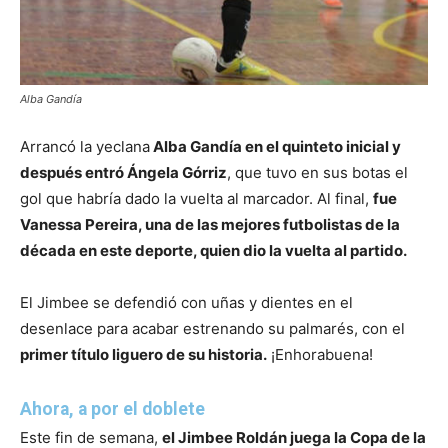
Alba Gandía
Arrancó la yeclana
Alba Gandía en el quinteto inicial y
después entró Ángela Górriz
, que tuvo en sus botas el
gol que habría dado la vuelta al marcador. Al final,
fue
Vanessa Pereira, una de las mejores futbolistas de la
década en este deporte, quien dio la vuelta al partido.
El Jimbee se defendió con uñas y dientes en el
desenlace para acabar estrenando su palmarés, con el
primer título liguero de su historia.
¡Enhorabuena!
Ahora, a por el doblete
Este fin de semana,
el Jimbee Roldán juega la Copa de la