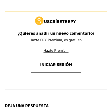
USCRÍBETE EPY
¿Quieres añadir un nuevo comentario?
Hazte EPY Premium, es gratuito.
Hazte Premium
INICIAR SESIÓN
DEJA UNA RESPUESTA