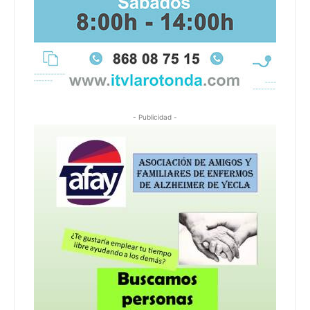
- Publicidad -