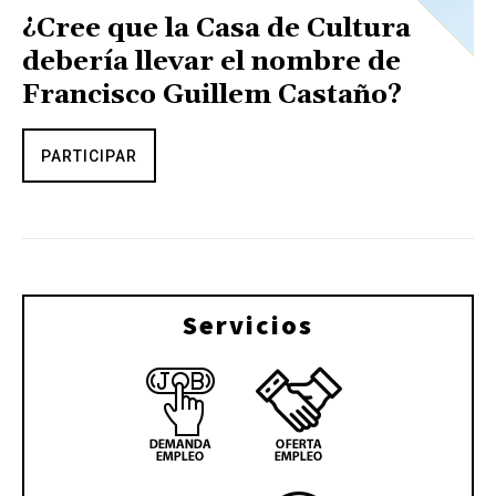
¿Cree que la Casa de Cultura
debería llevar el nombre de
Francisco Guillem Castaño?
PARTICIPAR
Servicios