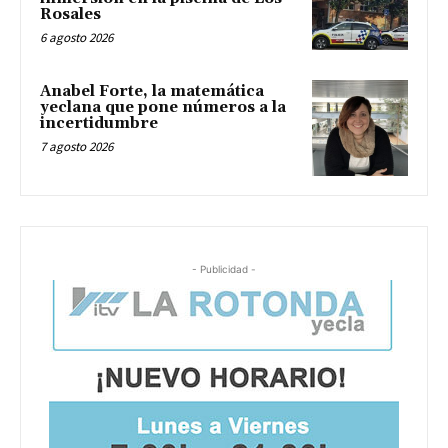
Rosales
6 agosto 2026
Anabel Forte, la matemática
yeclana que pone números a la
incertidumbre
7 agosto 2026
- Publicidad -