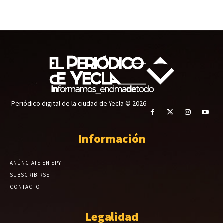
Periódico digital de la ciudad de Yecla © 2026
Información
ANÚNCIATE EN EPY
SUBSCRIBIRSE
CONTACTO
Legalidad