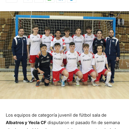
Los equipos de categoría juvenil de fútbol sala de
Albatros y Yecla CF
disputaron el pasado fin de semana