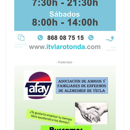
- Publicidad -