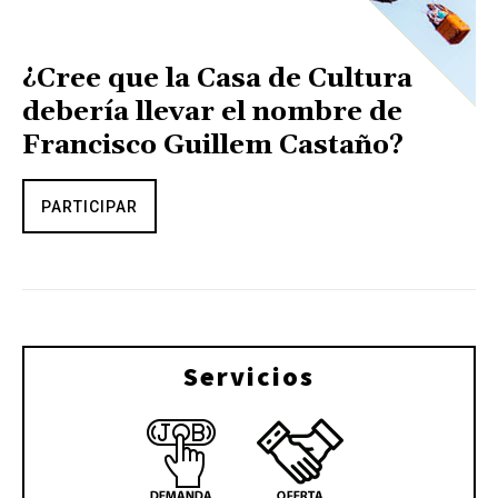
¿Cree que la Casa de Cultura
debería llevar el nombre de
Francisco Guillem Castaño?
PARTICIPAR
Servicios