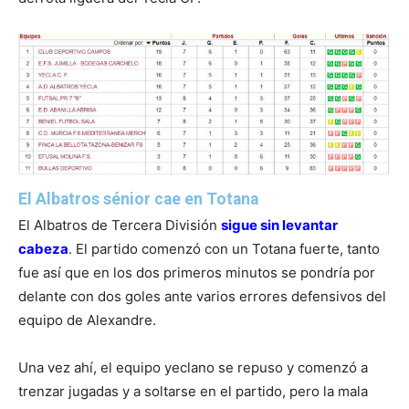
El Albatros sénior cae en Totana
El Albatros de Tercera División
sigue sin levantar
cabeza
. El partido comenzó con un Totana fuerte, tanto
fue así que en los dos primeros minutos se pondría por
delante con dos goles ante varios errores defensivos del
equipo de Alexandre.
Una vez ahí, el equipo yeclano se repuso y comenzó a
trenzar jugadas y a soltarse en el partido, pero la mala