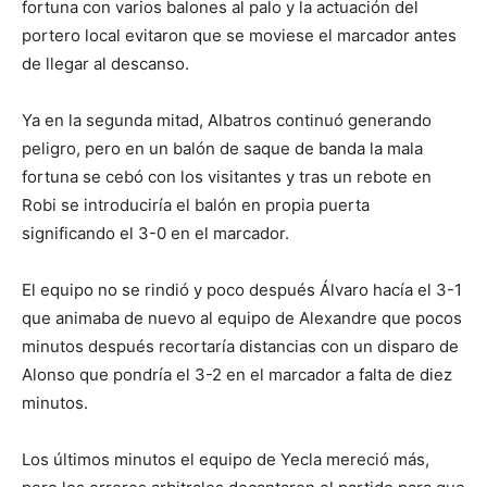
fortuna con varios balones al palo y la actuación del
portero local evitaron que se moviese el marcador antes
de llegar al descanso.
Ya en la segunda mitad, Albatros continuó generando
peligro, pero en un balón de saque de banda la mala
fortuna se cebó con los visitantes y tras un rebote en
Robi se introduciría el balón en propia puerta
significando el 3-0 en el marcador.
El equipo no se rindió y poco después Álvaro hacía el 3-1
que animaba de nuevo al equipo de Alexandre que pocos
minutos después recortaría distancias con un disparo de
Alonso que pondría el 3-2 en el marcador a falta de diez
minutos.
Los últimos minutos el equipo de Yecla mereció más,