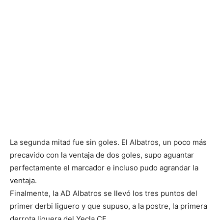
La segunda mitad fue sin goles. El Albatros, un poco más
precavido con la ventaja de dos goles, supo aguantar
perfectamente el marcador e incluso pudo agrandar la
ventaja.
Finalmente, la AD Albatros se llevó los tres puntos del
primer derbi liguero y que supuso, a la postre, la primera
derrota liguera del Yecla CF.