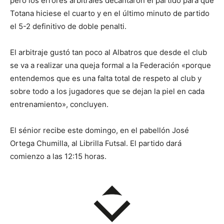
pero los errores arbitrales decantaron el partido para que
Totana hiciese el cuarto y en el último minuto de partido
el 5-2 definitivo de doble penalti.
El arbitraje gustó tan poco al Albatros que desde el club
se va a realizar una queja formal a la Federación «porque
entendemos que es una falta total de respeto al club y
sobre todo a los jugadores que se dejan la piel en cada
entrenamiento», concluyen.
El sénior recibe este domingo, en el pabellón José
Ortega Chumilla, al Librilla Futsal. El partido dará
comienzo a las 12:15 horas.