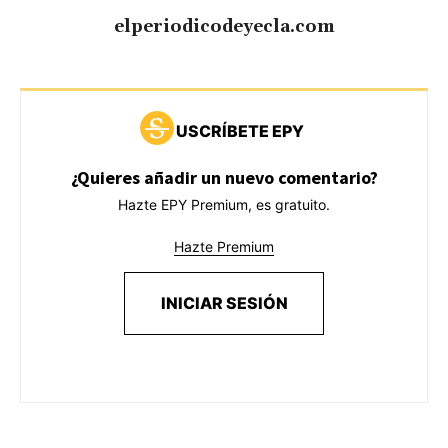
elperiodicodeyecla.com
USCRÍBETE EPY
¿Quieres añadir un nuevo comentario?
Hazte EPY Premium, es gratuito.
Hazte Premium
INICIAR SESIÓN