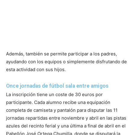
Además, también se permite participar a los padres,
ayudando con los equipos o simplemente disfrutando de
esta actividad con sus hijos.
Once jornadas de fútbol sala entre amigos
La inscripción tiene un coste de 30 euros por
participante. Cada alumno recibe una equipación
completa de camiseta y pantalón para disputar las 11
jornadas repartidas entre noviembre y abril en las pistas
azules del recinto ferial y una última a final de abril en el
Pabellón José Ortega Chumilla, donde se disputará la