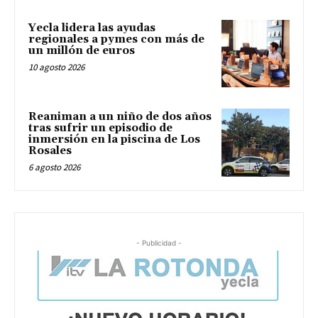
Yecla lidera las ayudas
regionales a pymes con más de
un millón de euros
10 agosto 2026
Reaniman a un niño de dos años
tras sufrir un episodio de
inmersión en la piscina de Los
Rosales
6 agosto 2026
- Publicidad -