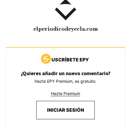
elperiodicodeyecla.com
USCRÍBETE EPY
¿Quieres añadir un nuevo comentario?
Hazte EPY Premium, es gratuito.
Hazte Premium
INICIAR SESIÓN