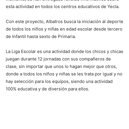
esta actividad en todos los centros educativos de Yecla.
Con este proyecto, Albatros busca la iniciación al deporte
de todos los niños y niñas en edad escolar desde tercero
de Infantil hasta sexto de Primaria.
La Liga Escolar es una actividad donde los chicos y chicas
juegan durante 12 jornadas con sus compañeros de
clase, sin importar que unos lo hagan mejor que otros,
donde a todos los niños y niñas se les trata por igual y no
hay selección para los equipos, siendo una actividad
100% educativa y de diversión para ellos.