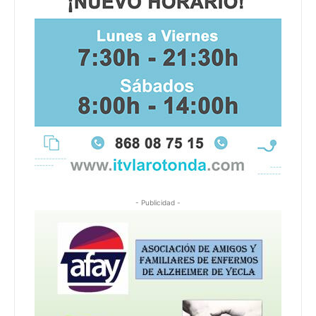
- Publicidad -