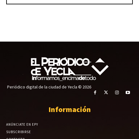
Periódico digital de la ciudad de Yecla © 2026
Información
ANÚNCIATE EN EPY
SUBSCRIBIRSE