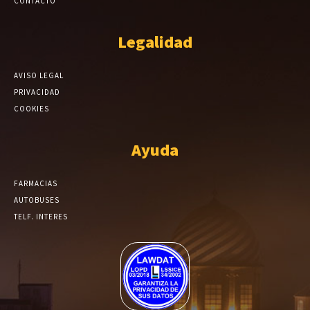
CONTACTO
Legalidad
AVISO LEGAL
PRIVACIDAD
COOKIES
Ayuda
FARMACIAS
AUTOBUSES
TELF. INTERES