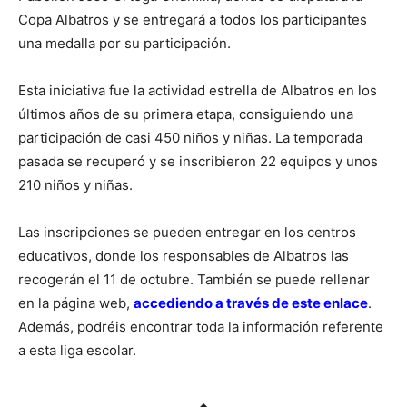
Copa Albatros y se entregará a todos los participantes
una medalla por su participación.
Esta iniciativa fue la actividad estrella de Albatros en los
últimos años de su primera etapa, consiguiendo una
participación de casi 450 niños y niñas. La temporada
pasada se recuperó y se inscribieron 22 equipos y unos
210 niños y niñas.
Las inscripciones se pueden entregar en los centros
educativos, donde los responsables de Albatros las
recogerán el 11 de octubre. También se puede rellenar
en la página web,
accediendo a través de este enlace
.
Además, podréis encontrar toda la información referente
a esta liga escolar.