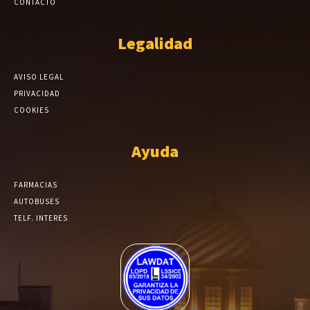
CONTACTO
Legalidad
AVISO LEGAL
PRIVACIDAD
COOKIES
Ayuda
FARMACIAS
AUTOBUSES
TELF. INTERES