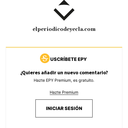
elperiodicodeyecla.com
USCRÍBETE EPY
¿Quieres añadir un nuevo comentario?
Hazte EPY Premium, es gratuito.
Hazte Premium
INICIAR SESIÓN