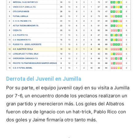
Derrota del Juvenil en Jumilla
Por su parte, el equipo juvenil cayó en su visita a Jumilla
por 7-6, un encuentro donde los yeclanos realizaron un
gran partido y merecieron más. Los goles del Albatros
fueron obra de Ignacio con un hat-trick, Pablo Rico con
dos goles y Jaime firmaría otro tanto más.