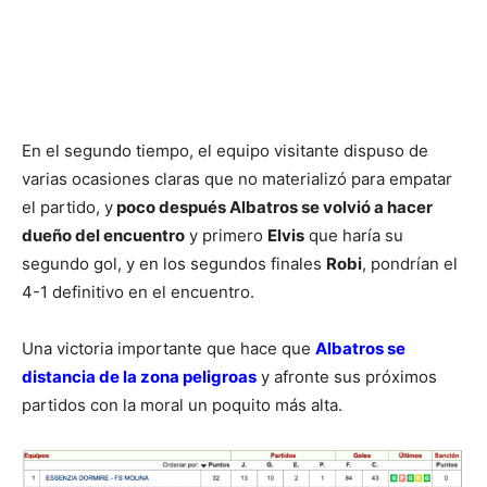
En el segundo tiempo, el equipo visitante dispuso de
varias ocasiones claras que no materializó para empatar
el partido, y
poco después Albatros se volvió a hacer
dueño del encuentro
y primero
Elvis
que haría su
segundo gol, y en los segundos finales
Robi
, pondrían el
4-1 definitivo en el encuentro.
Una victoria importante que hace que
Albatros se
distancia de la zona peligroas
y afronte sus próximos
partidos con la moral un poquito más alta.