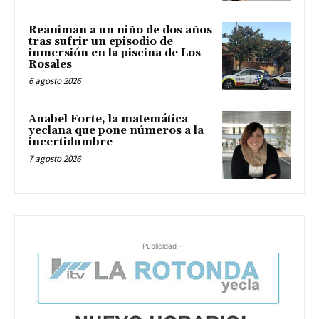
Reaniman a un niño de dos años
tras sufrir un episodio de
inmersión en la piscina de Los
Rosales
6 agosto 2026
Anabel Forte, la matemática
yeclana que pone números a la
incertidumbre
7 agosto 2026
- Publicidad -