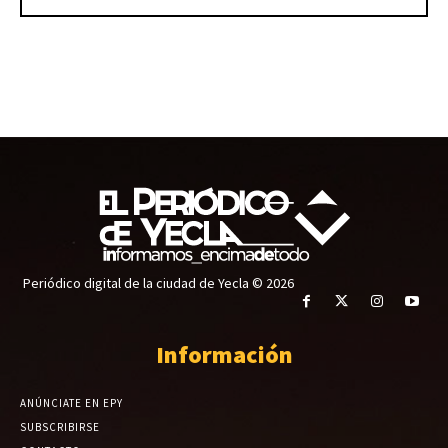
Periódico digital de la ciudad de Yecla © 2026
Información
ANÚNCIATE EN EPY
SUBSCRIBIRSE