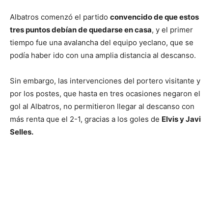
Albatros comenzó el partido
convencido de que estos
tres puntos debían de quedarse en casa
, y el primer
tiempo fue una avalancha del equipo yeclano, que se
podía haber ido con una amplia distancia al descanso.
Sin embargo, las intervenciones del portero visitante y
por los postes, que hasta en tres ocasiones negaron el
gol al Albatros, no permitieron llegar al descanso con
más renta que el 2-1, gracias a los goles de
Elvis y Javi
Selles.