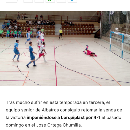
Tras mucho sufrir en esta temporada en tercera, el
equipo senior de Albatros consiguió retomar la senda de
la victoria
imponiéndose a Lorquiplast por 4-1
el pasado
domingo en el José Ortega Chumilla.