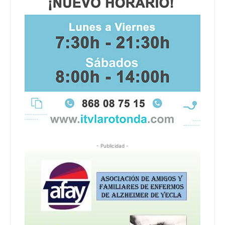
- Publicidad -