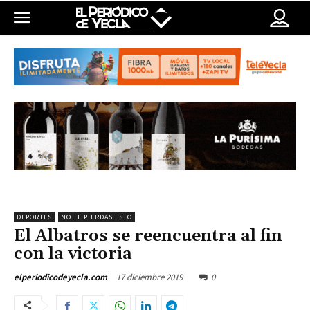
DEPORTES
NO TE PIERDAS ESTO
El Albatros se reencuentra al fin
con la victoria
17 diciembre 2019
0
elperiodicodeyecla.com