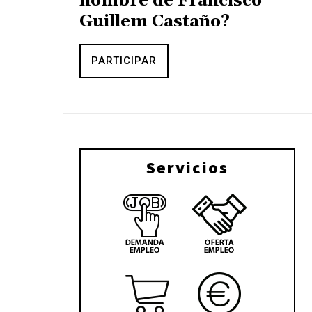
nombre de Francisco
Guillem Castaño?
PARTICIPAR
Servicios