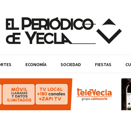
ORTES
ECONOMÍA
SOCIEDAD
FIESTAS
CU