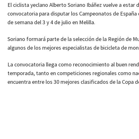
El ciclista yeclano Alberto Soriano Ibáñez vuelve a estar
convocatoria para disputar los Campeonatos de España d
de semana del 3 y 4 de julio en Melilla.
Soriano formará parte de la selección de la Región de Mu
algunos de los mejores especialistas de bicicleta de mon
La convocatoria llega como reconocimiento al buen rend
temporada, tanto en competiciones regionales como nac
encuentra entre los 30 mejores clasificados de la Copa d