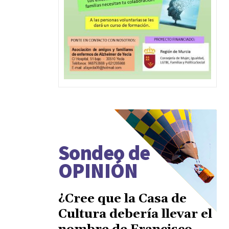
Sondeo de
OPINIÓN
¿Cree que la Casa de
Cultura debería llevar el