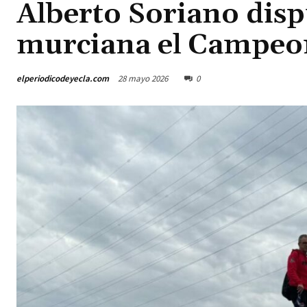
Alberto Soriano disp
murciana el Campeo
elperiodicodeyecla.com
28 mayo 2026
0