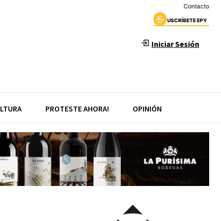
Contacto
USCRÍBETE EPY
Iniciar Sesión
LTURA
PROTESTE AHORA!
OPINIÓN