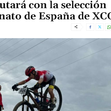
utará con la selección
nato de España de XC