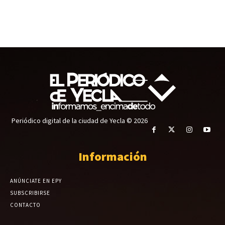
Periódico digital de la ciudad de Yecla © 2026
Información
ANÚNCIATE EN EPY
SUBSCRIBIRSE
CONTACTO