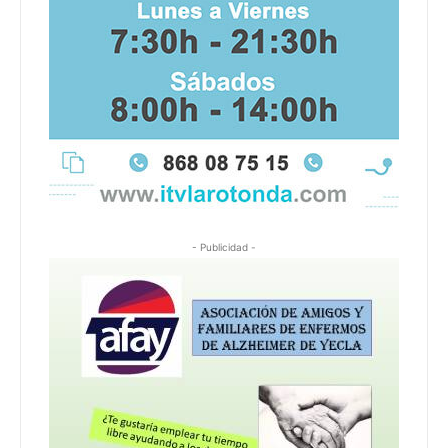
- Publicidad -