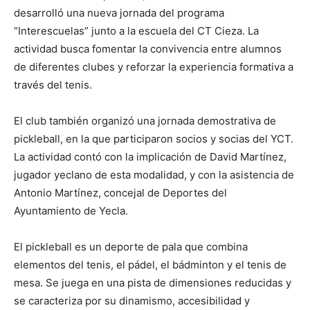
desarrolló una nueva jornada del programa
“Interescuelas” junto a la escuela del CT Cieza. La
actividad busca fomentar la convivencia entre alumnos
de diferentes clubes y reforzar la experiencia formativa a
través del tenis.
El club también organizó una jornada demostrativa de
pickleball, en la que participaron socios y socias del YCT.
La actividad contó con la implicación de David Martínez,
jugador yeclano de esta modalidad, y con la asistencia de
Antonio Martínez, concejal de Deportes del
Ayuntamiento de Yecla.
El pickleball es un deporte de pala que combina
elementos del tenis, el pádel, el bádminton y el tenis de
mesa. Se juega en una pista de dimensiones reducidas y
se caracteriza por su dinamismo, accesibilidad y