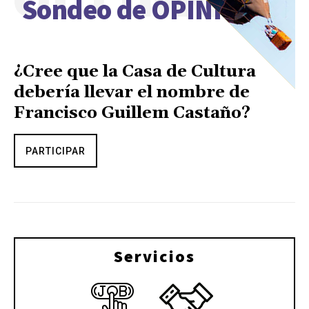
Sondeo de OPINIÓN
¿Cree que la Casa de Cultura
debería llevar el nombre de
Francisco Guillem Castaño?
PARTICIPAR
Servicios