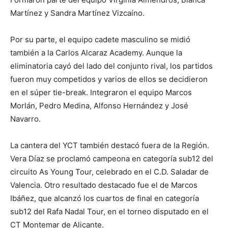
Martínez y Sandra Martínez Vizcaíno.
Por su parte, el equipo cadete masculino se midió
también a la Carlos Alcaraz Academy. Aunque la
eliminatoria cayó del lado del conjunto rival, los partidos
fueron muy competidos y varios de ellos se decidieron
en el súper tie-break. Integraron el equipo Marcos
Morlán, Pedro Medina, Alfonso Hernández y José
Navarro.
La cantera del YCT también destacó fuera de la Región.
Vera Díaz se proclamó campeona en categoría sub12 del
circuito As Young Tour, celebrado en el C.D. Saladar de
Valencia. Otro resultado destacado fue el de Marcos
Ibáñez, que alcanzó los cuartos de final en categoría
sub12 del Rafa Nadal Tour, en el torneo disputado en el
CT Montemar de Alicante.