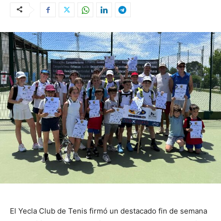
El Yecla Club de Tenis firmó un destacado fin de semana