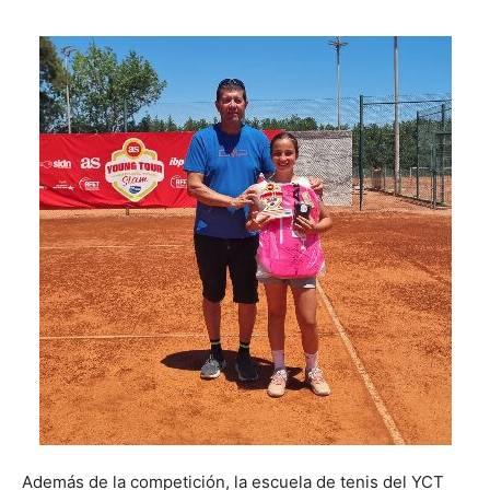
Además de la competición, la escuela de tenis del YCT