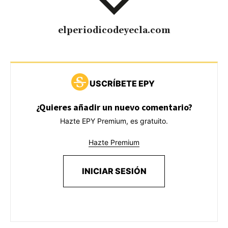
elperiodicodeyecla.com
USCRÍBETE EPY
¿Quieres añadir un nuevo comentario?
Hazte EPY Premium, es gratuito.
Hazte Premium
INICIAR SESIÓN