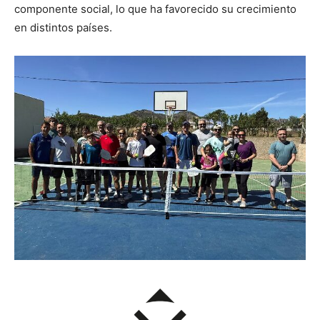
componente social, lo que ha favorecido su crecimiento
en distintos países.