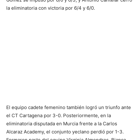
la eliminatoria con victoria por 6/4 y 6/0.
El equipo cadete femenino también logró un triunfo ante
el CT Cartagena por 3-0. Posteriormente, en la
eliminatoria disputada en Murcia frente a la Carlos
Alcaraz Academy, el conjunto yeclano perdió por 1-3.
Formaron parte del equipo Virginia Almendros, Bianca