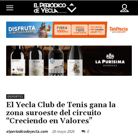
DEPORTES
El Yecla Club de Tenis gana la
zona suroeste del circuito
“Creciendo en Valores”
28 mayo 2026
0
elperiodicodeyecla.com