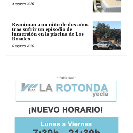
4 agosto 2026
Reaniman a un niño de dos años
tras sufrir un episodio de
inmersión en la piscina de Los
Rosales
6 agosto 2026
- Publicidad -