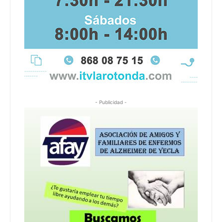
- Publicidad -