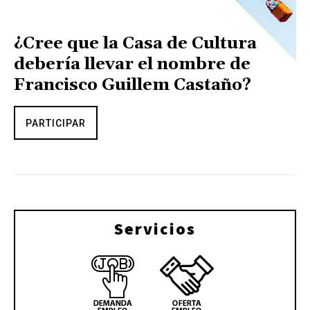
¿Cree que la Casa de Cultura
debería llevar el nombre de
Francisco Guillem Castaño?
PARTICIPAR
Servicios