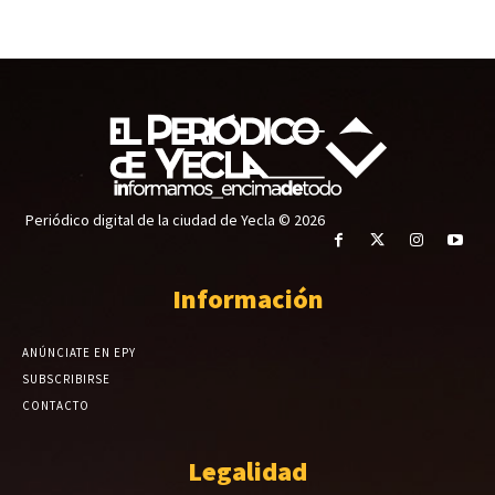
Periódico digital de la ciudad de Yecla © 2026
Información
ANÚNCIATE EN EPY
SUBSCRIBIRSE
CONTACTO
Legalidad