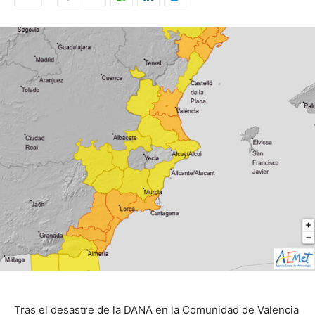
Tras el desastre de la DANA en la Comunidad de Valencia