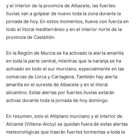
y el interior de la provincia de Albacete, las fuertes
lluvias van a golpear de nuevo toda la zona durante la
jornada de hoy. En estos momentos, llueve con fuerza en
todo el litoral mediterráneo y en el interior norte de la
provincia de Castellón.
En la Región de Murcia se ha activado la alerta amarilla
en toda la parte central, mientras que la naranja se ha
activado en todo el sur murciano, especialmente en las
comarcas de Lorca y Cartagena. También hay alerta
amarilla en el sureste de Albacete y en el litoral
alicantino. Estas alertas por fuertes lluvias estarán
activas durante toda la jornada de hoy domingo.
En resumen, solo el Altiplano murciano y el interior de
Alicante (Villena-Alcoy) se quedan fuera de estas alertas
meteorológicas que traerán fuertes tormentas a toda la