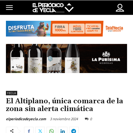
YECLA
El Altiplano, única comarca de la
zona sin alerta climática
3 noviembre 2024
0
elperiodicodeyecla.com