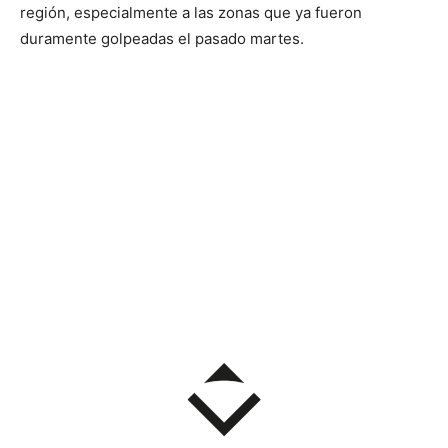
región, especialmente a las zonas que ya fueron
duramente golpeadas el pasado martes.