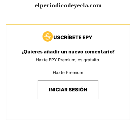
elperiodicodeyecla.com
USCRÍBETE EPY
¿Quieres añadir un nuevo comentario?
Hazte EPY Premium, es gratuito.
Hazte Premium
INICIAR SESIÓN