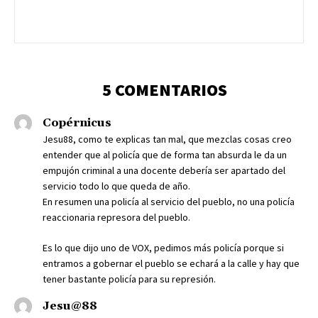
5 COMENTARIOS
Copérnicus
Jesu88, como te explicas tan mal, que mezclas cosas creo
entender que al policía que de forma tan absurda le da un
empujón criminal a una docente debería ser apartado del
servicio todo lo que queda de año.
En resumen una policía al servicio del pueblo, no una policía
reaccionaria represora del pueblo.
Es lo que dijo uno de VOX, pedimos más policía porque si
entramos a gobernar el pueblo se echará a la calle y hay que
tener bastante policía para su represión.
Jesu@88