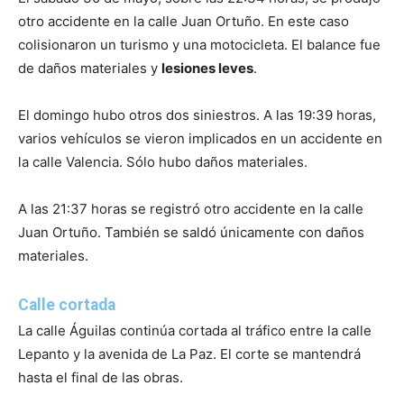
otro accidente en la calle Juan Ortuño. En este caso
colisionaron un turismo y una motocicleta. El balance fue
de daños materiales y
lesiones leves
.
El domingo hubo otros dos siniestros. A las 19:39 horas,
varios vehículos se vieron implicados en un accidente en
la calle Valencia. Sólo hubo daños materiales.
A las 21:37 horas se registró otro accidente en la calle
Juan Ortuño. También se saldó únicamente con daños
materiales.
Calle cortada
La calle Águilas continúa cortada al tráfico entre la calle
Lepanto y la avenida de La Paz. El corte se mantendrá
hasta el final de las obras.