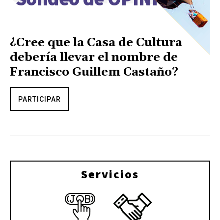
¿Cree que la Casa de Cultura
debería llevar el nombre de
Francisco Guillem Castaño?
PARTICIPAR
Servicios