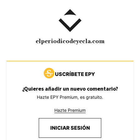
elperiodicodeyecla.com
USCRÍBETE EPY
¿Quieres añadir un nuevo comentario?
Hazte EPY Premium, es gratuito.
Hazte Premium
INICIAR SESIÓN