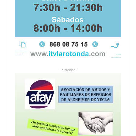
- Publicidad -