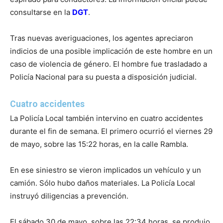
consultarse en la
DGT
.
Tras nuevas averiguaciones, los agentes apreciaron
indicios de una posible implicación de este hombre en un
caso de violencia de género. El hombre fue trasladado a
Policía Nacional para su puesta a disposición judicial.
Cuatro accidentes
La Policía Local también intervino en cuatro accidentes
durante el fin de semana. El primero ocurrió el viernes 29
de mayo, sobre las 15:22 horas, en la calle Rambla.
En ese siniestro se vieron implicados un vehículo y un
camión. Sólo hubo daños materiales. La Policía Local
instruyó diligencias a prevención.
El sábado 30 de mayo, sobre las 22:34 horas, se produjo