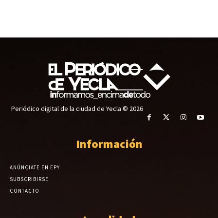
Periódico digital de la ciudad de Yecla © 2026
Información
ANÚNCIATE EN EPY
SUBSCRIBIRSE
CONTACTO