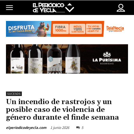
SUCESOS
Un incendio de rastrojos y un
posible caso de violencia de
género durante el finde semana
1 junio 2026
5
elperiodicodeyecla.com