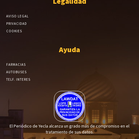
Legalidad
AVISO LEGAL
PRIVACIDAD
COOKIES
Ayuda
FARMACIAS
AUTOBUSES
TELF. INTERES
El Periódico de Yecla alcanza un grado más de compromiso en el
tratamiento de sus datos.