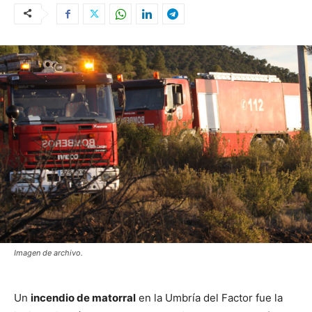
Imagen de archivo.
Un
incendio de matorral
en la Umbría del Factor fue la