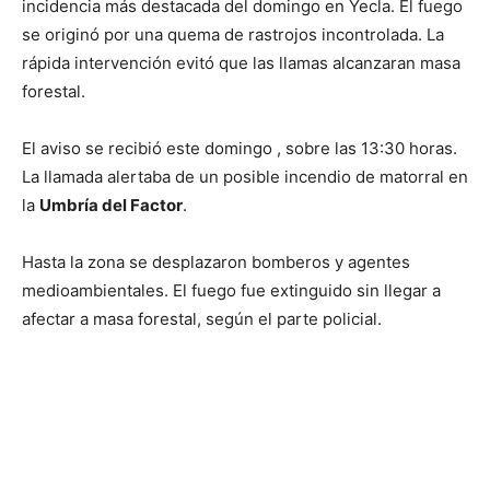
incidencia más destacada del domingo en Yecla. El fuego
se originó por una quema de rastrojos incontrolada. La
rápida intervención evitó que las llamas alcanzaran masa
forestal.
El aviso se recibió este domingo , sobre las 13:30 horas.
La llamada alertaba de un posible incendio de matorral en
la
Umbría del Factor
.
Hasta la zona se desplazaron bomberos y agentes
medioambientales. El fuego fue extinguido sin llegar a
afectar a masa forestal, según el parte policial.