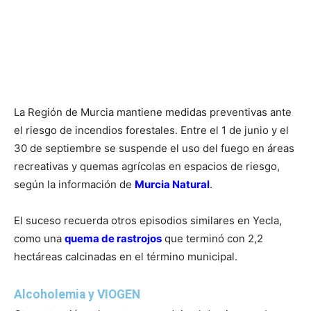
La Región de Murcia mantiene medidas preventivas ante
el riesgo de incendios forestales. Entre el 1 de junio y el
30 de septiembre se suspende el uso del fuego en áreas
recreativas y quemas agrícolas en espacios de riesgo,
según la información de
Murcia Natural
.
El suceso recuerda otros episodios similares en Yecla,
como una
quema de rastrojos
que terminó con 2,2
hectáreas calcinadas en el término municipal.
Alcoholemia y VIOGEN