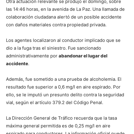
Otra actuación relevante se produjo el domingo, sobre
las 14:46 horas, en la avenida de La Paz. Una llamada de
colaboración ciudadana alertó de un posible accidente
con daños materiales contra propiedad privada.
Los agentes localizaron al conductor implicado que se
dio a la fuga tras el siniestro. Fue sancionado
administrativamente por
abandonar el lugar del
accidente
.
Además, fue sometido a una prueba de alcoholemia. El
resultado fue superior a 0,6 mg/l en aire espirado. Por
ello, se le imputó un presunto delito contra la seguridad
vial, según el artículo 379.2 del Código Penal.
La Dirección General de Tráfico recuerda que la tasa
máxima general permitida es de 0,25 mg/l en aire
espirado para conductores. La información oficial puede