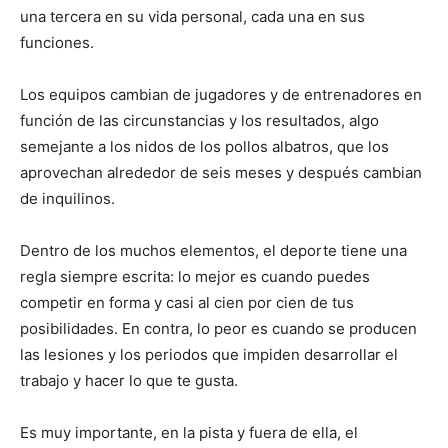
una tercera en su vida personal, cada una en sus
funciones.
Los equipos cambian de jugadores y de entrenadores en
función de las circunstancias y los resultados, algo
semejante a los nidos de los pollos albatros, que los
aprovechan alrededor de seis meses y después cambian
de inquilinos.
Dentro de los muchos elementos, el deporte tiene una
regla siempre escrita: lo mejor es cuando puedes
competir en forma y casi al cien por cien de tus
posibilidades. En contra, lo peor es cuando se producen
las lesiones y los periodos que impiden desarrollar el
trabajo y hacer lo que te gusta.
Es muy importante, en la pista y fuera de ella, el