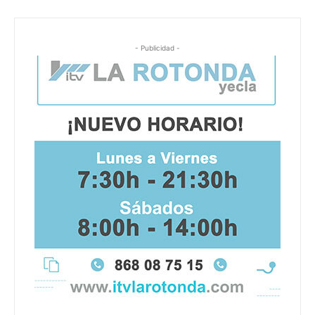
- Publicidad -