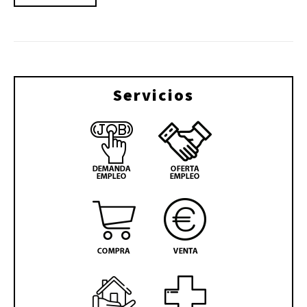
Servicios