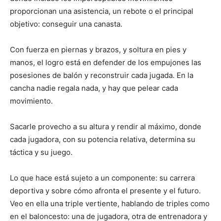
proporcionan una asistencia, un rebote o el principal
objetivo: conseguir una canasta.
Con fuerza en piernas y brazos, y soltura en pies y
manos, el logro está en defender de los empujones las
posesiones de balón y reconstruir cada jugada. En la
cancha nadie regala nada, y hay que pelear cada
movimiento.
Sacarle provecho a su altura y rendir al máximo, donde
cada jugadora, con su potencia relativa, determina su
táctica y su juego.
Lo que hace está sujeto a un componente: su carrera
deportiva y sobre cómo afronta el presente y el futuro.
Veo en ella una triple vertiente, hablando de triples como
en el baloncesto: una de jugadora, otra de entrenadora y