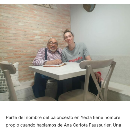
Parte del nombre del baloncesto en Yecla tiene nombre
propio cuando hablamos de Ana Carlota Faussurier. Una