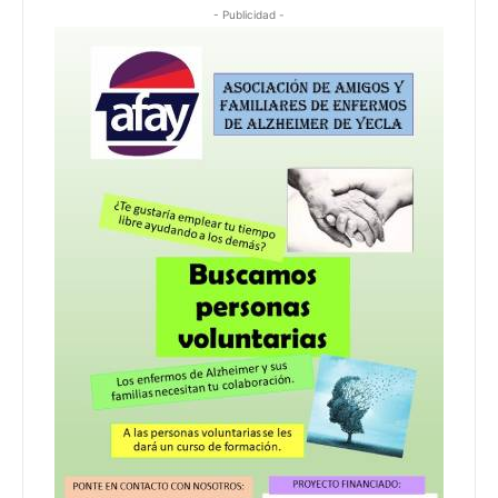
- Publicidad -