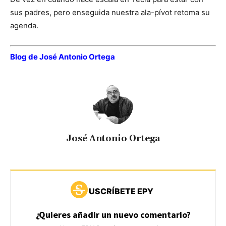
sus padres, pero enseguida nuestra ala-pívot retoma su
agenda.
Blog de José Antonio Ortega
José Antonio Ortega
USCRÍBETE EPY
¿Quieres añadir un nuevo comentario?