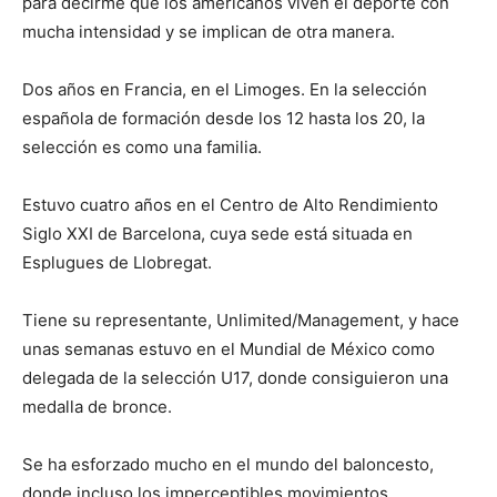
para decirme que los americanos viven el deporte con
mucha intensidad y se implican de otra manera.
Dos años en Francia, en el Limoges. En la selección
española de formación desde los 12 hasta los 20, la
selección es como una familia.
Estuvo cuatro años en el Centro de Alto Rendimiento
Siglo XXI de Barcelona, cuya sede está situada en
Esplugues de Llobregat.
Tiene su representante, Unlimited/Management, y hace
unas semanas estuvo en el Mundial de México como
delegada de la selección U17, donde consiguieron una
medalla de bronce.
Se ha esforzado mucho en el mundo del baloncesto,
donde incluso los imperceptibles movimientos