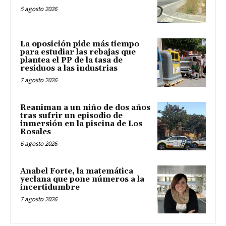
5 agosto 2026
La oposición pide más tiempo
para estudiar las rebajas que
plantea el PP de la tasa de
residuos a las industrias
7 agosto 2026
Reaniman a un niño de dos años
tras sufrir un episodio de
inmersión en la piscina de Los
Rosales
6 agosto 2026
Anabel Forte, la matemática
yeclana que pone números a la
incertidumbre
7 agosto 2026