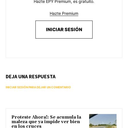
Hazte EPY Premium, es gratuito.
Hazte Premium
INICIAR SESIÓN
DEJA UNA RESPUESTA
INICIAR SESIÓN PARA DEJAR UN COMENTARIO
Proteste Ahora!: Se acumula la
maleza que ya impide ver bien
en los cruces