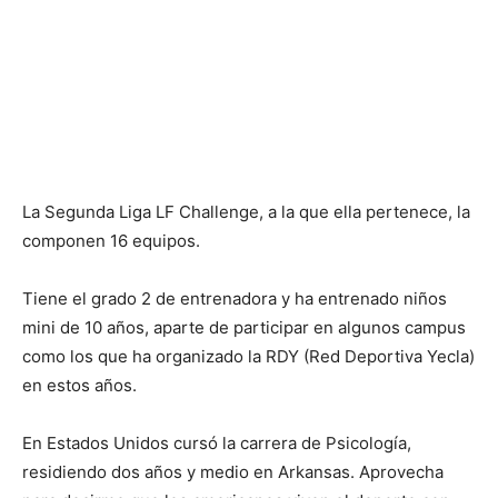
La Segunda Liga LF Challenge, a la que ella pertenece, la
componen 16 equipos.
Tiene el grado 2 de entrenadora y ha entrenado niños
mini de 10 años, aparte de participar en algunos campus
como los que ha organizado la RDY (Red Deportiva Yecla)
en estos años.
En Estados Unidos cursó la carrera de Psicología,
residiendo dos años y medio en Arkansas. Aprovecha