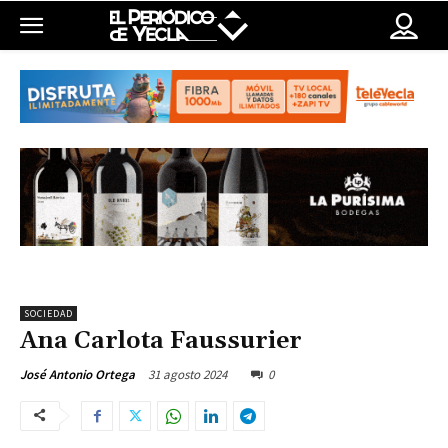
SOCIEDAD
Ana Carlota Faussurier
31 agosto 2024
0
José Antonio Ortega