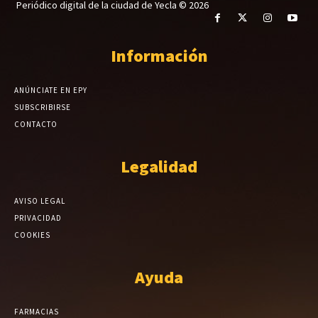
Periódico digital de la ciudad de Yecla © 2026
Información
ANÚNCIATE EN EPY
SUBSCRIBIRSE
CONTACTO
Legalidad
AVISO LEGAL
PRIVACIDAD
COOKIES
Ayuda
FARMACIAS