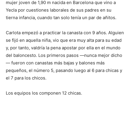
mujer joven de 1,90 m nacida en Barcelona que vino a
Yecla por cuestiones laborales de sus padres en su
tierna infancia, cuando tan solo tenía un par de añitos.
Carlota empezó a practicar la canasta con 9 años. Alguien
se fijó en aquella niña, vio que era muy alta para su edad
y, por tanto, valdría la pena apostar por ella en el mundo
del baloncesto. Los primeros pasos —nunca mejor dicho
— fueron con canastas más bajas y balones más
pequeños, el número 5, pasando luego al 6 para chicas y
el 7 para los chicos.
Los equipos los componen 12 chicas.