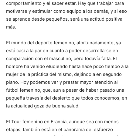
comportamiento y el saber estar. Hay que trabajar para
motivarse y estimular como equipo a los demás, y si eso
se aprende desde pequeños, será una actitud positiva
más.
El mundo del deporte femenino, afortunadamente, ya
está casi a la par en cuanto a poder desarrollarse en
comparación con el masculino, pero todavía falta. El
hombre ha venido eludiendo hasta hace poco tiempo a la
mujer de la práctica del mismo, dejándola en segundo
plano. Hoy podemos ver y prestar mayor atención al
fútbol femenino, que, aun a pesar de haber pasado una
pequeña travesía del desierto que todos conocemos, en
la actualidad goza de buena salud.
El Tour femenino en Francia, aunque sea con menos
etapas, también está en el panorama del esfuerzo