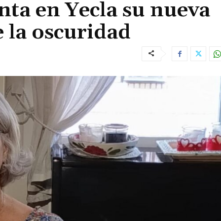
nta en Yecla su nueva
 la oscuridad