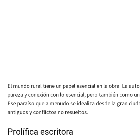
El mundo rural tiene un papel esencial en la obra. La aut
pureza y conexión con lo esencial, pero también como un
Ese paraíso que a menudo se idealiza desde la gran ciud
antiguos y conflictos no resueltos.
Prolífica escritora