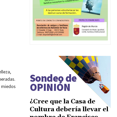
lleza,
Sondeo de
peradas.
OPINIÓN
n miedos
¿Cree que la Casa de
Cultura debería llevar el