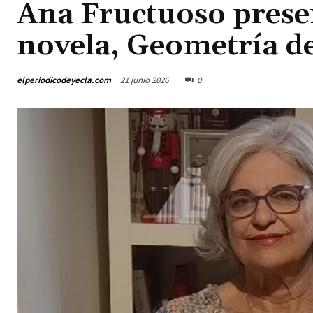
Ana Fructuoso prese
novela, Geometría de
elperiodicodeyecla.com
21 junio 2026
0