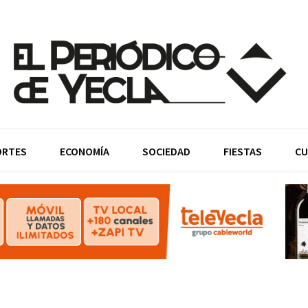
ORTES
ECONOMÍA
SOCIEDAD
FIESTAS
CU