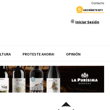
Contacto
USCRÍBETE EPY
Iniciar Sesión
LTURA
PROTESTE AHORA!
OPINIÓN