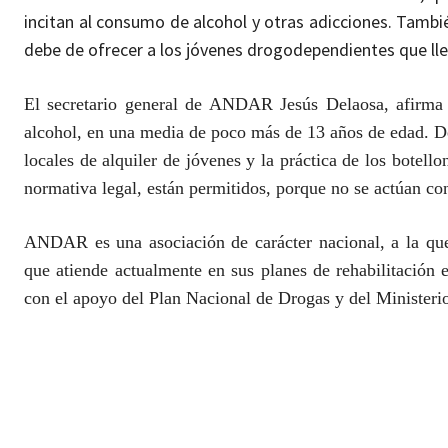
incitan al consumo de alcohol y otras adicciones. Tambié
debe de ofrecer a los jóvenes drogodependientes que lleg
El secretario general de ANDAR Jesús Delaosa, afirma
alcohol, en una media de poco más de 13 años de edad. D
locales de alquiler de jóvenes y la práctica de los botell
normativa legal, están permitidos, porque no se actúan con
ANDAR es una asociación de carácter nacional, a la que
que atiende actualmente en sus planes de rehabilitación
con el apoyo del Plan Nacional de Drogas y del Minister