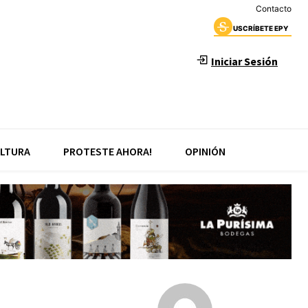
Contacto
USCRÍBETE EPY
Iniciar Sesión
LTURA
PROTESTE AHORA!
OPINIÓN