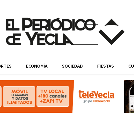
ORTES
ECONOMÍA
SOCIEDAD
FIESTAS
CU