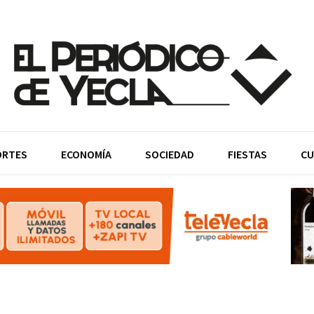
ORTES
ECONOMÍA
SOCIEDAD
FIESTAS
CU