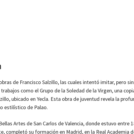
n
ras de Francisco Salzillo, las cuales intentó imitar, pero sin
trabajos como el Grupo de la Soledad de la Virgen, una copi
zillo, ubicado en Yecla. Esta obra de juventud revela la prof
 estilístico de Palao.
ellas Artes de San Carlos de Valencia, donde estuvo entre 1
te, completó su formación en Madrid, en la Real Academia d