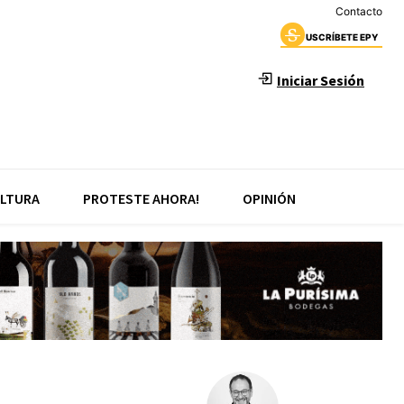
Contacto
USCRÍBETE EPY
Iniciar Sesión
LTURA
PROTESTE AHORA!
OPINIÓN