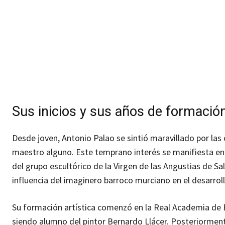
Sus inicios y sus años de formació
Desde joven, Antonio Palao se sintió maravillado por las ob
maestro alguno. Este temprano interés se manifiesta en 
del grupo escultórico de la Virgen de las Angustias de Sal
influencia del imaginero barroco murciano en el desarrollo
Su formación artística comenzó en la Real Academia de B
siendo alumno del pintor Bernardo Llácer. Posteriormen