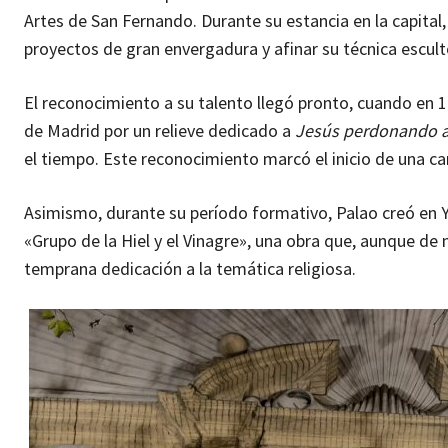
Artes de San Fernando. Durante su estancia en la capital,
proyectos de gran envergadura y afinar su técnica escult
El reconocimiento a su talento llegó pronto, cuando en 
de Madrid por un relieve dedicado a
Jesús perdonando a 
el tiempo. Este reconocimiento marcó el inicio de una carr
Asimismo, durante su período formativo, Palao creó en Y
«Grupo de la Hiel y el Vinagre», una obra que, aunque de 
temprana dedicación a la temática religiosa.