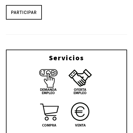
PARTICIPAR
Servicios