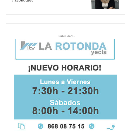
7 agosto 2026
- Publicidad -