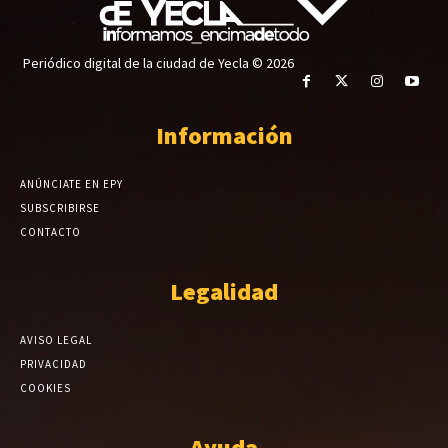
Periódico digital de la ciudad de Yecla © 2026
Información
ANÚNCIATE EN EPY
SUBSCRIBIRSE
CONTACTO
Legalidad
AVISO LEGAL
PRIVACIDAD
COOKIES
Ayuda