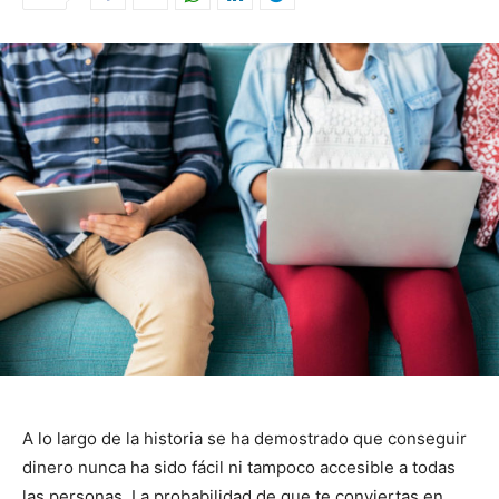
A lo largo de la historia se ha demostrado que conseguir
dinero nunca ha sido fácil ni tampoco accesible a todas
las personas. La probabilidad de que te conviertas en