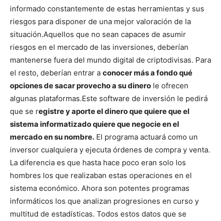
informado constantemente de estas herramientas y sus
riesgos para disponer de una mejor valoración de la
situación.
Aquellos que no sean capaces de asumir
riesgos en el mercado de las inversiones, deberían
mantenerse fuera del mundo digital de criptodivisas. Para
el resto, deberían entrar a
conocer más a fondo qué
opciones de sacar provecho a su dinero
le ofrecen
algunas plataformas.
Este software de inversión le pedirá
que se r
egistre y aporte el dinero que quiere que el
sistema informatizado quiere que negocie en el
mercado en su nombre.
El programa actuará como un
inversor cualquiera y ejecuta órdenes de compra y venta.
La diferencia es que hasta hace poco eran solo los
hombres los que realizaban estas operaciones en el
sistema económico. Ahora son potentes programas
informáticos los que analizan progresiones en curso y
multitud de estadísticas. Todos estos datos que se