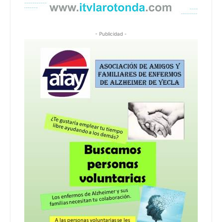
- Publicidad -