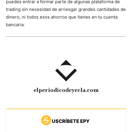
puedes entrar a formar parte de algunas plataforma de
trading sin necesidad de arriesgar grandes cantidades de
dinero, ni todos esos ahorros que tienes en tu cuenta
bancaria.
elperiodicodeyecla.com
USCRÍBETE EPY