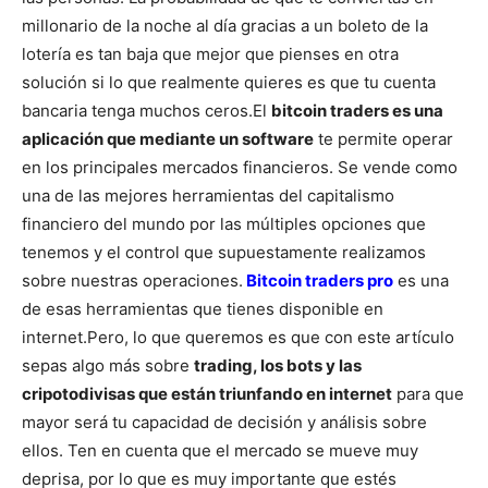
millonario de la noche al día gracias a un boleto de la
lotería es tan baja que mejor que pienses en otra
solución si lo que realmente quieres es que tu cuenta
bancaria tenga muchos ceros.
El
bitcoin traders es una
aplicación que mediante un software
te permite operar
en los principales mercados financieros. Se vende como
una de las mejores herramientas del capitalismo
financiero del mundo por las múltiples opciones que
tenemos y el control que supuestamente realizamos
sobre nuestras operaciones.
Bitcoin traders pro
es una
de esas herramientas que tienes disponible en
internet.
Pero, lo que queremos es que con este artículo
sepas algo más sobre
trading, los bots y las
cripotodivisas que están triunfando en internet
para que
mayor será tu capacidad de decisión y análisis sobre
ellos. Ten en cuenta que el mercado se mueve muy
deprisa, por lo que es muy importante que estés