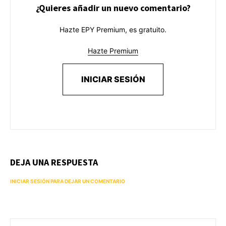
¿Quieres añadir un nuevo comentario?
Hazte EPY Premium, es gratuito.
Hazte Premium
INICIAR SESIÓN
DEJA UNA RESPUESTA
INICIAR SESIÓN PARA DEJAR UN COMENTARIO