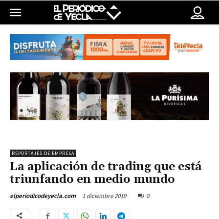
REPORTAJES DE EMPRESA
La aplicación de trading que está
triunfando en medio mundo
1 diciembre 2019
0
elperiodicodeyecla.com