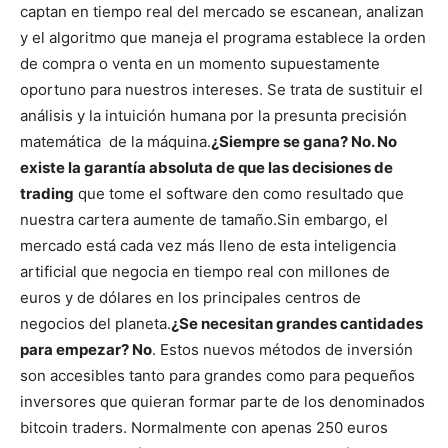
captan en tiempo real del mercado se escanean, analizan
y el algoritmo que maneja el programa establece la orden
de compra o venta en un momento supuestamente
oportuno para nuestros intereses.
Se trata de sustituir el
análisis y la intuición humana por la presunta precisión
matemática de la máquina.
¿Siempre se gana? No. No
existe la garantía absoluta de que las decisiones de
trading
que tome el software den como resultado que
nuestra cartera aumente de tamaño.
Sin embargo, el
mercado está cada vez más lleno de esta inteligencia
artificial que negocia en tiempo real con millones de
euros y de dólares en los principales centros de
negocios del planeta.
¿Se necesitan grandes cantidades
para empezar? No
. Estos nuevos métodos de inversión
son accesibles tanto para grandes como para pequeños
inversores que quieran formar parte de los denominados
bitcoin traders. Normalmente con apenas 250 euros