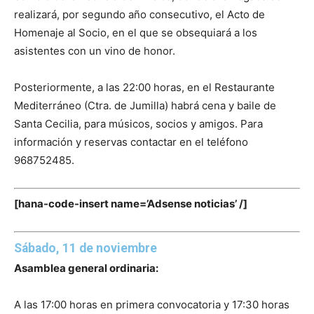
realizará, por segundo año consecutivo, el Acto de
Homenaje al Socio, en el que se obsequiará a los
asistentes con un vino de honor.
Posteriormente, a las 22:00 horas, en el Restaurante
Mediterráneo (Ctra. de Jumilla) habrá cena y baile de
Santa Cecilia, para músicos, socios y amigos. Para
información y reservas contactar en el teléfono
968752485.
[hana-code-insert name=’Adsense noticias’ /]
Sábado, 11 de noviembre
Asamblea general ordinaria:
A las 17:00 horas en primera convocatoria y 17:30 horas