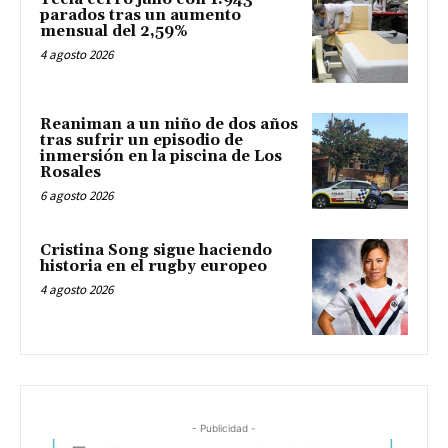
parados tras un aumento
mensual del 2,59%
4 agosto 2026
Reaniman a un niño de dos años
tras sufrir un episodio de
inmersión en la piscina de Los
Rosales
6 agosto 2026
Cristina Song sigue haciendo
historia en el rugby europeo
4 agosto 2026
- Publicidad -