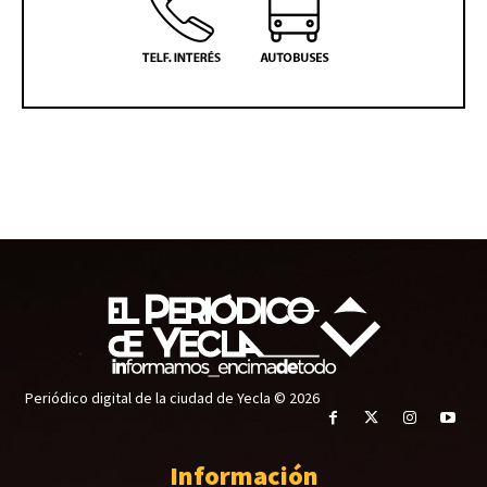
Periódico digital de la ciudad de Yecla © 2026
Información