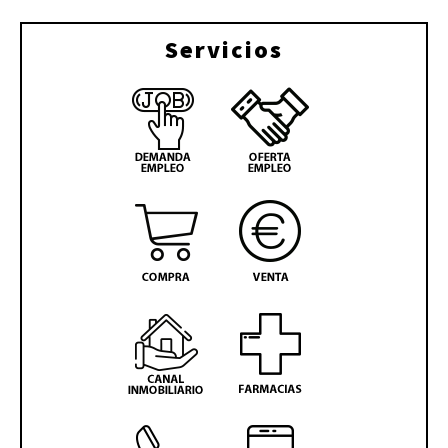
Servicios