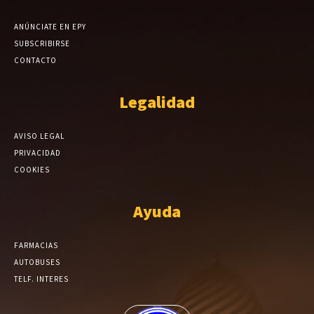
ANÚNCIATE EN EPY
SUBSCRIBIRSE
CONTACTO
Legalidad
AVISO LEGAL
PRIVACIDAD
COOKIES
Ayuda
FARMACIAS
AUTOBUSES
TELF. INTERES