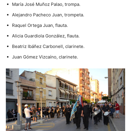
María José Muñoz Palao, trompa.
Alejandro Pacheco Juan, trompeta.
Raquel Ortega Juan, flauta.
Alicia Guardiola González, flauta.
Beatriz Ibáñez Carbonell, clarinete.
Juan Gómez Vizcaíno, clarinete.