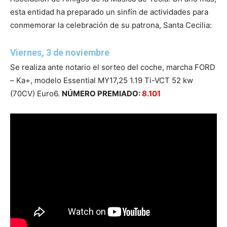
esta entidad ha preparado un sinfín de actividades para
conmemorar la celebración de su patrona, Santa Cecilia:
Viernes, 3 de noviembre
Se realiza ante notario el sorteo del coche, marcha FORD
– Ka+, modelo Essential MY17,25 1.19 Ti-VCT 52 kw
(70CV) Euro6.
NÚMERO PREMIADO:
8.101