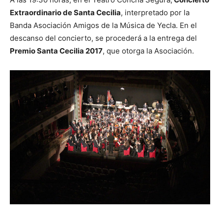
Extraordinario de Santa Cecilia
, interpretado por la
Banda Asociación Amigos de la Música de Yecla. En el
descanso del concierto, se procederá a la entrega del
Premio Santa Cecilia 2017
, que otorga la Asociación.