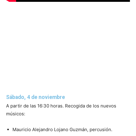
Sábado, 4 de noviembre
A partir de las 16:30 horas. Recogida de los nuevos
músicos:
Mauricio Alejandro Lojano Guzmán, percusión.