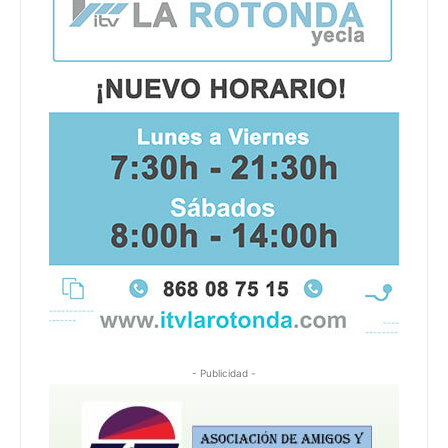
- Publicidad -