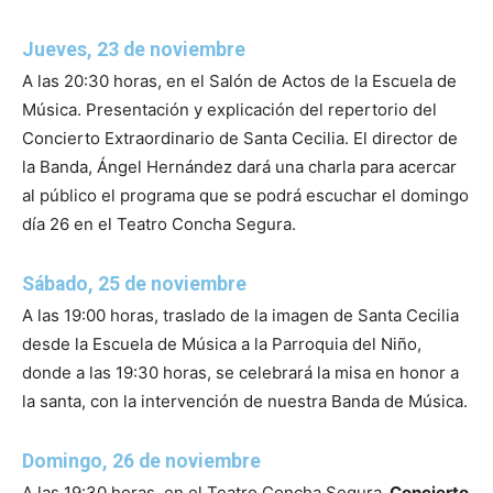
Jueves, 23 de noviembre
A las 20:30 horas, en el Salón de Actos de la Escuela de
Música. Presentación y explicación del repertorio del
Concierto Extraordinario de Santa Cecilia. El director de
la Banda, Ángel Hernández dará una charla para acercar
al público el programa que se podrá escuchar el domingo
día 26 en el Teatro Concha Segura.
Sábado, 25 de noviembre
A las 19:00 horas, traslado de la imagen de Santa Cecilia
desde la Escuela de Música a la Parroquia del Niño,
donde a las 19:30 horas, se celebrará la misa en honor a
la santa, con la intervención de nuestra Banda de Música.
Domingo, 26 de noviembre
A las 19:30 horas, en el Teatro Concha Segura,
Concierto