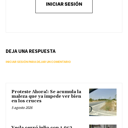
INICIAR SESIÓN
DEJA UNA RESPUESTA
INICIAR SESIÓN PARA DEJAR UN COMENTARIO
Proteste Ahora!: Se acumula la
maleza que ya impede ver bien
en los cruces
5 agosto 2026
Yecla cerró julio con 1.943