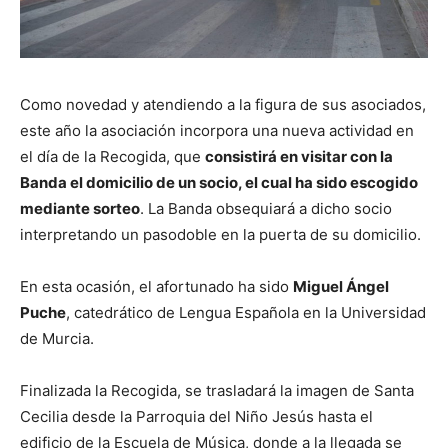
Como novedad y atendiendo a la figura de sus asociados,
este año la asociación incorpora una nueva actividad en
el día de la Recogida, que
consistirá en visitar con la
Banda el domicilio de un socio, el cual ha sido escogido
mediante sorteo
. La Banda obsequiará a dicho socio
interpretando un pasodoble en la puerta de su domicilio.
En esta ocasión, el afortunado ha sido
Miguel Ángel
Puche
, catedrático de Lengua Española en la Universidad
de Murcia.
Finalizada la Recogida, se trasladará la imagen de Santa
Cecilia desde la Parroquia del Niño Jesús hasta el
edificio de la Escuela de Música, donde a la llegada se