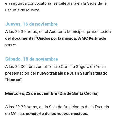
en segunda convocatoria, se celebrará en la Sede de la
Escuela de Música.
Jueves, 16 de noviembre
A las 20:30 horas, en el Auditorio Municipal, presentación
del
documental “Unidos por la música. WMC Kerkrade
2017”
Sábado, 18 de noviembre
A las 22:00 horas en el Teatro Concha Segura de Yecla,
presentación del
nuevo trabajo de Juan Saurín titulado
“Human”.
Miércoles, 22 de noviembre (Día de Santa Cecilia)
A las 20:30 horas, en la Sala de Audiciones de la Escuela
de Música,
concierto de los nuevos músicos.