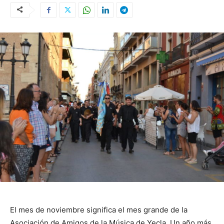
El mes de noviembre significa el mes grande de la
Asociación de Amigos de la Música de Yecla. Un año más,