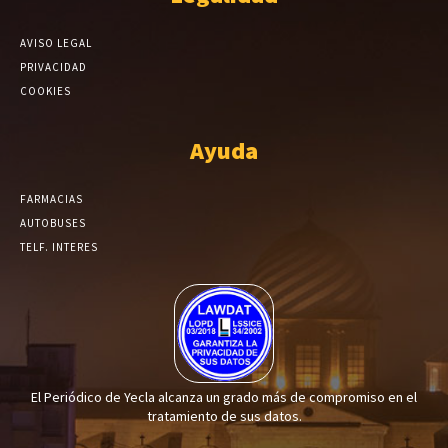
AVISO LEGAL
PRIVACIDAD
COOKIES
Ayuda
FARMACIAS
AUTOBUSES
TELF. INTERES
El Periódico de Yecla alcanza un grado más de compromiso en el
tratamiento de sus datos.