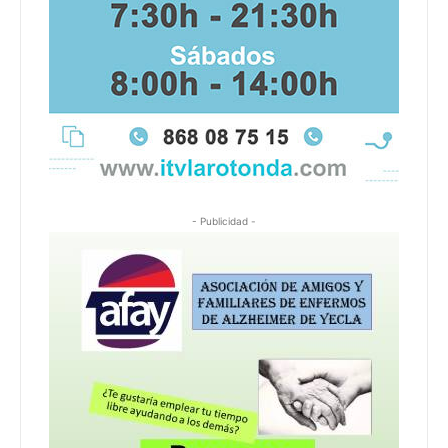
- Publicidad -