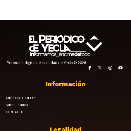
Periódico digital de la ciudad de Yecla © 2026
Información
ANÚNCIATE EN EPY
SUBSCRIBIRSE
CONTACTO
Legalidad