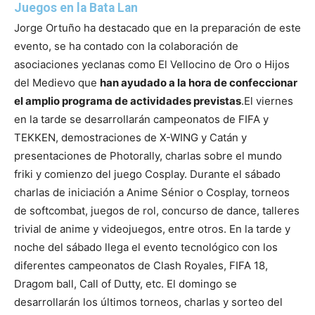
Juegos en la Bata Lan
Jorge Ortuño ha destacado que en la preparación de este
evento, se ha contado con la colaboración de
asociaciones yeclanas como El Vellocino de Oro o Hijos
del Medievo que
han ayudado a la hora de confeccionar
el amplio programa de actividades previstas
.
El viernes
en la tarde se desarrollarán campeonatos de FIFA y
TEKKEN, demostraciones de X-WING y Catán y
presentaciones de Photorally, charlas sobre el mundo
friki y comienzo del juego Cosplay. Durante el sábado
charlas de iniciación a Anime Sénior o Cosplay, torneos
de softcombat, juegos de rol, concurso de dance, talleres
trivial de anime y videojuegos, entre otros. En la tarde y
noche del sábado llega el evento tecnológico con los
diferentes campeonatos de Clash Royales, FIFA 18,
Dragom ball, Call of Dutty, etc. El domingo se
desarrollarán los últimos torneos, charlas y sorteo del