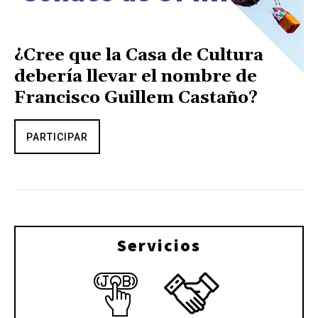
¿Cree que la Casa de Cultura
debería llevar el nombre de
Francisco Guillem Castaño?
PARTICIPAR
Servicios