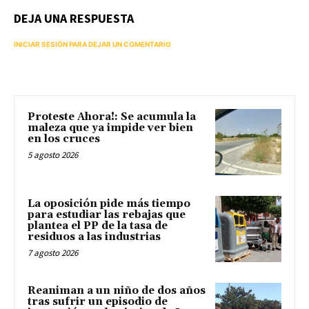
DEJA UNA RESPUESTA
INICIAR SESIÓN PARA DEJAR UN COMENTARIO
Proteste Ahora!: Se acumula la
maleza que ya impide ver bien
en los cruces
5 agosto 2026
La oposición pide más tiempo
para estudiar las rebajas que
plantea el PP de la tasa de
residuos a las industrias
7 agosto 2026
Reaniman a un niño de dos años
tras sufrir un episodio de