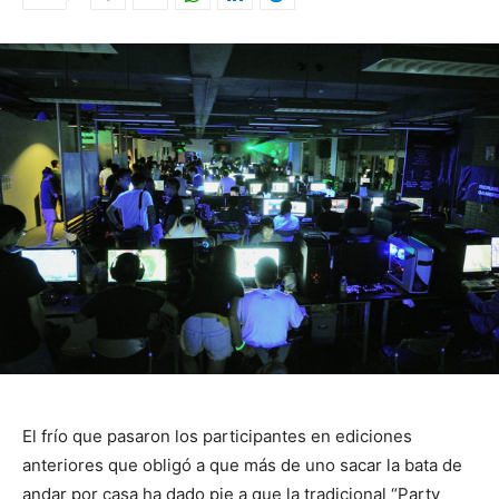
El frío que pasaron los participantes en ediciones
anteriores que obligó a que más de uno sacar la bata de
andar por casa ha dado pie a que la tradicional “Party