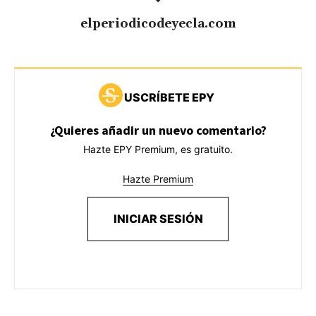
elperiodicodeyecla.com
USCRÍBETE EPY
¿Quieres añadir un nuevo comentario?
Hazte EPY Premium, es gratuito.
Hazte Premium
INICIAR SESIÓN