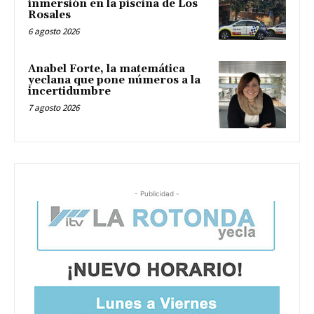
inmersión en la piscina de Los
Rosales
6 agosto 2026
Anabel Forte, la matemática
yeclana que pone números a la
incertidumbre
7 agosto 2026
- Publicidad -