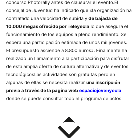
concurso Photorally antes de clausurar el evento.
El
concejal de Juventud ha indicado que «la organización ha
contratado una velocidad de subida y
de bajada de
10.000 megas ofrecido por Teleyecla
lo que asegura el
funcionamiento de los equipos a pleno rendimiento. Se
espera una participación estimada de unos mil jovenes.
El presupuesto asciende a 8.800 euros». Finalmente ha
realizado un llamamiento a la participación para disfrutar
de esta amplia oferta de cultura alternativa y de eventos
tecnológicos
Las actividades son gratuitas pero en
algunas de ellas se necesita realizar
una inscripción
previa a través de la pagina web
espaciojovenyecla
donde se puede consultar todo el programa de actos.