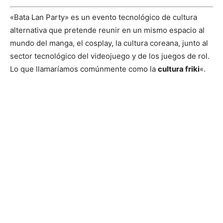
«Bata Lan Party» es un evento tecnológico de cultura
alternativa que pretende reunir en un mismo espacio al
mundo del manga, el cosplay, la cultura coreana, junto al
sector tecnológico del videojuego y de los juegos de rol.
Lo que llamaríamos comúnmente como la
cultura friki
«.