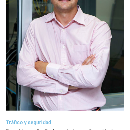
Tráfico y seguridad