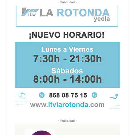
- Publicidad -
- Publicidad -