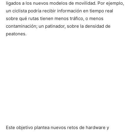
ligados a los nuevos modelos de movilidad. Por ejemplo,
un ciclista podría recibir información en tiempo real
sobre qué rutas tienen menos tráfico, o menos
contaminación; un patinador, sobre la densidad de
peatones.
Este objetivo plantea nuevos retos de hardware y