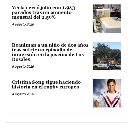
Yecla cerró julio con 1.943
parados tras un aumento
mensual del 2,59%
4 agosto 2026
Reaniman a un niño de dos años
tras sufrir un episodio de
inmersión en la piscina de Los
Rosales
6 agosto 2026
Cristina Song sigue haciendo
historia en el rugby europeo
4 agosto 2026