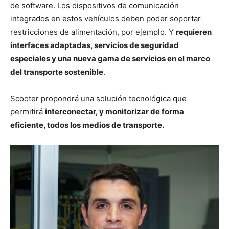
de software. Los dispositivos de comunicación
integrados en estos vehículos deben poder soportar
restricciones de alimentación, por ejemplo. Y
requieren
interfaces adaptadas, servicios de seguridad
especiales y una nueva gama de servicios en el marco
del transporte sostenible
.
Scooter propondrá una solución tecnológica que
permitirá
interconectar, y monitorizar de forma
eficiente, todos los medios de transporte.