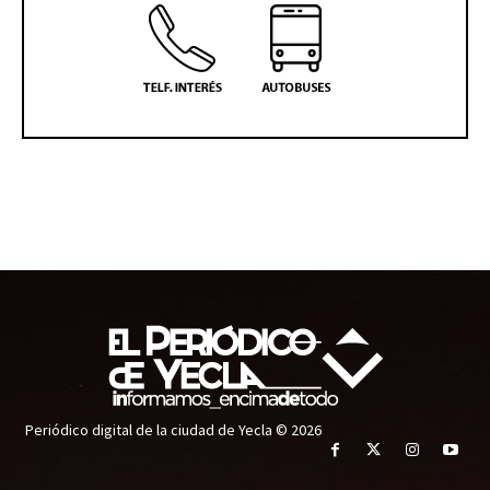
Periódico digital de la ciudad de Yecla © 2026