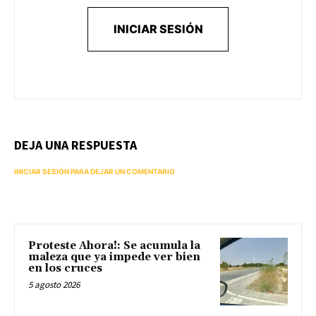
INICIAR SESIÓN
DEJA UNA RESPUESTA
INICIAR SESIÓN PARA DEJAR UN COMENTARIO
Proteste Ahora!: Se acumula la
maleza que ya impede ver bien
en los cruces
5 agosto 2026