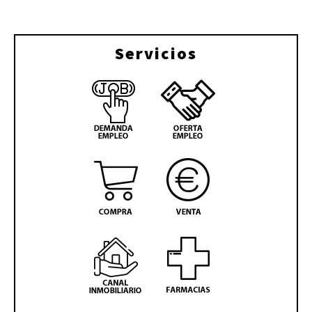
Servicios