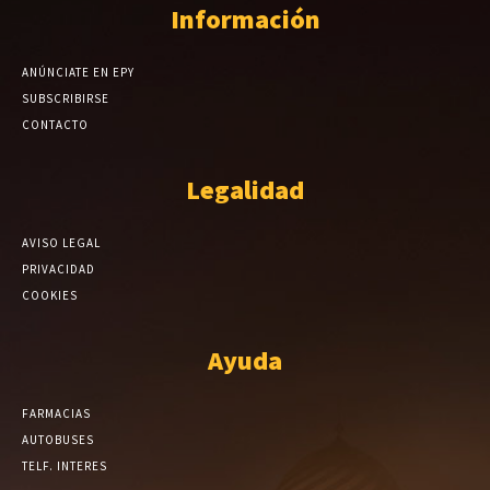
Información
ANÚNCIATE EN EPY
SUBSCRIBIRSE
CONTACTO
Legalidad
AVISO LEGAL
PRIVACIDAD
COOKIES
Ayuda
FARMACIAS
AUTOBUSES
TELF. INTERES