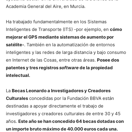
Academia General del Aire, en Murcia.
Ha trabajado fundamentalmente en los Sistemas
Inteligentes de Transporte (ITS) -por ejemplo, en
cómo
mejorar el GPS mediante sistemas de aumento por
satélite-
. También en la automatización de entornos
inteligentes y las redes de larga distancia y bajo consumo
en Internet de las Cosas, entre otras áreas.
Posee dos
patentes y tres registros
software
de la propiedad
intelectual.
La
Becas Leonardo a Investigadores y Creadores
Culturales
concedidas por la Fundación BBVA están
destinadas a apoyar directamente el trabajo de
investigadores y creadores culturales de entre 30 y 45
años.
Este año se han concedido 64 becas dotadas con
un importe bruto máximo de 40.000 euros cada una.