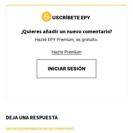
USCRÍBETE EPY
¿Quieres añadir un nuevo comentario?
Hazte EPY Premium, es gratuito.
Hazte Premium
INICIAR SESIÓN
DEJA UNA RESPUESTA
INICIAR SESIÓN PARA DEJAR UN COMENTARIO