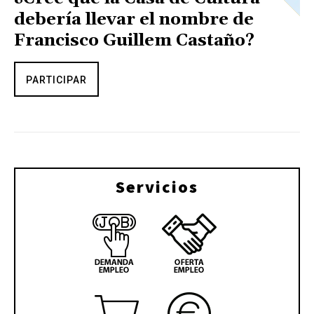
debería llevar el nombre de
Francisco Guillem Castaño?
PARTICIPAR
Servicios