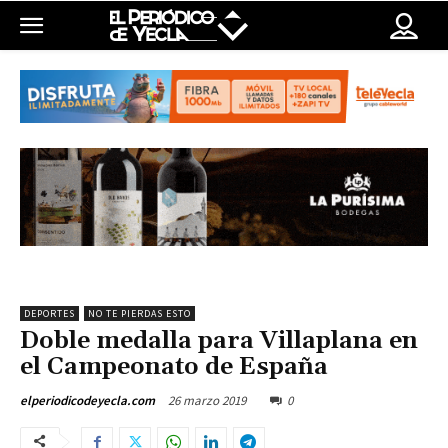
DEPORTES
NO TE PIERDAS ESTO
Doble medalla para Villaplana en
el Campeonato de España
26 marzo 2019
0
elperiodicodeyecla.com