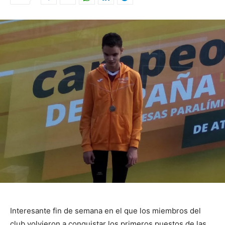
Interesante fin de semana en el que los miembros del
club volvieron a conquistar los primeros puestos de las