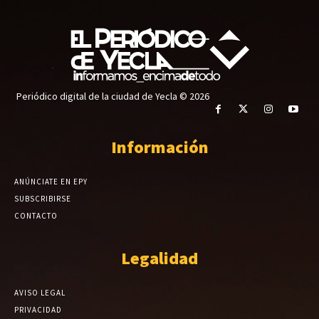
Periódico digital de la ciudad de Yecla © 2026
Información
ANÚNCIATE EN EPY
SUBSCRIBIRSE
CONTACTO
Legalidad
AVISO LEGAL
PRIVACIDAD