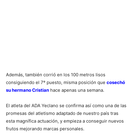
Además, también corrió en los 100 metros lisos
consiguiendo el 7º puesto, misma posición que
cosechó
su hermano Cristian
hace apenas una semana.
El atleta del ADA Yeclano se confirma así como una de las
promesas del atletismo adaptado de nuestro país tras
esta magnífica actuación, y empieza a conseguir nuevos
frutos mejorando marcas personales.