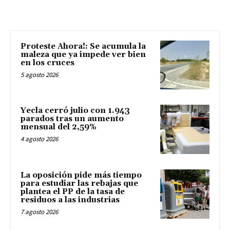
Proteste Ahora!: Se acumula la
maleza que ya impede ver bien
en los cruces
5 agosto 2026
Yecla cerró julio con 1.943
parados tras un aumento
mensual del 2,59%
4 agosto 2026
La oposición pide más tiempo
para estudiar las rebajas que
plantea el PP de la tasa de
residuos a las industrias
7 agosto 2026