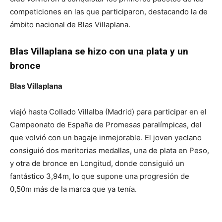
competiciones en las que participaron, destacando la de
ámbito nacional de Blas Villaplana.
Blas Villaplana se hizo con una plata y un
bronce
Blas Villaplana
viajó hasta Collado Villalba (Madrid) para participar en el
Campeonato de España de Promesas paralímpicas, del
que volvió con un bagaje inmejorable. El joven yeclano
consiguió dos meritorias medallas, una de plata en Peso,
y otra de bronce en Longitud, donde consiguió un
fantástico 3,94m, lo que supone una progresión de
0,50m más de la marca que ya tenía.