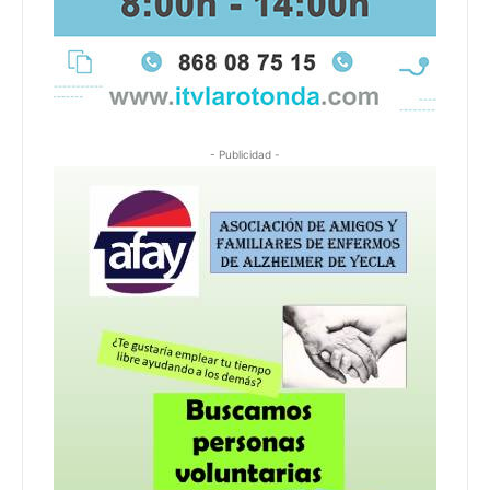
- Publicidad -