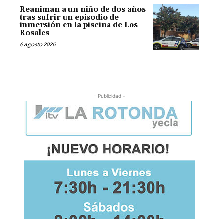
Reaniman a un niño de dos años
tras sufrir un episodio de
inmersión en la piscina de Los
Rosales
6 agosto 2026
- Publicidad -