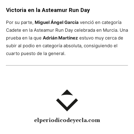
Victoria en la Asteamur Run Day
Por su parte,
Miguel Ángel García
venció en categoría
Cadete en la Asteamur Run Day celebrada en Murcia. Una
prueba en la que
Adrián Martínez
estuvo muy cerca de
subir al podio en categoría absoluta, consiguiendo el
cuarto puesto de la general.
elperiodicodeyecla.com