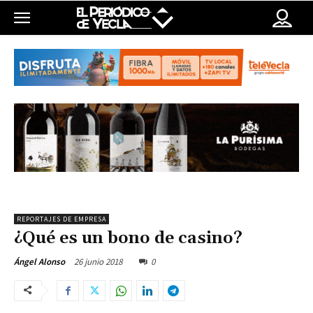
REPORTAJES DE EMPRESA
¿Qué es un bono de casino?
26 junio 2018
0
Ángel Alonso