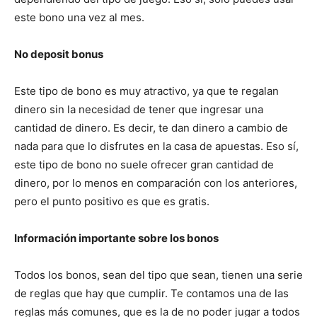
este bono una vez al mes.
No deposit bonus
Este tipo de bono es muy atractivo, ya que te regalan
dinero sin la necesidad de tener que ingresar una
cantidad de dinero. Es decir, te dan dinero a cambio de
nada para que lo disfrutes en la casa de apuestas. Eso sí,
este tipo de bono no suele ofrecer gran cantidad de
dinero, por lo menos en comparación con los anteriores,
pero el punto positivo es que es gratis.
Información importante sobre los bonos
Todos los bonos, sean del tipo que sean, tienen una serie
de reglas que hay que cumplir. Te contamos una de las
reglas más comunes, que es la de no poder jugar a todos