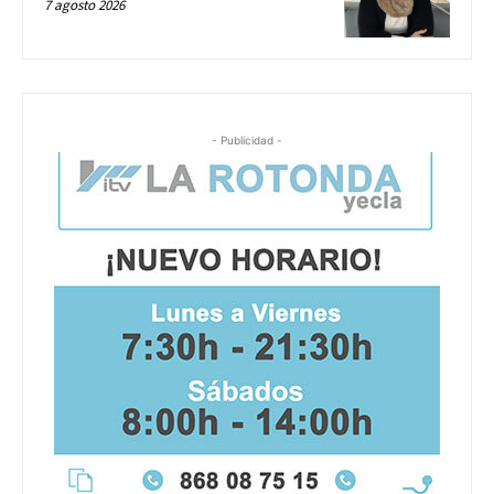
7 agosto 2026
- Publicidad -