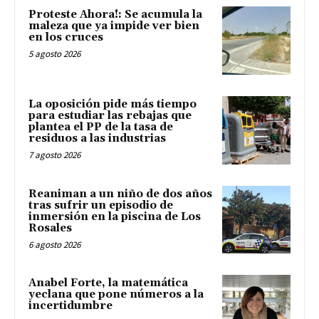
Proteste Ahora!: Se acumula la
maleza que ya impide ver bien
en los cruces
5 agosto 2026
La oposición pide más tiempo
para estudiar las rebajas que
plantea el PP de la tasa de
residuos a las industrias
7 agosto 2026
Reaniman a un niño de dos años
tras sufrir un episodio de
inmersión en la piscina de Los
Rosales
6 agosto 2026
Anabel Forte, la matemática
yeclana que pone números a la
incertidumbre