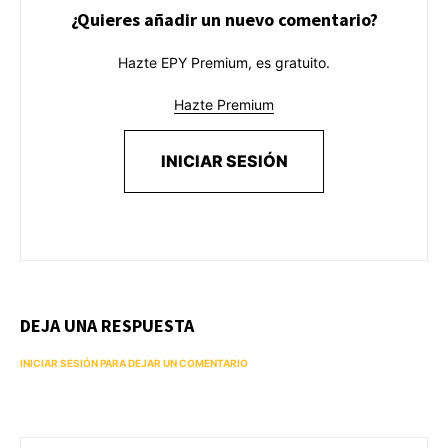
¿Quieres añadir un nuevo comentario?
Hazte EPY Premium, es gratuito.
Hazte Premium
INICIAR SESIÓN
DEJA UNA RESPUESTA
INICIAR SESIÓN PARA DEJAR UN COMENTARIO