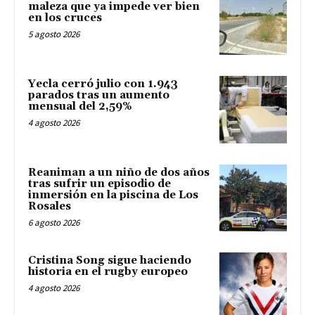
maleza que ya impede ver bien
en los cruces
5 agosto 2026
Yecla cerró julio con 1.943
parados tras un aumento
mensual del 2,59%
4 agosto 2026
Reaniman a un niño de dos años
tras sufrir un episodio de
inmersión en la piscina de Los
Rosales
6 agosto 2026
Cristina Song sigue haciendo
historia en el rugby europeo
4 agosto 2026