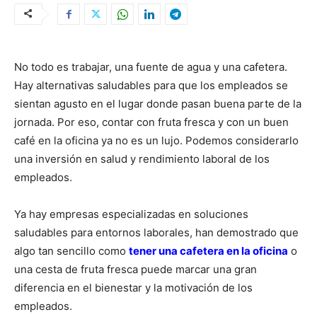
No todo es trabajar, una fuente de agua y una cafetera.
Hay alternativas saludables para que los empleados se
sientan agusto en el lugar donde pasan buena parte de la
jornada. Por eso, contar con fruta fresca y con un buen
café en la oficina ya no es un lujo. Podemos considerarlo
una inversión en salud y rendimiento laboral de los
empleados.
Ya hay empresas especializadas en soluciones
saludables para entornos laborales, han demostrado que
algo tan sencillo como
tener una cafetera en la oficina
o
una cesta de fruta fresca puede marcar una gran
diferencia en el bienestar y la motivación de los
empleados.