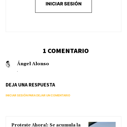
INICIAR SESIÓN
1 COMENTARIO
Ángel Alonso
.
DEJA UNA RESPUESTA
INICIAR SESIÓN PARA DEJAR UN COMENTARIO
Proteste Ahora!: Se acumula la