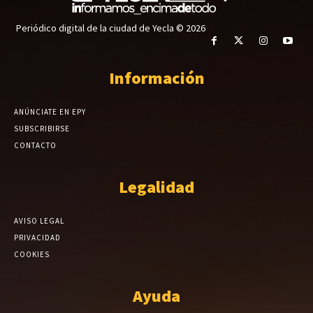
Periódico digital de la ciudad de Yecla © 2026
Información
ANÚNCIATE EN EPY
SUBSCRIBIRSE
CONTACTO
Legalidad
AVISO LEGAL
PRIVACIDAD
COOKIES
Ayuda