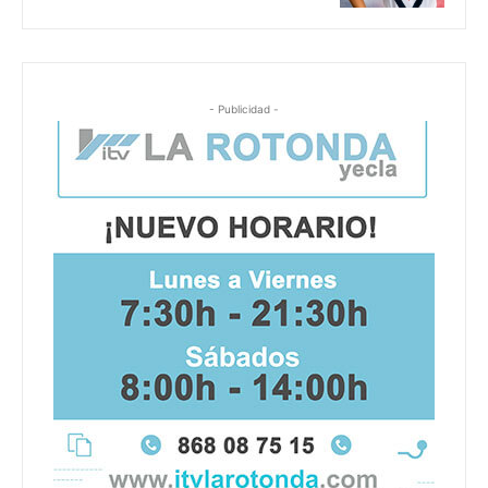
- Publicidad -