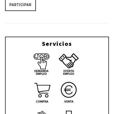
PARTICIPAR
Servicios