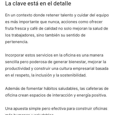
La clave está en el detalle
En un contexto donde retener talento y cuidar del equipo
es más importante que nunca, acciones como ofrecer
fruta fresca y café de calidad no solo mejoran la salud de
los trabajadores, sino también su sentido de
pertenencia.
Incorporar estos servicios en la oficina es una manera
sencilla pero poderosa de generar bienestar, mejorar la
productividad y construir una cultura empresarial basada
en el respeto, la inclusión y la sostenibilidad.
Además de fomentar hábitos saludables, las cafeteras de
oficina crean espacios de interacción y energía positiva.
Una apuesta simple pero efectiva para construir oficinas