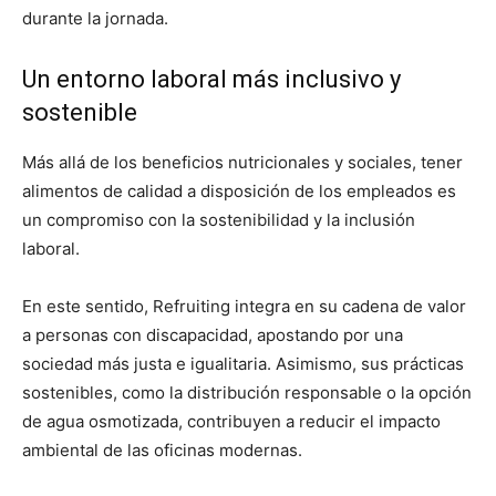
durante la jornada.
Un entorno laboral más inclusivo y
sostenible
Más allá de los beneficios nutricionales y sociales, tener
alimentos de calidad a disposición de los empleados es
un compromiso con la sostenibilidad y la inclusión
laboral.
En este sentido, Refruiting integra en su cadena de valor
a personas con discapacidad, apostando por una
sociedad más justa e igualitaria. Asimismo, sus prácticas
sostenibles, como la distribución responsable o la opción
de agua osmotizada, contribuyen a reducir el impacto
ambiental de las oficinas modernas.