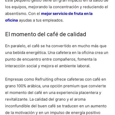
Este pequeño gesto tiene un gran impacto en la salud de
los equipos, mejorando la concentración y reduciendo el
absentismo. Con el
mejor servicio de fruta en la
oficina
ayudas a tus empleados.
El momento del café de calidad
En paralelo, el café se ha convertido en mucho más que
una bebida energética. Una cafetera en la oficina crea un
punto de encuentro entre compañeros, fomenta la
interacción social y mejora el ambiente laboral.
Empresas como Refruiting ofrece cafeteras con café en
grano 100% arábica, una opción premium que convierte
el momento del café en una experiencia placentera y
revitalizante. La calidad del grano y el aroma
inconfundible del buen café se traducen en un aumento
de la motivación y en un impulso de energía positivo