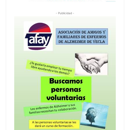
- Publicidad -