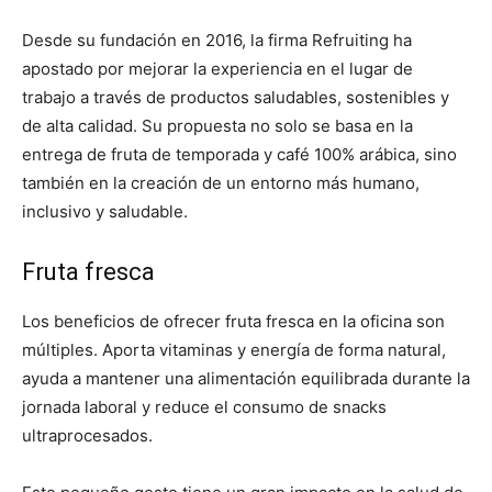
Desde su fundación en 2016, la firma Refruiting ha
apostado por mejorar la experiencia en el lugar de
trabajo a través de productos saludables, sostenibles y
de alta calidad. Su propuesta no solo se basa en la
entrega de fruta de temporada y café 100% arábica, sino
también en la creación de un entorno más humano,
inclusivo y saludable.
Fruta fresca
Los beneficios de ofrecer fruta fresca en la oficina son
múltiples. Aporta vitaminas y energía de forma natural,
ayuda a mantener una alimentación equilibrada durante la
jornada laboral y reduce el consumo de snacks
ultraprocesados.