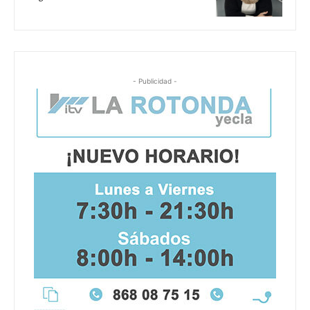
- Publicidad -