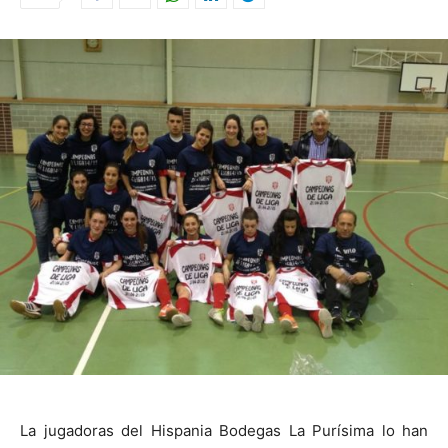
La jugadoras del Hispania Bodegas La Purísima lo han