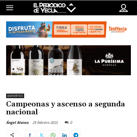
DEPORTES
Campeonas y ascenso a segunda
nacional
25 febrero 2015
0
Ángel Alonso