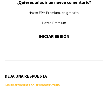
¿Quieres añadir un nuevo comentario?
Hazte EPY Premium, es gratuito.
Hazte Premium
INICIAR SESIÓN
DEJA UNA RESPUESTA
INICIAR SESIÓN PARA DEJAR UN COMENTARIO