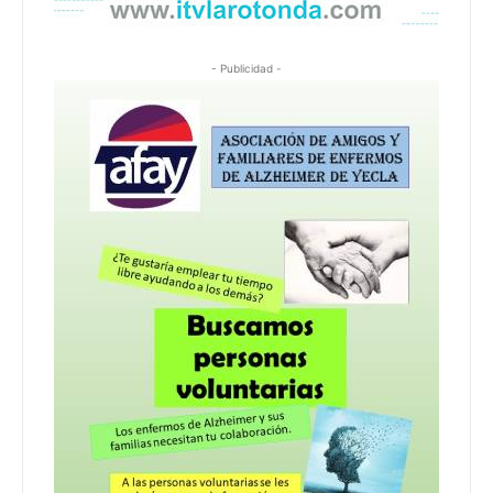
- Publicidad -