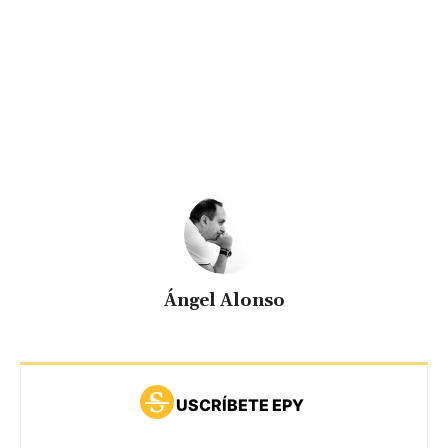
Ángel Alonso
USCRÍBETE EPY