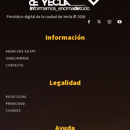
Periódico digital de la ciudad de Yecla © 2026
Información
ANÚNCIATE EN EPY
SUBSCRIBIRSE
CONTACTO
Legalidad
AVISO LEGAL
PRIVACIDAD
COOKIES
Ayuda