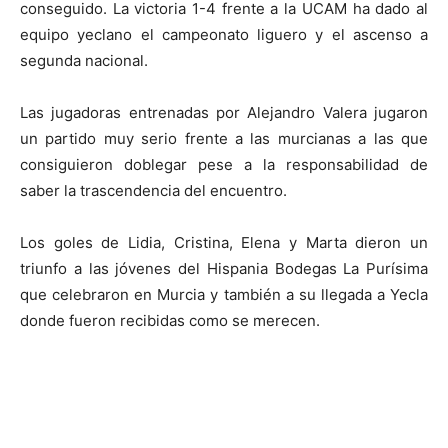
conseguido. La victoria 1-4 frente a la UCAM ha dado al
equipo yeclano el campeonato liguero y el ascenso a
segunda nacional.
Las jugadoras entrenadas por Alejandro Valera jugaron
un partido muy serio frente a las murcianas a las que
consiguieron doblegar pese a la responsabilidad de
saber la trascendencia del encuentro.
Los goles de Lidia, Cristina, Elena y Marta dieron un
triunfo a las jóvenes del Hispania Bodegas La Purísima
que celebraron en Murcia y también a su llegada a Yecla
donde fueron recibidas como se merecen.