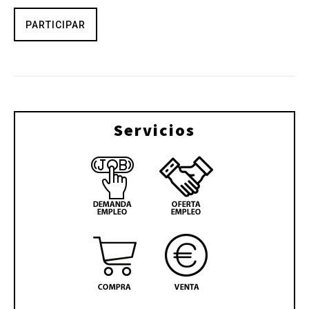
PARTICIPAR
Servicios