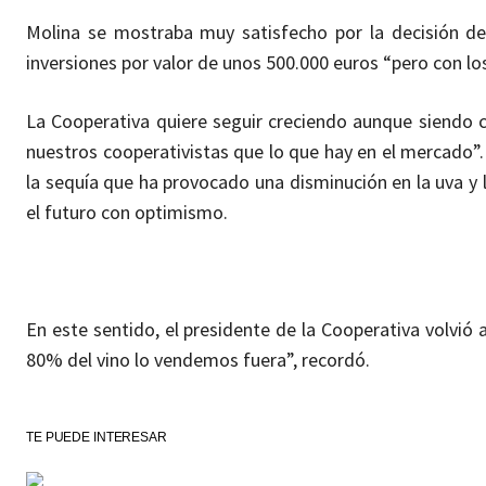
Molina se mostraba muy satisfecho por la decisión de l
inversiones por valor de unos 500.000 euros “pero con los
La Cooperativa quiere seguir creciendo aunque siendo c
nuestros cooperativistas que lo que hay en el mercado”
la sequía que ha provocado una disminución en la uva y
el futuro con optimismo.
En este sentido, el presidente de la Cooperativa volvió a
80% del vino lo vendemos fuera”, recordó.
TE PUEDE INTERESAR