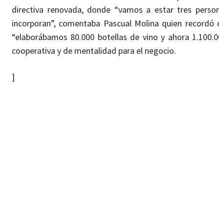
directiva renovada, donde “vamos a estar tres perso
incorporan”, comentaba Pascual Molina quien recordó
“elaborábamos 80.000 botellas de vino y ahora 1.100.
cooperativa y de mentalidad para el negocio.
]