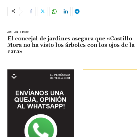
ART. ANTERIOR
El concejal de jardines asegura que «Castillo
Mora no ha visto los árboles con los ojos de la
cara»