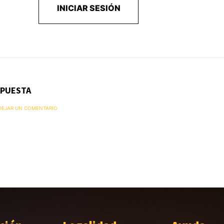
INICIAR SESIÓN
SPUESTA
 DEJAR UN COMENTARIO