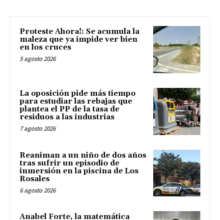
Proteste Ahora!: Se acumula la
maleza que ya impide ver bien
en los cruces
5 agosto 2026
La oposición pide más tiempo
para estudiar las rebajas que
plantea el PP de la tasa de
residuos a las industrias
7 agosto 2026
Reaniman a un niño de dos años
tras sufrir un episodio de
inmersión en la piscina de Los
Rosales
6 agosto 2026
Anabel Forte, la matemática