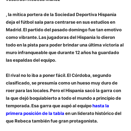
, la mítica portera de la Sociedad Deportiva Hispania
deja el fútbol sala para centrarse en sus estudios en
Madrid.
El partido del pasado domingo fue tan emotivo
como vibrante.
Las jugadoras del Hispania lo dieron
todo en la pista para poder brindar una última victoria al
muro infranqueable que
durante 12 años ha guardado
las espaldas del equipo
.
El rival no lo iba a poner fácil.
El Córdoba, segundo
clasificado
, se presumía como un hueso muy duro de
roer para las locales. Pero el Hispania sacó la garra con
la que dejó boquiabierto a todo el mundo a principio de
temporada. Esa garra que aupó al equipo
hasta la
primera posición de la tabla
en un liderato histórico del
que Rebeca también fue gran protagonista.