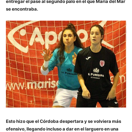
entregar el pase al segundo palo en el que
María del Mar
se encontraba.
Esto hizo que el Córdoba despertara y se volviera más
ofensivo, llegando incluso a dar en el larguero en una