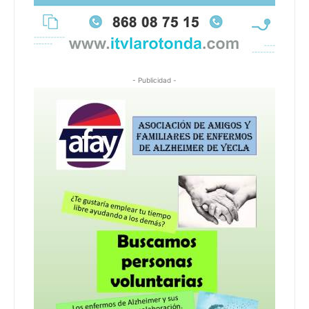
- Publicidad -