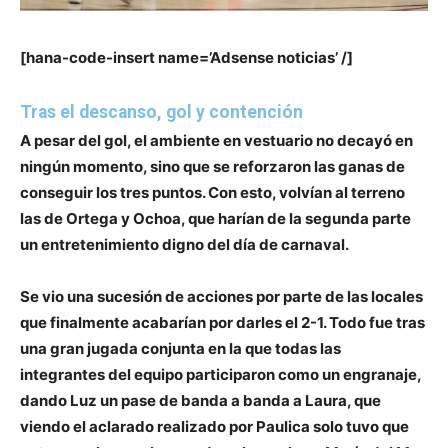
[hana-code-insert name=’Adsense noticias’ /]
Tras el descanso, gol y contención
A pesar del gol, el ambiente en vestuario no decayó en
ningún momento, sino que se reforzaron las ganas de
conseguir los tres puntos. Con esto, volvían al terreno
las de Ortega y Ochoa, que harían de la segunda parte
un entretenimiento digno del día de carnaval.
Se vio una sucesión de acciones por parte de las locales
que
finalmente acabarían por darles el 2-1
. Todo fue tras
una gran jugada conjunta en la que todas las
integrantes del equipo participaron como un engranaje,
dando Luz un pase de banda a banda a Laura, que
viendo el aclarado realizado por Paulica solo tuvo que