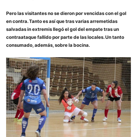
Pero las visitantes no se dieron por vencidas con el gol
en contra. Tanto es así que tras varias arremetidas
salvadas in extremis
llegó el gol del empate
tras un
contraataque fallido por parte de las locales. Un tanto
consumado, además, sobre la bocina.