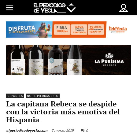
DEPORTES
NO TE PIERDAS ESTO
La capitana Rebeca se despide
con la victoria más emotiva del
Hispania
7 marzo 2019
0
elperiodicodeyecla.com