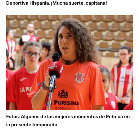
Deportiva Hispania. ¡Mucha suerte, capitana!
Fotos:
Algunos de los mejores momentos de Rebeca en
la presente temporada