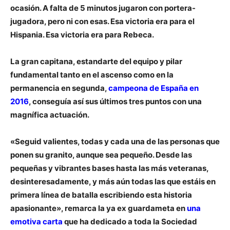
ocasión. A falta de 5 minutos jugaron con portera-
jugadora, pero ni con esas.
Esa victoria era para el
Hispania. Esa victoria era para Rebeca
.
La gran capitana, estandarte del equipo y pilar
fundamental tanto en el ascenso como en la
permanencia en segunda,
campeona de España en
2016
, conseguía así sus últimos tres puntos con una
magnífica actuación.
«Seguid valientes, todas y cada una de las personas que
ponen su granito, aunque sea pequeño. Desde las
pequeñas y vibrantes bases hasta las más veteranas,
desinteresadamente, y más aún todas las que estáis en
primera línea de batalla escribiendo esta historia
apasionante», remarca la ya ex guardameta en
una
emotiva carta
que ha dedicado a toda la Sociedad