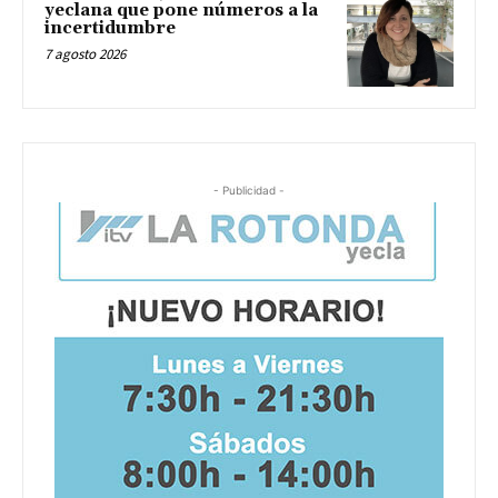
yeclana que pone números a la
incertidumbre
7 agosto 2026
- Publicidad -