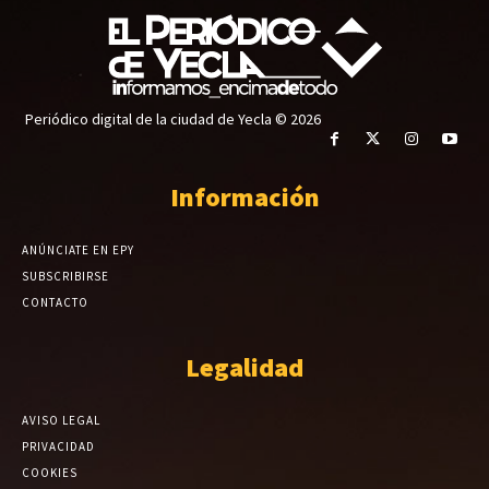
Periódico digital de la ciudad de Yecla © 2026
Información
ANÚNCIATE EN EPY
SUBSCRIBIRSE
CONTACTO
Legalidad
AVISO LEGAL
PRIVACIDAD
COOKIES