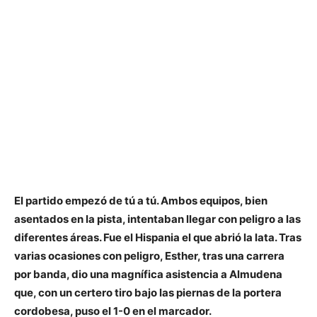
El partido empezó de tú a tú. Ambos equipos, bien
asentados en la pista, intentaban llegar con peligro a las
diferentes áreas.
Fue el Hispania el que abrió la lata.
Tras
varias ocasiones con peligro, Esther, tras una carrera
por banda, dio una magnífica asistencia a
Almudena
que, con un certero tiro bajo las piernas de la portera
cordobesa, puso el 1-0 en el marcador.