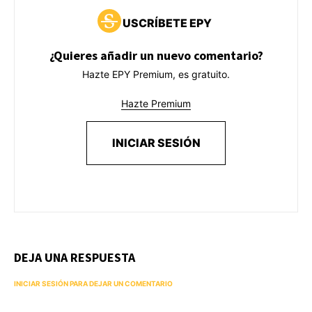
USCRÍBETE EPY
¿Quieres añadir un nuevo comentario?
Hazte EPY Premium, es gratuito.
Hazte Premium
INICIAR SESIÓN
DEJA UNA RESPUESTA
INICIAR SESIÓN PARA DEJAR UN COMENTARIO