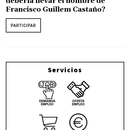
debería llevar el nombre de
Francisco Guillem Castaño?
PARTICIPAR
Servicios