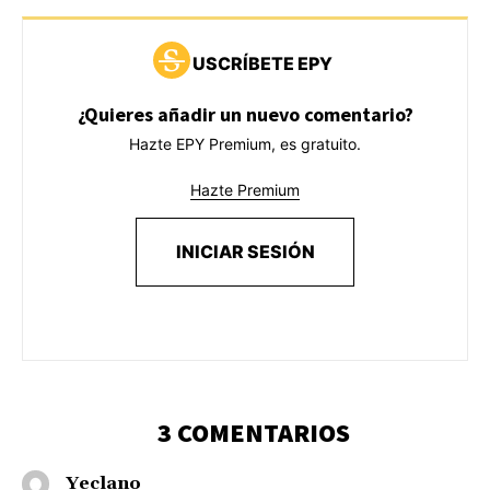
USCRÍBETE EPY
¿Quieres añadir un nuevo comentario?
Hazte EPY Premium, es gratuito.
Hazte Premium
INICIAR SESIÓN
3 COMENTARIOS
Yeclano