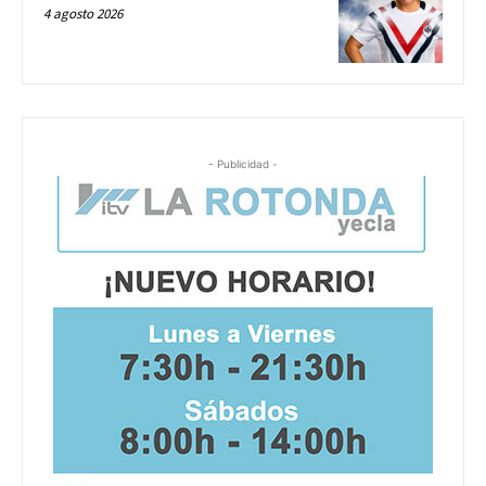
4 agosto 2026
- Publicidad -