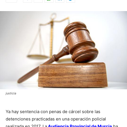
justicia
Ya hay sentencia con penas de cárcel sobre las
detenciones practicadas en una operación policial
realizada en 2017. La
Audiencia Provincial de Murcia
ha