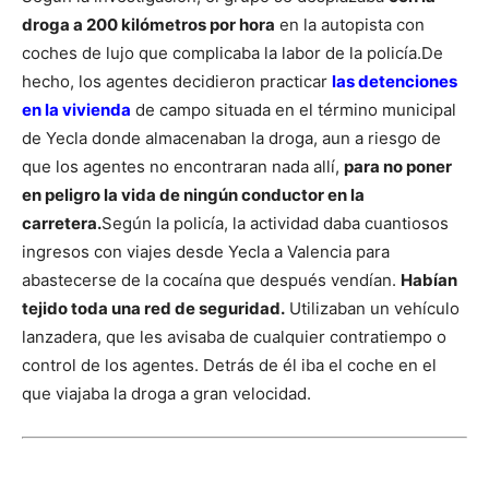
droga a 200 kilómetros por hora
en la autopista con
coches de lujo que complicaba la labor de la policía.
De
hecho, los agentes decidieron practicar
las detenciones
en la vivienda
de campo situada en el término municipal
de Yecla donde almacenaban la droga, aun a riesgo de
que los agentes no encontraran nada allí,
para no poner
en peligro la vida de ningún conductor en la
carretera.
Según la policía, la actividad daba cuantiosos
ingresos con viajes desde Yecla a Valencia para
abastecerse de la cocaína que después vendían.
Habían
tejido toda una red de seguridad.
Utilizaban un vehículo
lanzadera, que les avisaba de cualquier contratiempo o
control de los agentes. Detrás de él iba el coche en el
que viajaba la droga a gran velocidad.