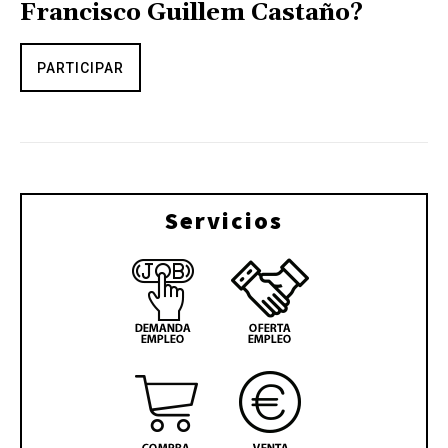
Francisco Guillem Castaño?
PARTICIPAR
Servicios