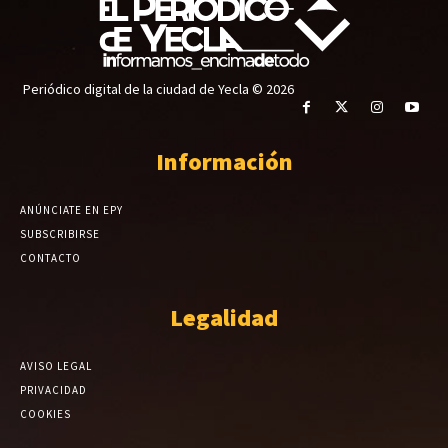
Periódico digital de la ciudad de Yecla © 2026
Información
ANÚNCIATE EN EPY
SUBSCRIBIRSE
CONTACTO
Legalidad
AVISO LEGAL
PRIVACIDAD
COOKIES