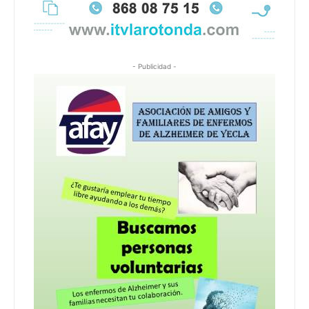
- Publicidad -