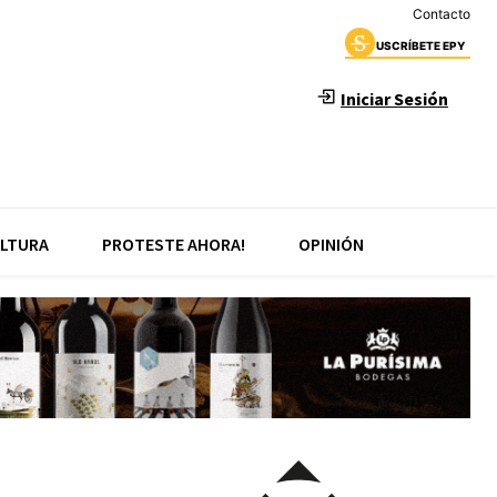
Contacto
USCRÍBETE EPY
Iniciar Sesión
LTURA
PROTESTE AHORA!
OPINIÓN