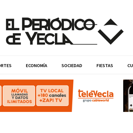
ORTES
ECONOMÍA
SOCIEDAD
FIESTAS
CU