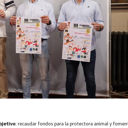
bjetivo
: recaudar fondos para la protectora animal y foment