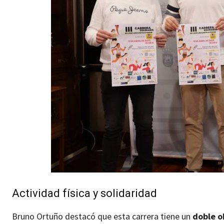
Actividad física y solidaridad
Bruno Ortuño destacó que esta carrera tiene un
doble o