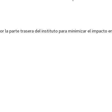
por la parte trasera del instituto para minimizar el impacto en