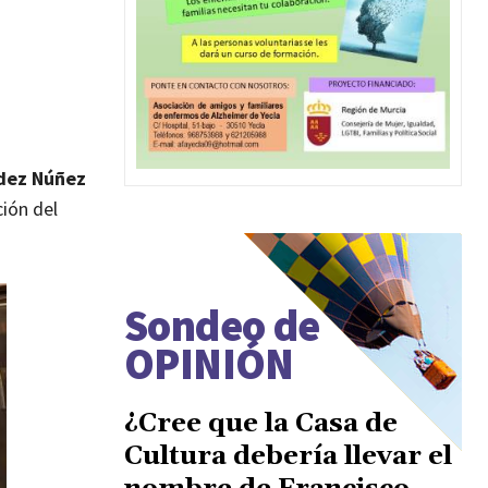
dez Núñez
ción del
Sondeo de
OPINIÓN
¿Cree que la Casa de
Cultura debería llevar el