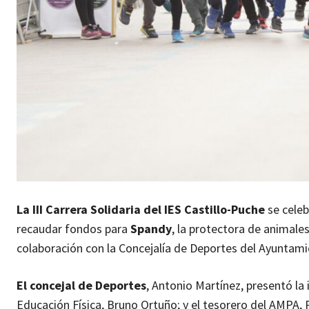
La III Carrera Solidaria del IES Castillo-Puche
se celeb
recaudar fondos para
Spandy
, la protectora de animales
colaboración con la Concejalía de Deportes del Ayuntamien
El concejal de Deportes
, Antonio Martínez, presentó la 
Educación Física, Bruno Ortuño; y el tesorero del AMPA