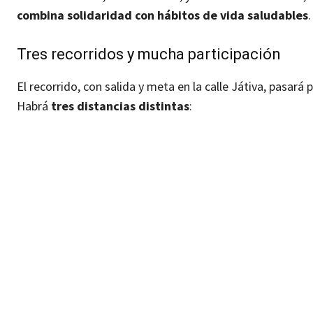
combina solidaridad con hábitos de vida saludables
.
Tres recorridos y mucha participación
El recorrido, con salida y meta en la calle Játiva, pasará 
Habrá
tres distancias distintas
: