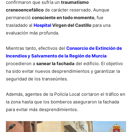
confirmaron que sufría un
traumatismo
craneoencefálico
de carácter reservado. Aunque
permaneció
consciente en todo momento
, fue
trasladado al
Hospital
Virgen del Castillo
para una
evaluación más profunda.
Mientras tanto, efectivos del
Consorcio de Extinción de
Incendios y Salvamento de la Región de Murcia
procedieron a
sanear la fachada
del edificio. El objetivo
ha sido evitar nuevos desprendimientos y garantizar la
seguridad de los transeúntes.
Además, agentes de la Policía Local cortaron el tráfico en
la zona hasta que los bomberos aseguraron la fachada
para evitar más desprendimientos.