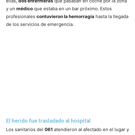
ellas,
dos enfermeras
que pasaban en coche por la zona
y un
médico
que estaba en un bar próximo. Estos
profesionales
contuvieron la hemorragia
hasta la llegada
de los servicios de emergencia.
El herido fue trasladado al hospital
Los sanitarios del
061
atendieron al afectado en el lugar y