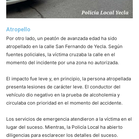
Atropello
Por otro lado, un peatón de avanzada edad ha sido
atropellado en la calle San Fernando de Yecla. Según
fuentes policiales, la víctima cruzaba la calle en el
momento del incidente por una zona no autorizada.
El impacto fue leve y, en principio, la persona atropellada
presenta lesiones de carácter leve. El conductor del
vehículo dio negativo en la prueba de alcoholemia y
circulaba con prioridad en el momento del accidente.
Los servicios de emergencia atendieron a la víctima en el
lugar del suceso. Mientras, la Policía Local ha abierto
diligencias para esclarecer los detalles del suceso.