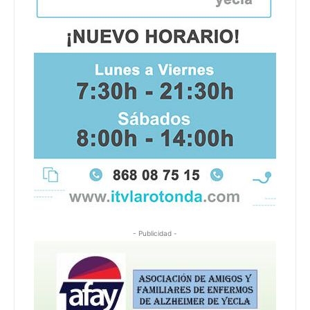
- Publicidad -