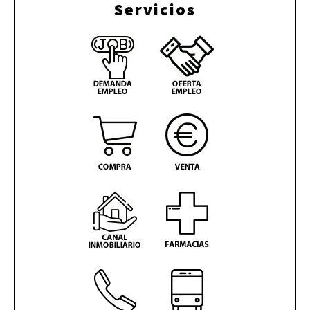
Servicios