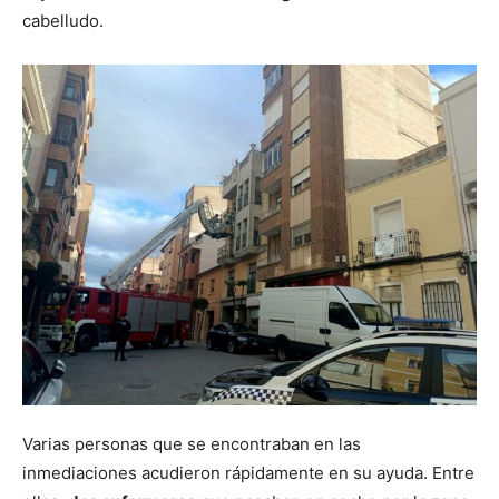
cabelludo.
Varias personas que se encontraban en las
inmediaciones acudieron rápidamente en su ayuda. Entre