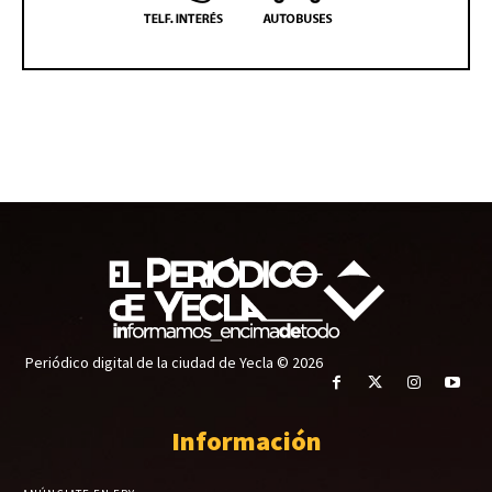
Periódico digital de la ciudad de Yecla © 2026
Información