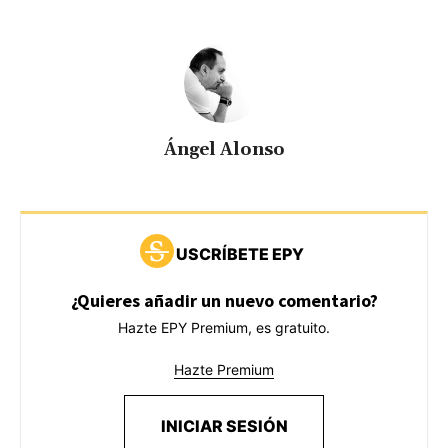
Ángel Alonso
USCRÍBETE EPY
¿Quieres añadir un nuevo comentario?
Hazte EPY Premium, es gratuito.
Hazte Premium
INICIAR SESIÓN