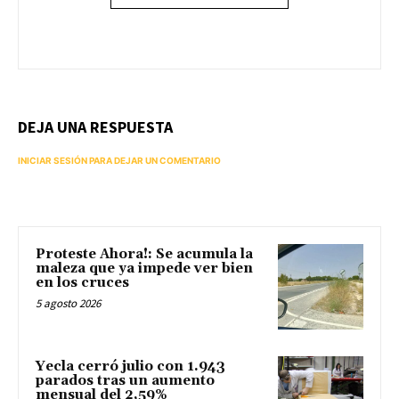
DEJA UNA RESPUESTA
INICIAR SESIÓN PARA DEJAR UN COMENTARIO
Proteste Ahora!: Se acumula la
maleza que ya impede ver bien
en los cruces
5 agosto 2026
Yecla cerró julio con 1.943
parados tras un aumento
mensual del 2,59%