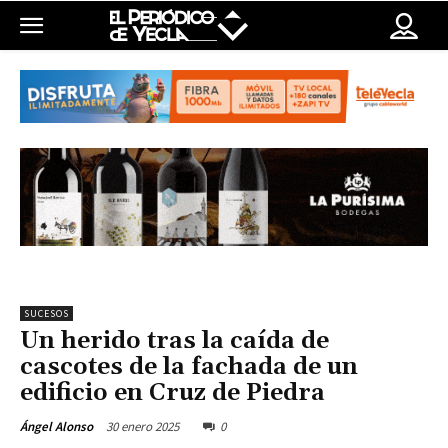
SUCESOS
Un herido tras la caída de
cascotes de la fachada de un
edificio en Cruz de Piedra
30 enero 2025
0
Ángel Alonso