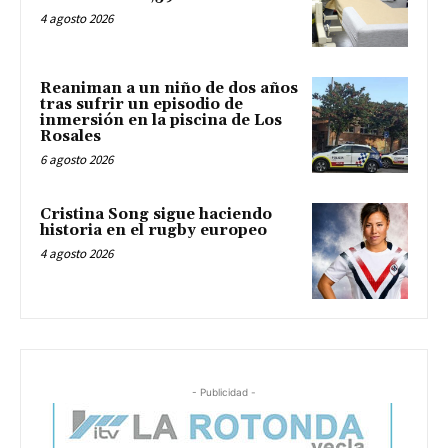
4 agosto 2026
Reaniman a un niño de dos años
tras sufrir un episodio de
inmersión en la piscina de Los
Rosales
6 agosto 2026
Cristina Song sigue haciendo
historia en el rugby europeo
4 agosto 2026
- Publicidad -