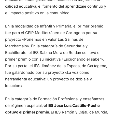
calidad educativa, el fomento del aprendizaje continuo y
el impacto positivo en la comunidad.
En la modalidad de Infantil y Primaria, el primer premio
fue para el CEIP Mediterráneo de Cartagena por su
proyecto «Ponemos en valor Las Salinas de
Marchamalo». En la categoría de Secundaria y
Bachillerato, el IES Sabina Mora de Roldán se llevó el
primer premio con su iniciativa «Escuchando el saber».
Por su parte, el IES Jiménez de la Espada, de Cartagena,
fue galardonado por su proyecto «La voz como
herramienta educativa: un proyecto de doblaje y
locución».
En la categoría de Formación Profesional y enseñanzas
de régimen especial,
el IES José Luis Castillo-Puche
obtuvo el primer premio. E
l IES Ramón y Cajal, de Murcia,