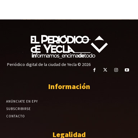
Periódico digital de la ciudad de Yecla © 2026
Información
ANÚNCIATE EN EPY
SUBSCRIBIRSE
CONTACTO
Legalidad