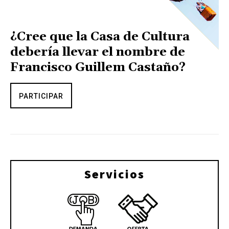
¿Cree que la Casa de Cultura
debería llevar el nombre de
Francisco Guillem Castaño?
PARTICIPAR
Servicios