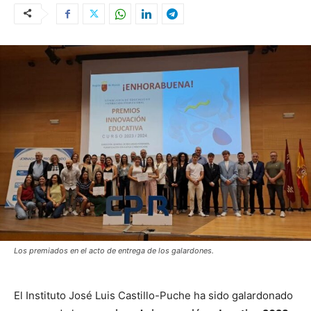
Los premiados en el acto de entrega de los galardones.
El Instituto José Luis Castillo-Puche ha sido galardonado