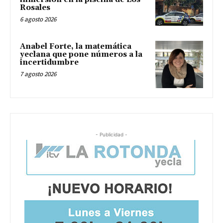
Rosales
6 agosto 2026
Anabel Forte, la matemática
yeclana que pone números a la
incertidumbre
7 agosto 2026
- Publicidad -