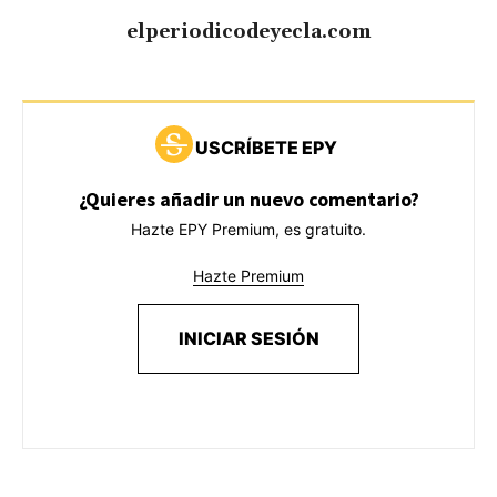
elperiodicodeyecla.com
USCRÍBETE EPY
¿Quieres añadir un nuevo comentario?
Hazte EPY Premium, es gratuito.
Hazte Premium
INICIAR SESIÓN