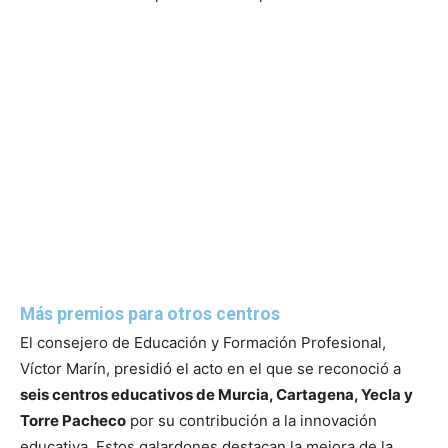
Más premios para otros centros
El consejero de Educación y Formación Profesional,
Víctor Marín, presidió el acto en el que se reconoció a
seis centros educativos de Murcia, Cartagena, Yecla y
Torre Pacheco
por su contribución a la innovación
educativa. Estos galardones destacan la mejora de la