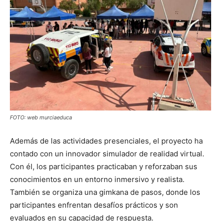
FOTO: web murciaeduca
Además de las actividades presenciales, el proyecto ha
contado con un innovador simulador de realidad virtual.
Con él, los participantes practicaban y reforzaban sus
conocimientos en un entorno inmersivo y realista.
También se organiza una gimkana de pasos, donde los
participantes enfrentan desafíos prácticos y son
evaluados en su capacidad de respuesta.