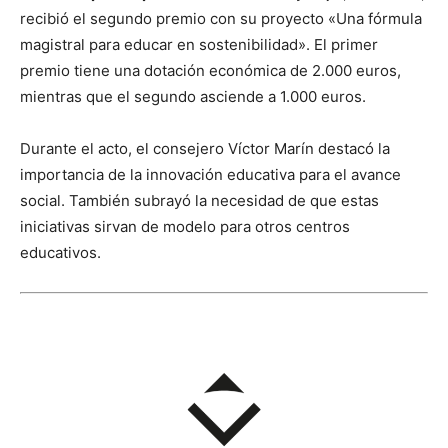
recibió el segundo premio con su proyecto «Una fórmula
magistral para educar en sostenibilidad». El primer
premio tiene una dotación económica de 2.000 euros,
mientras que el segundo asciende a 1.000 euros.
Durante el acto, el consejero Víctor Marín destacó la
importancia de la innovación educativa para el avance
social. También subrayó la necesidad de que estas
iniciativas sirvan de modelo para otros centros
educativos.