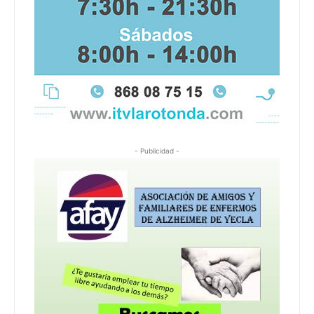
- Publicidad -