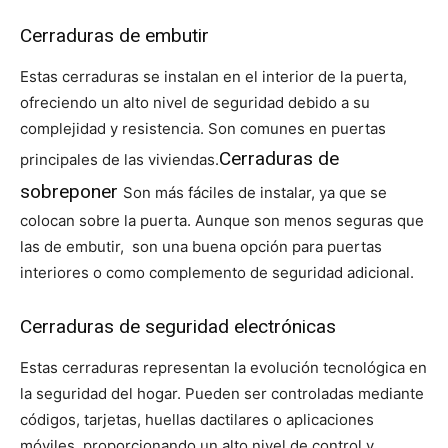
Cerraduras de embutir
Estas cerraduras se instalan en el interior de la puerta,
ofreciendo un alto nivel de seguridad debido a su
complejidad y resistencia. Son comunes en puertas
Cerraduras de
principales de las viviendas.
sobreponer
Son más fáciles de instalar, ya que se
colocan sobre la puerta. Aunque son menos seguras que
las de embutir, son una buena opción para puertas
interiores o como complemento de seguridad adicional.
Cerraduras de seguridad electrónicas
Estas cerraduras representan la evolución tecnológica en
la seguridad del hogar. Pueden ser controladas mediante
códigos, tarjetas, huellas dactilares o aplicaciones
móviles, proporcionando un alto nivel de control y