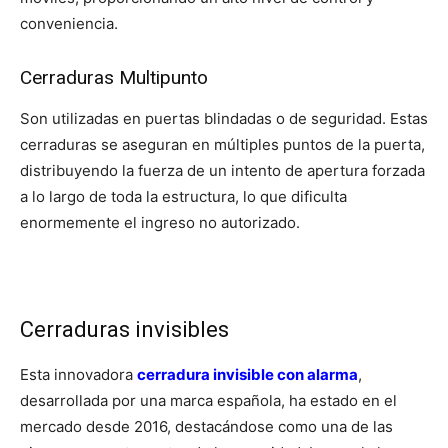
conveniencia.
Cerraduras Multipunto
Son utilizadas en puertas blindadas o de seguridad. Estas
cerraduras se aseguran en múltiples puntos de la puerta,
distribuyendo la fuerza de un intento de apertura forzada
a lo largo de toda la estructura, lo que dificulta
enormemente el ingreso no autorizado.
Cerraduras invisibles
Esta innovadora
cerradura invisible con alarma
,
desarrollada por una marca española, ha estado en el
mercado desde 2016, destacándose como una de las