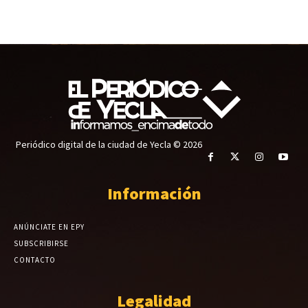
Periódico digital de la ciudad de Yecla © 2026
Información
ANÚNCIATE EN EPY
SUBSCRIBIRSE
CONTACTO
Legalidad