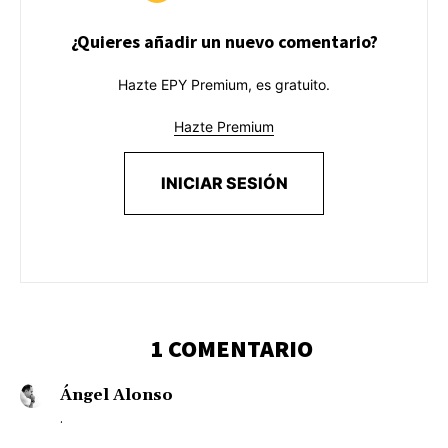
¿Quieres añadir un nuevo comentario?
Hazte EPY Premium, es gratuito.
Hazte Premium
INICIAR SESIÓN
1 COMENTARIO
Ángel Alonso
.