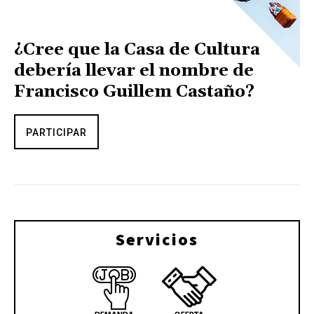
¿Cree que la Casa de Cultura
debería llevar el nombre de
Francisco Guillem Castaño?
PARTICIPAR
Servicios