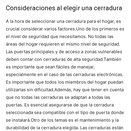
Consideraciones al elegir una cerradura
A la hora de seleccionar una cerradura para el hogar, es
crucial considerar varios factores.
Uno de los primeros es
el nivel de seguridad que necesitamos. No todas las
áreas del hogar requieren el mismo nivel de seguridad.
Las puertas principales y de acceso a zonas vulnerables
deben contar con cerraduras de alta seguridad.
También
es importante que sean fáciles de manejar,
especialmente en el caso de las cerraduras electrónicas.
Es importante que todos los miembros del hogar puedan
utilizarlas sin dificultad.
Además, hay que tener en cuenta
que no todas las cerraduras se adaptan a todas las
puertas. Es esencial asegurarse de que la cerradura
seleccionada sea compatible con el tipo de puerta donde
se instalará.
Otro de los temas es el mantenimiento y la
durabilidad de la cerradura elegida. Las cerraduras están