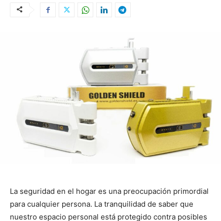
La seguridad en el hogar es una preocupación primordial
para cualquier persona. La tranquilidad de saber que
nuestro espacio personal está protegido contra posibles