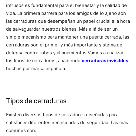
intrusos es fundamental para el bienestar y la calidad de
vida.
La primera barrera para los amigos de lo ajeno son
las cerraduras que desempeñan un papel crucial a la hora
de salvaguardar nuestros bienes.
Más allá de ser un
simple mecanismo para mantener una puerta cerrada, las
cerraduras son el primer y más importante sistema de
defensa contra robos y allanamientos.
Vamos a analizar
los tipos de cerraduras, añadiendo
cerraduras invisibles
hechas por marca española.
Tipos de cerraduras
Existen diversos tipos de cerraduras diseñadas para
satisfacer diferentes necesidades de seguridad. Las más
comunes son: