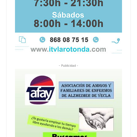
- Publicidad -