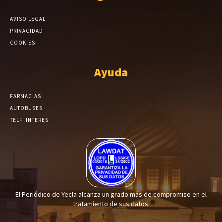
AVISO LEGAL
PRIVACIDAD
COOKIES
Ayuda
FARMACIAS
AUTOBUSES
TELF. INTERES
El Periódico de Yecla alcanza un grado más de compromiso en el
tratamiento de sus datos.