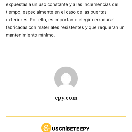
expuestas a un uso constante y a las inclemencias del
tiempo, especialmente en el caso de las puertas
exteriores. Por ello, es importante elegir cerraduras
fabricadas con materiales resistentes y que requieran un
mantenimiento mínimo.
epy.com
USCRÍBETE EPY