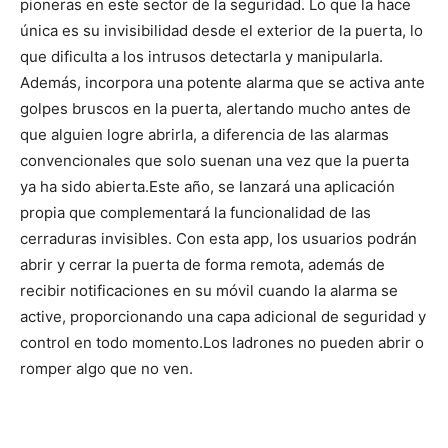
pioneras en este sector de la seguridad.
Lo que la hace
única es su invisibilidad desde el exterior de la puerta, lo
que dificulta a los intrusos detectarla y manipularla.
Además, incorpora una potente alarma que se activa ante
golpes bruscos en la puerta, alertando mucho antes de
que alguien logre abrirla, a diferencia de las alarmas
convencionales que solo suenan una vez que la puerta
ya ha sido abierta.
Este año, se lanzará una aplicación
propia que complementará la funcionalidad de las
cerraduras invisibles. Con esta app, los usuarios podrán
abrir y cerrar la puerta de forma remota, además de
recibir notificaciones en su móvil cuando la alarma se
active, proporcionando una capa adicional de seguridad y
control en todo momento.
Los ladrones no pueden abrir o
romper algo que no ven.