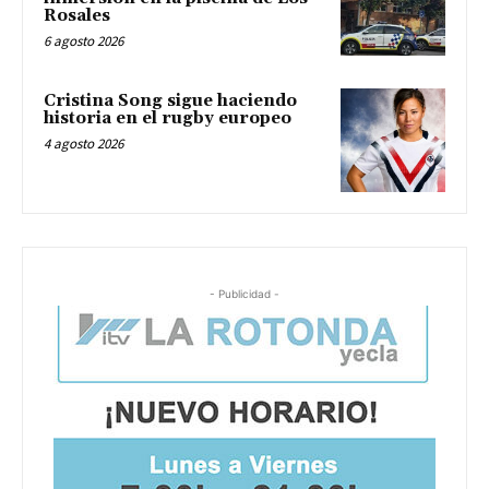
Rosales
6 agosto 2026
Cristina Song sigue haciendo
historia en el rugby europeo
4 agosto 2026
- Publicidad -