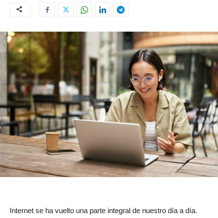
Internet se ha vuelto una parte integral de nuestro día a día.