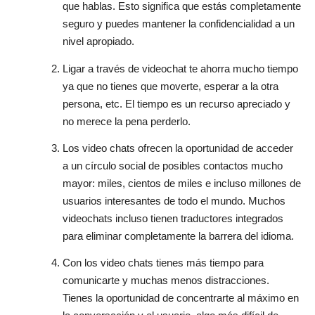
que hablas. Esto significa que estás completamente
seguro y puedes mantener la confidencialidad a un
nivel apropiado.
Ligar a través de videochat te ahorra mucho tiempo
ya que no tienes que moverte, esperar a la otra
persona, etc. El tiempo es un recurso apreciado y
no merece la pena perderlo.
Los video chats ofrecen la oportunidad de acceder
a un círculo social de posibles contactos mucho
mayor: miles, cientos de miles e incluso millones de
usuarios interesantes de todo el mundo. Muchos
videochats incluso tienen traductores integrados
para eliminar completamente la barrera del idioma.
Con los video chats tienes más tiempo para
comunicarte y muchas menos distracciones.
Tienes la oportunidad de concentrarte al máximo en