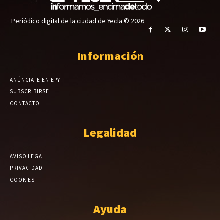
Periódico digital de la ciudad de Yecla © 2026
Información
ANÚNCIATE EN EPY
SUBSCRIBIRSE
CONTACTO
Legalidad
AVISO LEGAL
PRIVACIDAD
COOKIES
Ayuda