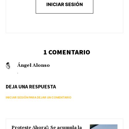
INICIAR SESIÓN
1 COMENTARIO
Ángel Alonso
.
DEJA UNA RESPUESTA
INICIAR SESIÓN PARA DEJAR UN COMENTARIO
Proteste Ahora!: Se acumula la