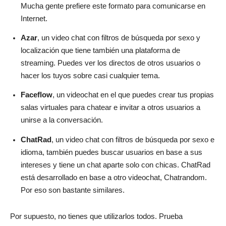
Mucha gente prefiere este formato para comunicarse en
Internet.
Azar
, un video chat con filtros de búsqueda por sexo y
localización que tiene también una plataforma de
streaming. Puedes ver los directos de otros usuarios o
hacer los tuyos sobre casi cualquier tema.
Faceflow
, un videochat en el que puedes crear tus propias
salas virtuales para chatear e invitar a otros usuarios a
unirse a la conversación.
ChatRad
, un video chat con filtros de búsqueda por sexo e
idioma, también puedes buscar usuarios en base a sus
intereses y tiene un chat aparte solo con chicas. ChatRad
está desarrollado en base a otro videochat, Chatrandom.
Por eso son bastante similares.
Por supuesto, no tienes que utilizarlos todos. Prueba