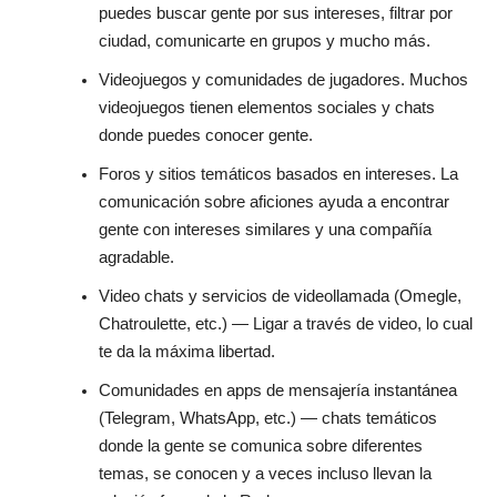
puedes buscar gente por sus intereses, filtrar por
ciudad, comunicarte en grupos y mucho más.
Videojuegos y comunidades de jugadores. Muchos
videojuegos tienen elementos sociales y chats
donde puedes conocer gente.
Foros y sitios temáticos basados en intereses. La
comunicación sobre aficiones ayuda a encontrar
gente con intereses similares y una compañía
agradable.
Video chats y servicios de videollamada (Omegle,
Chatroulette, etc.) — Ligar a través de video, lo cual
te da la máxima libertad.
Comunidades en apps de mensajería instantánea
(Telegram, WhatsApp, etc.) — chats temáticos
donde la gente se comunica sobre diferentes
temas, se conocen y a veces incluso llevan la