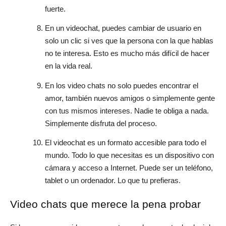
fuerte.
En un videochat, puedes cambiar de usuario en
solo un clic si ves que la persona con la que hablas
no te interesa. Esto es mucho más difícil de hacer
en la vida real.
En los video chats no solo puedes encontrar el
amor, también nuevos amigos o simplemente gente
con tus mismos intereses. Nadie te obliga a nada.
Simplemente disfruta del proceso.
El videochat es un formato accesible para todo el
mundo. Todo lo que necesitas es un dispositivo con
cámara y acceso a Internet. Puede ser un teléfono,
tablet o un ordenador. Lo que tu prefieras.
Video chats que merece la pena probar