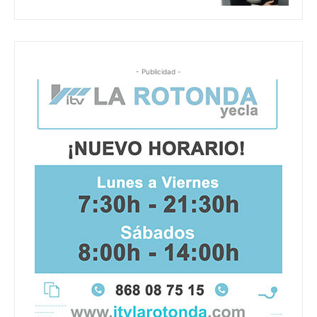
- Publicidad -