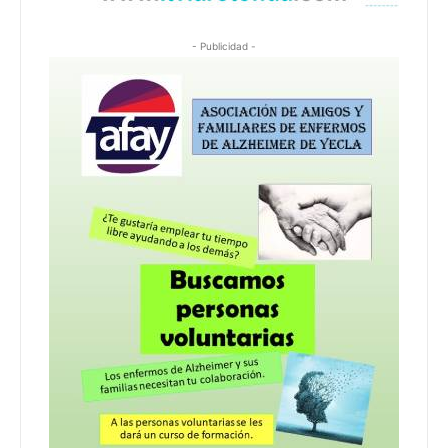
- Publicidad -