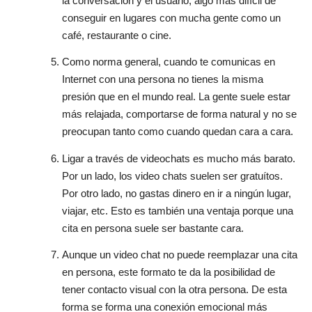
la conversación y el usuario, algo más difícil de
conseguir en lugares con mucha gente como un
café, restaurante o cine.
Como norma general, cuando te comunicas en
Internet con una persona no tienes la misma
presión que en el mundo real. La gente suele estar
más relajada, comportarse de forma natural y no se
preocupan tanto como cuando quedan cara a cara.
Ligar a través de videochats es mucho más barato.
Por un lado, los video chats suelen ser gratuítos.
Por otro lado, no gastas dinero en ir a ningún lugar,
viajar, etc. Esto es también una ventaja porque una
cita en persona suele ser bastante cara.
Aunque un video chat no puede reemplazar una cita
en persona, este formato te da la posibilidad de
tener contacto visual con la otra persona. De esta
forma se forma una conexión emocional más