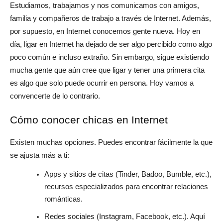
Estudiamos, trabajamos y nos comunicamos con amigos,
familia y compañeros de trabajo a través de Internet. Además,
por supuesto, en Internet conocemos gente nueva. Hoy en
día, ligar en Internet ha dejado de ser algo percibido como algo
poco común e incluso extraño. Sin embargo, sigue existiendo
mucha gente que aún cree que ligar y tener una primera cita
es algo que solo puede ocurrir en persona. Hoy vamos a
convencerte de lo contrario.
Cómo conocer chicas en Internet
Existen muchas opciones. Puedes encontrar fácilmente la que
se ajusta más a ti:
Apps y sitios de citas (Tinder, Badoo, Bumble, etc.),
recursos especializados para encontrar relaciones
románticas.
Redes sociales (Instagram, Facebook, etc.). Aquí