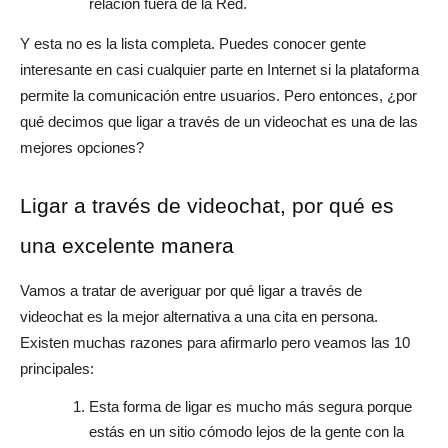
relación fuera de la Red.
Y esta no es la lista completa. Puedes conocer gente
interesante en casi cualquier parte en Internet si la plataforma
permite la comunicación entre usuarios. Pero entonces, ¿por
qué decimos que ligar a través de un videochat es una de las
mejores opciones?
Ligar a través de videochat, por qué es
una excelente manera
Vamos a tratar de averiguar por qué ligar a través de
videochat es la mejor alternativa a una cita en persona.
Existen muchas razones para afirmarlo pero veamos las 10
principales:
Esta forma de ligar es mucho más segura porque
estás en un sitio cómodo lejos de la gente con la