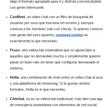
elige el formato apropiado para ti y disfruta comunicándote
con gente interesante.
CooMeet
, un video chat con un filtro de búsqueda de
usuarios por sexo que funciona sin errores y siempre
conecta a los hombres solo con chicas. Si quieres conocer
solo gente del sexo opuesto,
coomeet.com/es
es
exactamente lo que necesitas.
Fruzo
, otro videochat minimalista que se ajusta bien a
aquellos que no demandan mucho y simplemente quieren
pasar un buen rato sin tener que configurar demasiado el
sistema.
Holla
, una combinación de éxito entre un video chat al azar
y una plataforma de streaming. Si te gustan ambos
formatos, Holla es lo que necesitas.
Chitchat
, no es un videochat tradicional, más bien una app
de mensajería instantánea con elementos de red social.