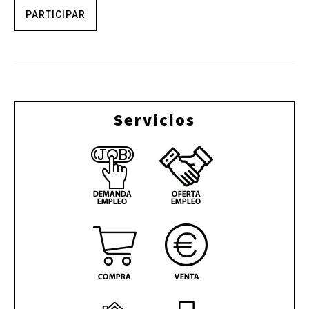
PARTICIPAR
Servicios