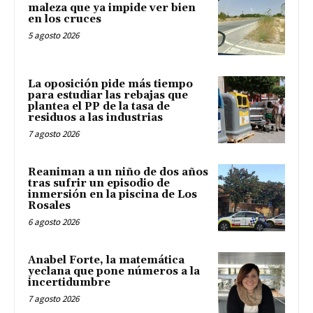
maleza que ya impide ver bien
en los cruces
5 agosto 2026
La oposición pide más tiempo
para estudiar las rebajas que
plantea el PP de la tasa de
residuos a las industrias
7 agosto 2026
Reaniman a un niño de dos años
tras sufrir un episodio de
inmersión en la piscina de Los
Rosales
6 agosto 2026
Anabel Forte, la matemática
yeclana que pone números a la
incertidumbre
7 agosto 2026