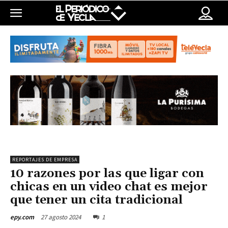
REPORTAJES DE EMPRESA
10 razones por las que ligar con
chicas en un video chat es mejor
que tener un cita tradicional
27 agosto 2024
1
epy.com