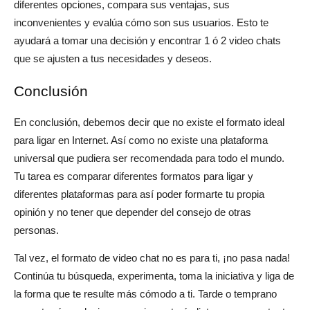
diferentes opciones, compara sus ventajas, sus
inconvenientes y evalúa cómo son sus usuarios. Esto te
ayudará a tomar una decisión y encontrar 1 ó 2 video chats
que se ajusten a tus necesidades y deseos.
Conclusión
En conclusión, debemos decir que no existe el formato ideal
para ligar en Internet. Así como no existe una plataforma
universal que pudiera ser recomendada para todo el mundo.
Tu tarea es comparar diferentes formatos para ligar y
diferentes plataformas para así poder formarte tu propia
opinión y no tener que depender del consejo de otras
personas.
Tal vez, el formato de video chat no es para ti, ¡no pasa nada!
Continúa tu búsqueda, experimenta, toma la iniciativa y liga de
la forma que te resulte más cómodo a ti. Tarde o temprano