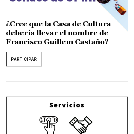
¿Cree que la Casa de Cultura
debería llevar el nombre de
Francisco Guillem Castaño?
PARTICIPAR
Servicios