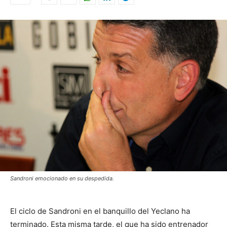
Sandroni emocionado en su despedida.
El ciclo de Sandroni en el banquillo del Yeclano ha
terminado. Esta misma tarde, el que ha sido entrenador