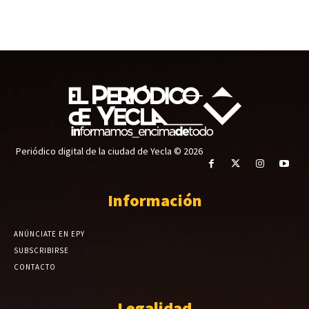
Periódico digital de la ciudad de Yecla © 2026
Información
ANÚNCIATE EN EPY
SUBSCRIBIRSE
CONTACTO
Legalidad