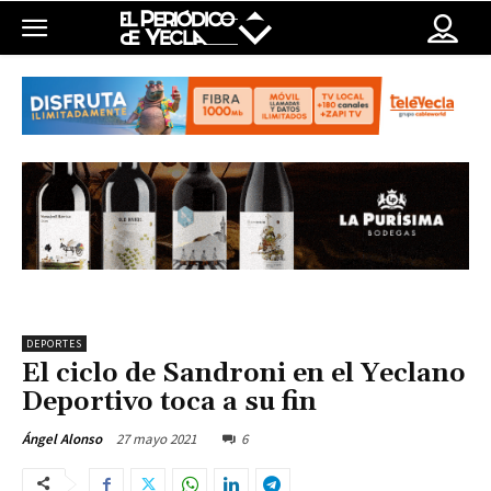
DEPORTES
El ciclo de Sandroni en el Yeclano
Deportivo toca a su fin
27 mayo 2021
6
Ángel Alonso