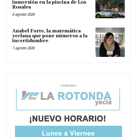
inmersión en la piscina de Los
Rosales
6 agosto 2026
Anabel Forte, la matemática
yeclana que pone números a la
incertidumbre
7 agosto 2026
- Publicidad -