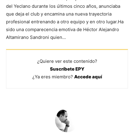
del Yeclano durante los últimos cinco años, anunciaba
que deja el club y encamina una nueva trayectoria
profesional entrenando a otro equipo y en otro lugar.Ha
sido una comparecencia emotiva de Héctor Alejandro
Altamirano Sandroni quien…
¿Quiere ver este contenido?
Suscríbete EPY
¿Ya eres miembro?
Accede aquí