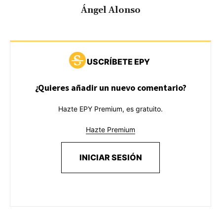
Ángel Alonso
USCRÍBETE EPY
¿Quieres añadir un nuevo comentario?
Hazte EPY Premium, es gratuito.
Hazte Premium
INICIAR SESIÓN