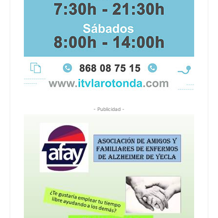
- Publicidad -