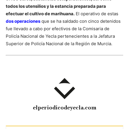
todos los utensilios y la estancia preparada para
efectuar el cultivo de marihuana.
El operativo de estas
dos operaciones
que se ha saldado con cinco detenidos
fue llevado a cabo por efectivos de la Comisaria de
Policía Nacional de Yecla pertenecientes a la Jefatura
Superior de Policía Nacional de la Región de Murcia.
elperiodicodeyecla.com