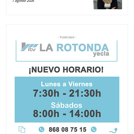
7 agosto 2026
- Publicidad -