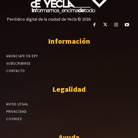
Periódico digital de la ciudad de Yecla © 2026
Información
ANÚNCIATE EN EPY
SUBSCRIBIRSE
CONTACTO
Legalidad
AVISO LEGAL
PRIVACIDAD
COOKIES
Ayuda