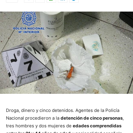
Droga, dinero y cinco detenidos. Agentes de la Policía
Nacional procedieron a la
detención de cinco personas
,
tres hombres y dos mujeres de
edades comprendidas