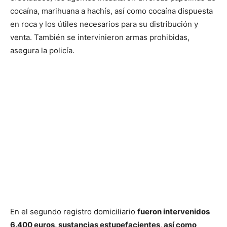
cocaína, marihuana a hachís, así como cocaína dispuesta
en roca y los útiles necesarios para su distribución y
venta. También se intervinieron armas prohibidas,
asegura la policía.
En el segundo registro domiciliario
fueron intervenidos
6.400 euros, sustancias estupefacientes, así como