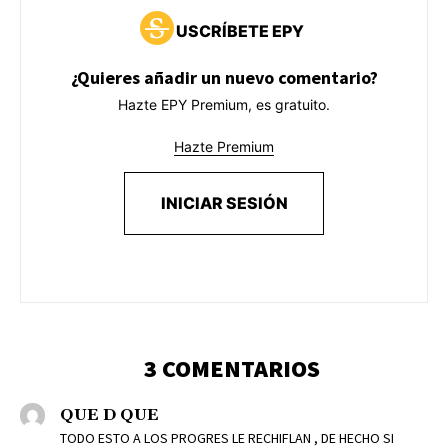
USCRÍBETE EPY
¿Quieres añadir un nuevo comentario?
Hazte EPY Premium, es gratuito.
Hazte Premium
INICIAR SESIÓN
3 COMENTARIOS
QUE D QUE
TODO ESTO A LOS PROGRES LE RECHIFLAN , DE HECHO SI