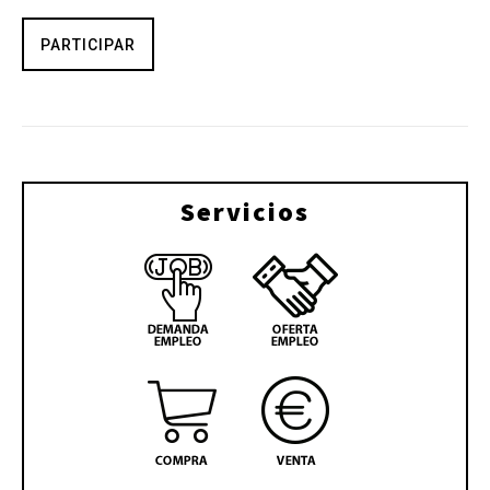
PARTICIPAR
Servicios