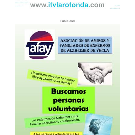
- Publicidad -