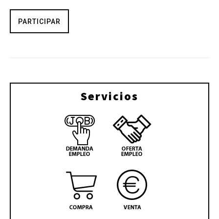
PARTICIPAR
Servicios