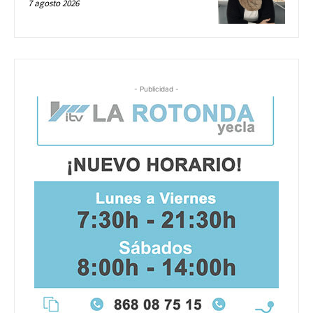
7 agosto 2026
- Publicidad -