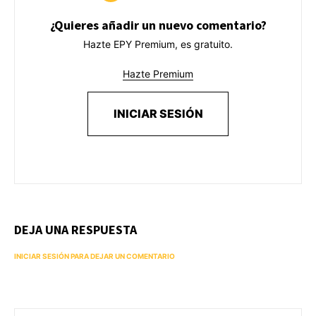
¿Quieres añadir un nuevo comentario?
Hazte EPY Premium, es gratuito.
Hazte Premium
INICIAR SESIÓN
DEJA UNA RESPUESTA
INICIAR SESIÓN PARA DEJAR UN COMENTARIO