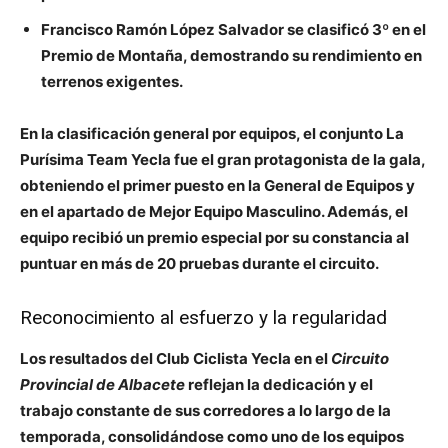
Francisco Ramón López Salvador
se clasificó
3º en el
Premio de Montaña
, demostrando su rendimiento en
terrenos exigentes.
En la clasificación general por equipos, el conjunto
La
Purísima Team Yecla
fue el gran protagonista de la gala,
obteniendo el primer puesto en la
General de Equipos
y
en el apartado de
Mejor Equipo Masculino
. Además, el
equipo recibió un
premio especial
por su constancia al
puntuar en
más de 20 pruebas
durante el circuito.
Reconocimiento al esfuerzo y la regularidad
Los resultados del Club Ciclista Yecla en el
Circuito
Provincial de Albacete
reflejan la dedicación y el
trabajo constante de sus corredores a lo largo de la
temporada, consolidándose como uno de los equipos