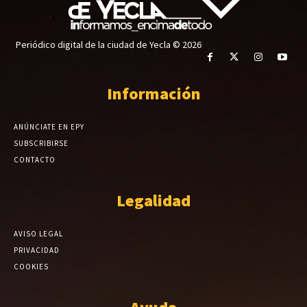
Periódico digital de la ciudad de Yecla © 2026
Información
ANÚNCIATE EN EPY
SUBSCRIBIRSE
CONTACTO
Legalidad
AVISO LEGAL
PRIVACIDAD
COOKIES