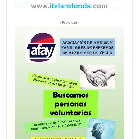
- Publicidad -