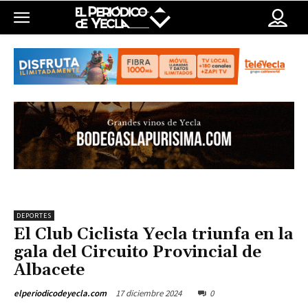
DEPORTES
El Club Ciclista Yecla triunfa en la
gala del Circuito Provincial de
Albacete
17 diciembre 2024
0
elperiodicodeyecla.com