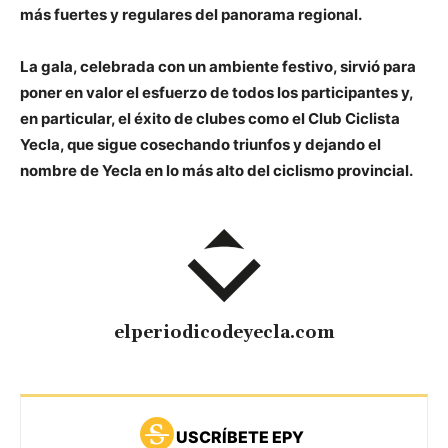
más fuertes y regulares del panorama regional.
La gala, celebrada con un ambiente festivo, sirvió para
poner en valor el esfuerzo de todos los participantes y,
en particular, el éxito de clubes como el
Club Ciclista
Yecla
, que sigue cosechando triunfos y dejando el
nombre de Yecla en lo más alto del ciclismo provincial.
elperiodicodeyecla.com
USCRÍBETE EPY