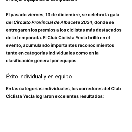
El pasado viernes, 13 de diciembre, se celebró la gala
del
Circuito Provincial de Albacete 2024
, donde se
entregaron los premios a los ciclistas más destacados
de la temporada. El
Club Ciclista Yecla
brilló en el
evento, acumulando importantes reconocimientos
tanto en categorías individuales como en la
clasificación general por equipos.
Éxito individual y en equipo
En las categorías individuales, los corredores del Club
Ciclista Yecla lograron excelentes resultados: