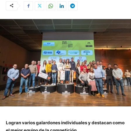
Logran varios galardones individuales y destacan como
el mejor equipo de la competición