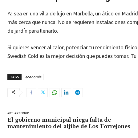
Ya sea en una villa de lujo en Marbella, un ático en Madr
más cerca que nunca. No se requieren instalaciones com
de jardín para llenarlo.
Si quieres vencer al calor, potenciar tu rendimiento físi
Swedish Cold es la mejor decisión que puedes tomar. Tu r
TAGS
economía
ART. ANTERIOR
El gobierno municipal niega falta de
mantenimiento del aljibe de Los Torrejones