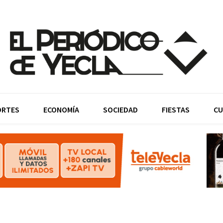
ORTES
ECONOMÍA
SOCIEDAD
FIESTAS
CU