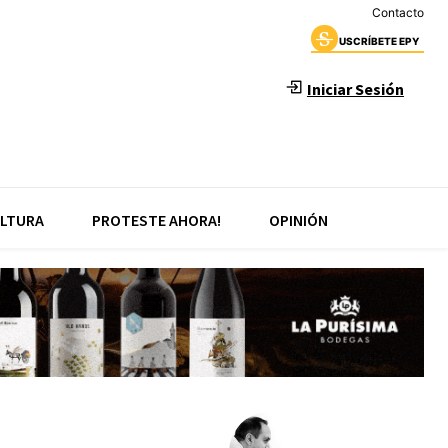
Contacto
USCRÍBETE EPY
Iniciar Sesión
LTURA
PROTESTE AHORA!
OPINIÓN