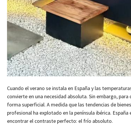
Cuando el verano se instala en España y las temperatura
convierte en una necesidad absoluta. Sin embargo, para 
forma superficial. A medida que las tendencias de biene
profesional ha explotado en la península ibérica. España 
encontrar el contraste perfecto: el frío absoluto.