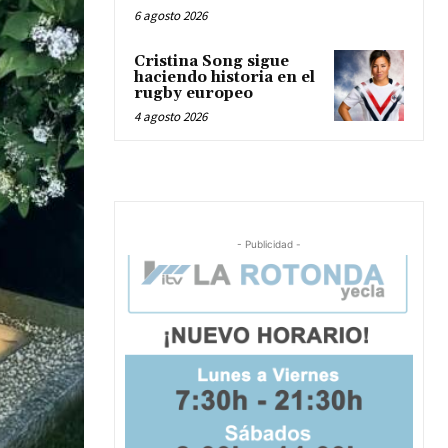
6 agosto 2026
Cristina Song sigue
haciendo historia en el
rugby europeo
4 agosto 2026
- Publicidad -