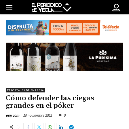
REPORTAJES DE EMPRESA
Cómo defender las ciegas
grandes en el póker
18 noviembre 2022
0
epy.com