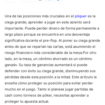
Una de las posiciones más cruciales en el
póquer
es la
ciega grande; aprender a jugar en este asiento será
importante. Puede perder dinero de forma permanente a
largo plazo porque se encuentra en una desventaja
significativa durante el pre-flop. Al poner su ciega grande
antes de que se repartan las cartas, está asumiendo el
riesgo financiero más considerable de la mesa.
Por otro
lado, en la mesa, un céntimo ahorrado es un céntimo
ganado. Su tasa de ganancias aumentará si puede
defender con éxito su ciega grande, disminuyendo sus
pérdidas desde esta posición a la mitad.
Este artículo le
enseña cómo proteger su posición para evitar perder
mucho en el juego. Tanto si planeas jugar partidas de
cash como torneos de póker, necesitas aprender a
proteger tu apuesta actual.