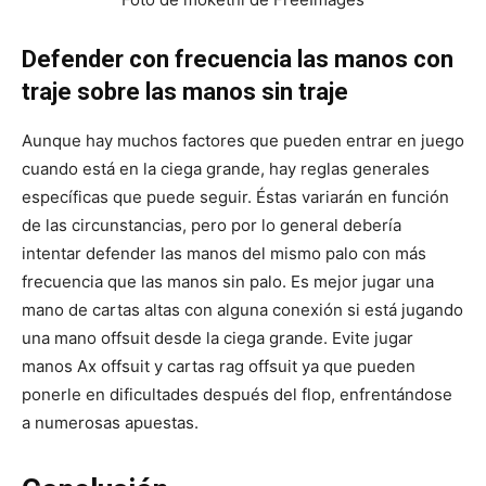
Defender con frecuencia las manos con
traje sobre las manos sin traje
Aunque hay muchos factores que pueden entrar en juego
cuando está en la ciega grande, hay reglas generales
específicas que puede seguir. Éstas variarán en función
de las circunstancias, pero por lo general debería
intentar defender las manos del mismo palo con más
frecuencia que las manos sin palo.
Es mejor jugar una
mano de cartas altas con alguna conexión si está jugando
una mano offsuit desde la ciega grande. Evite jugar
manos Ax offsuit y cartas rag offsuit ya que pueden
ponerle en dificultades después del flop, enfrentándose
a numerosas apuestas.