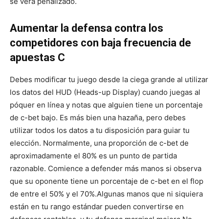
se verá penalizado.
Aumentar la defensa contra los
competidores con baja frecuencia de
apuestas C
Debes modificar tu juego desde la ciega grande al utilizar
los datos del HUD (Heads-up Display) cuando juegas al
póquer en línea y notas que alguien tiene un porcentaje
de c-bet bajo. Es más bien una hazaña, pero debes
utilizar todos los datos a tu disposición para guiar tu
elección.
Normalmente, una proporción de c-bet de
aproximadamente el 80% es un punto de partida
razonable. Comience a defender más manos si observa
que su oponente tiene un porcentaje de c-bet en el flop
de entre el 50% y el 70%.
Algunas manos que ni siquiera
están en tu rango estándar pueden convertirse en