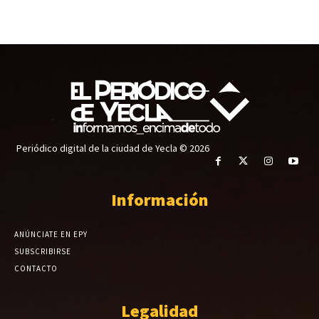
Periódico digital de la ciudad de Yecla © 2026
Información
ANÚNCIATE EN EPY
SUBSCRIBIRSE
CONTACTO
Legalidad