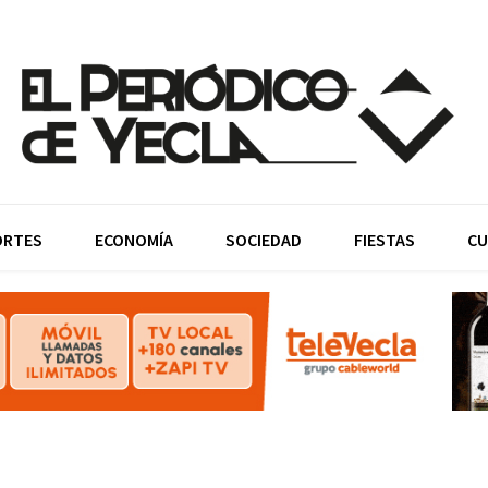
ORTES
ECONOMÍA
SOCIEDAD
FIESTAS
CU