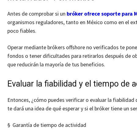
Antes de comprobar si un
bróker ofrece soporte para 
organismos reguladores, tanto en México como en el extr
poco fiables.
Operar mediante brókers offshore no verificados te pon
fondos o tener dificultades para retirarlos después de
que reducirán la mayoría de tus beneficios.
Evaluar la fiabilidad y el tiempo de 
Entonces, ¿cómo puedes verificar o evaluar la fiabilidad
te dará una idea de qué esperar y si el bróker tiene un se
§ Garantía de tiempo de actividad