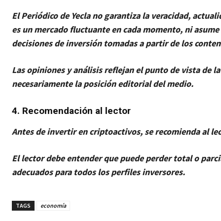
El Periódico de Yecla no garantiza la veracidad, actua
es un mercado fluctuante en cada momento, ni asume r
decisiones de inversión tomadas a partir de los conte
Las opiniones y análisis reflejan el punto de vista de 
necesariamente la posición editorial del medio.
4. Recomendación al lector
Antes de invertir en criptoactivos, se recomienda al le
El lector debe entender que puede perder total o parci
adecuados para todos los perfiles inversores.
TAGS
economía