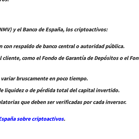
MV) y el Banco de España, los criptoactivos:
con respaldo de banco central o autoridad pública.
 cliente, como el Fondo de Garantía de Depósitos o el Fo
e variar bruscamente en poco tiempo.
 liquidez o de pérdida total del capital invertido.
ulatorias que deben ser verificadas por cada inversor.
paña sobre criptoactivos
.