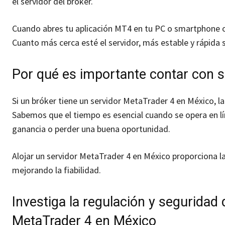
el servidor del bróker.
Cuando abres tu aplicación MT4 en tu PC o smartphone o 
Cuanto más cerca esté el servidor, más estable y rápida s
Por qué es importante contar con 
Si un bróker tiene un servidor MetaTrader 4 en México, l
Sabemos que el tiempo es esencial cuando se opera en lí
ganancia o perder una buena oportunidad.
Alojar un servidor MetaTrader 4 en México proporciona la
mejorando la fiabilidad.
Investiga la regulación y seguridad 
MetaTrader 4 en México