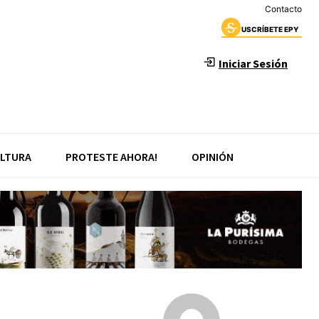
Contacto
USCRÍBETE EPY
Iniciar Sesión
LTURA
PROTESTE AHORA!
OPINIÓN