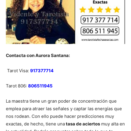
Contacta con Aurora Santana:
Tarot Visa:
917377714
Tarot 806:
806511945
La maestra tiene un gran poder de concentración que
emplea para atraer las señales y captar las energías que
nos rodean. Con ello puede hacer predicciones muy
exactas, de hecho, tiene una
tasa de aciertos
muy alta en