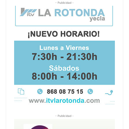
- Publicidad -
- Publicidad -