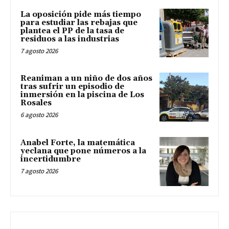
La oposición pide más tiempo
para estudiar las rebajas que
plantea el PP de la tasa de
residuos a las industrias
7 agosto 2026
Reaniman a un niño de dos años
tras sufrir un episodio de
inmersión en la piscina de Los
Rosales
6 agosto 2026
Anabel Forte, la matemática
yeclana que pone números a la
incertidumbre
7 agosto 2026