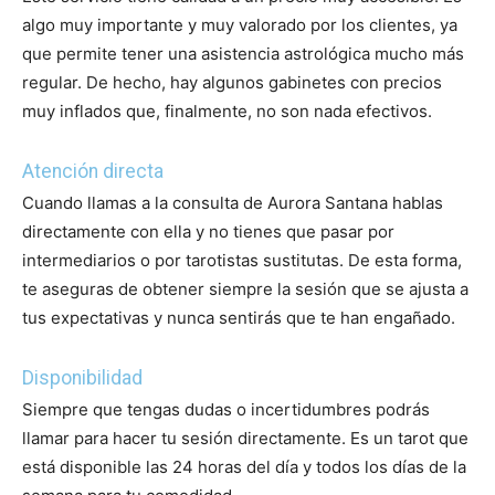
algo muy importante y muy valorado por los clientes, ya
que permite tener una asistencia astrológica mucho más
regular. De hecho, hay algunos gabinetes con precios
muy inflados que, finalmente, no son nada efectivos.
Atención directa
Cuando llamas a la consulta de Aurora Santana hablas
directamente con ella y no tienes que pasar por
intermediarios o por tarotistas sustitutas. De esta forma,
te aseguras de obtener siempre la sesión que se ajusta a
tus expectativas y nunca sentirás que te han engañado.
Disponibilidad
Siempre que tengas dudas o incertidumbres podrás
llamar para hacer tu sesión directamente. Es un tarot que
está disponible las 24 horas del día y todos los días de la