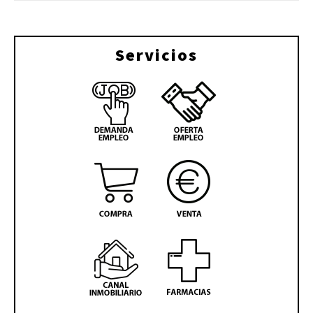
Servicios