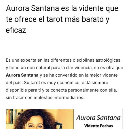
Aurora Santana es la vidente que
te ofrece el tarot más barato y
eficaz
Es una experta en las diferentes disciplinas astrológicas
y tiene un don natural para la clarividencia, no es otra que
Aurora Santana
y se ha convertido en la mejor vidente
del país. Su tarot es muy económico, está siempre
disponible para ti y te conecta personalmente con ella,
sin tratar con molestos intermediarios.