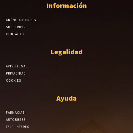
Información
ANÚNCIATE EN EPY
SUBSCRIBIRSE
CONTACTO
Legalidad
AVISO LEGAL
PRIVACIDAD
COOKIES
Ayuda
FARMACIAS
AUTOBUSES
TELF. INTERES