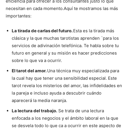
eficiencia para ofrecer a los consultantes justo lo que
necesitan en cada momento.
Aquí te mostramos las más
importantes:
La tirada de carlas del futuro.
Esta es la tirada más
clásica y la que muchas tarotistas aprenden `para los
servicios de adivinación telefónica. Te habla sobre tu
futuro en general y su misión es hacer predicciones
sobre lo que va a ocurrir.
El tarot del amor.
Una técnica muy especializada para
la cual hay que tener una sensibilidad especial. Este
tarot revela los misterios del amor, las infidelidades en
la pareja e incluso ayuda a descubrir cuándo
aparecerá la media naranja.
La lectura del trabajo.
Se trata de una lectura
enfocada a los negocios y el ámbito laboral en la que
se desvela todo lo que ca a ocurrir en este aspecto de