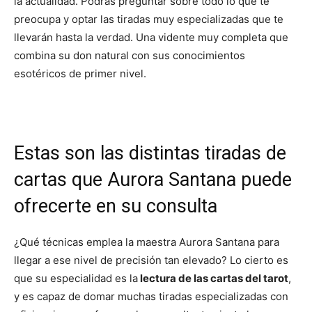
la actualidad. Podrás preguntar sobre todo lo que te
preocupa y optar las tiradas muy especializadas que te
llevarán hasta la verdad. Una vidente muy completa que
combina su don natural con sus conocimientos
esotéricos de primer nivel.
Estas son las distintas tiradas de
cartas que Aurora Santana puede
ofrecerte en su consulta
¿Qué técnicas emplea la maestra Aurora Santana para
llegar a ese nivel de precisión tan elevado? Lo cierto es
que su especialidad es la
lectura de las cartas del tarot
,
y es capaz de domar muchas tiradas especializadas con