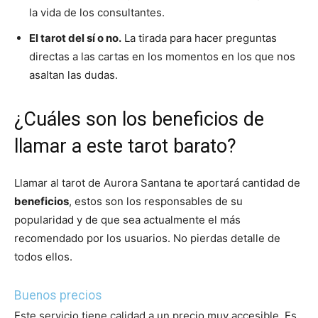
la vida de los consultantes.
El tarot del sí o no.
La tirada para hacer preguntas
directas a las cartas en los momentos en los que nos
asaltan las dudas.
¿Cuáles son los beneficios de
llamar a este tarot barato?
Llamar al tarot de Aurora Santana te aportará cantidad de
beneficios
, estos son los responsables de su
popularidad y de que sea actualmente el más
recomendado por los usuarios. No pierdas detalle de
todos ellos.
Buenos precios
Este servicio tiene calidad a un precio muy accesible. Es