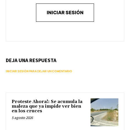
INICIAR SESIÓN
DEJA UNA RESPUESTA
INICIAR SESIÓN PARA DEJAR UN COMENTARIO
Proteste Ahora!: Se acumula la
maleza que ya impide ver bien
en los cruces
5 agosto 2026