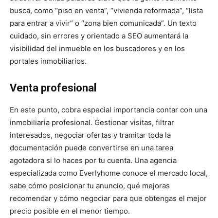
busca, como “piso en venta”, “vivienda reformada”, “lista
para entrar a vivir” o “zona bien comunicada”. Un texto
cuidado, sin errores y orientado a SEO aumentará la
visibilidad del inmueble en los buscadores y en los
portales inmobiliarios.
Venta profesional
En este punto, cobra especial importancia contar con una
inmobiliaria profesional. Gestionar visitas, filtrar
interesados, negociar ofertas y tramitar toda la
documentación puede convertirse en una tarea
agotadora si lo haces por tu cuenta. Una agencia
especializada como Everlyhome conoce el mercado local,
sabe cómo posicionar tu anuncio, qué mejoras
recomendar y cómo negociar para que obtengas el mejor
precio posible en el menor tiempo.