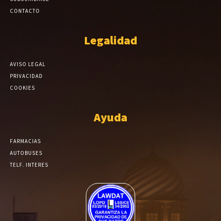
CONTACTO
Legalidad
AVISO LEGAL
PRIVACIDAD
COOKIES
Ayuda
FARMACIAS
AUTOBUSES
TELF. INTERES