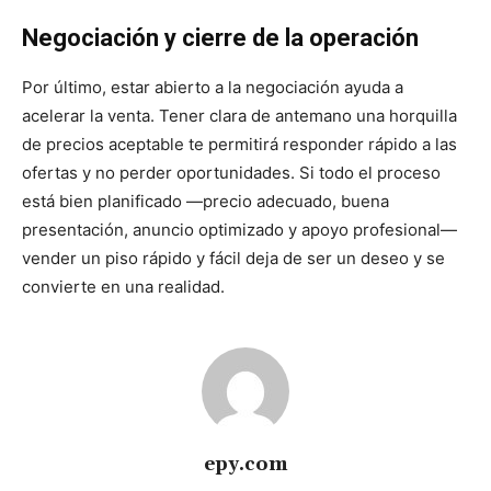
Negociación y cierre de la operación
Por último, estar abierto a la negociación ayuda a
acelerar la venta. Tener clara de antemano una horquilla
de precios aceptable te permitirá responder rápido a las
ofertas y no perder oportunidades. Si todo el proceso
está bien planificado —precio adecuado, buena
presentación, anuncio optimizado y apoyo profesional—
vender un piso rápido y fácil deja de ser un deseo y se
convierte en una realidad.
epy.com