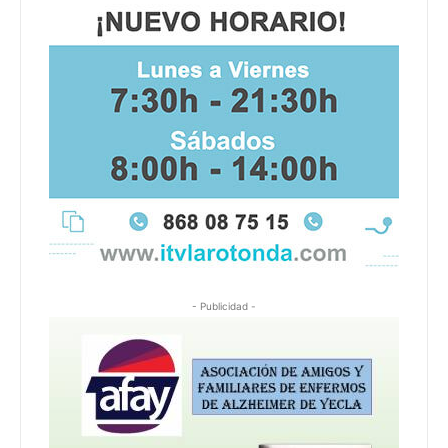
- Publicidad -