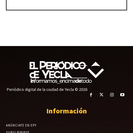
Periódico digital de la ciudad de Yecla © 2026
Información
ANÚNCIATE EN EPY
SUBSCRIBIRSE