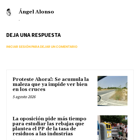
Ángel Alonso
.
DEJA UNA RESPUESTA
INICIAR SESIÓN PARA DEJAR UN COMENTARIO
Proteste Ahora!: Se acumula la
maleza que ya impide ver bien
en los cruces
5 agosto 2026
La oposición pide más tiempo
para estudiar las rebajas que
plantea el PP de la tasa de
residuos a las industrias