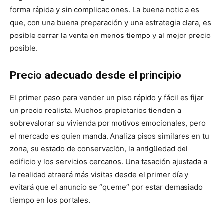
forma rápida y sin complicaciones. La buena noticia es
que, con una buena preparación y una estrategia clara, es
posible cerrar la venta en menos tiempo y al mejor precio
posible.
Precio adecuado desde el principio
El primer paso para vender un piso rápido y fácil es fijar
un precio realista. Muchos propietarios tienden a
sobrevalorar su vivienda por motivos emocionales, pero
el mercado es quien manda. Analiza pisos similares en tu
zona, su estado de conservación, la antigüedad del
edificio y los servicios cercanos. Una tasación ajustada a
la realidad atraerá más visitas desde el primer día y
evitará que el anuncio se “queme” por estar demasiado
tiempo en los portales.