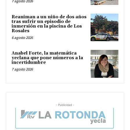
7 agosto 2026
Reaniman a un niño de dos años
tras sufrir un episodio de
inmersión en la piscina de Los
Rosales
6 agosto 2026
Anabel Forte, la matemática
yeclana que pone números a la
incertidumbre
7 agosto 2026
- Publicidad -