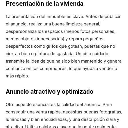
Presentación de la vivienda
La presentación del inmueble es clave. Antes de publicar
el anuncio, realiza una buena limpieza general,
despersonaliza los espacios (menos fotos personales,
menos objetos innecesarios) y repara pequeños
desperfectos como grifos que gotean, puertas que no
cierran bien o pintura desgastada. Un piso cuidado
transmite la idea de que ha sido bien mantenido y genera
confianza en los compradores, lo que ayuda a venderlo
más rápido.
Anuncio atractivo y optimizado
Otro aspecto esencial es la calidad del anuncio. Para
conseguir una venta rápida, necesitas buenas fotografías,
luminosas y bien encuadradas, y una descripción clara y
atractiva. Utiliza palabras clave que la gente realmente