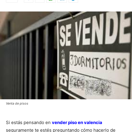
Venta de pisos
Si estás pensando en
vender piso en valencia
seguramente te estés preguntando cómo hacerlo de