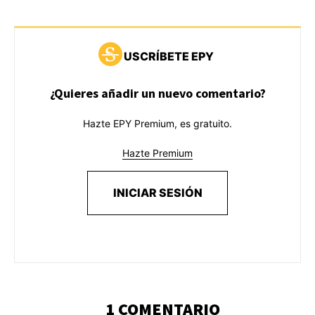
USCRÍBETE EPY
¿Quieres añadir un nuevo comentario?
Hazte EPY Premium, es gratuito.
Hazte Premium
INICIAR SESIÓN
1 COMENTARIO