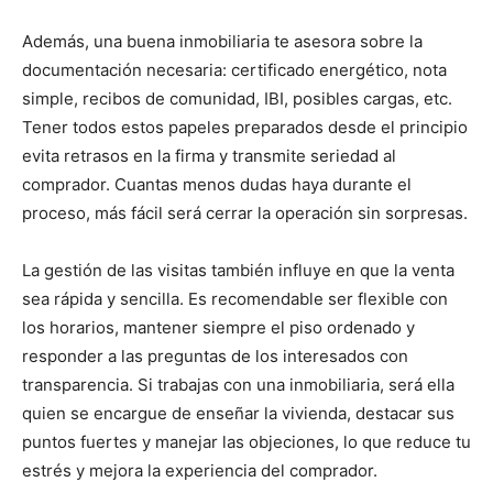
Además, una buena inmobiliaria te asesora sobre la
documentación necesaria: certificado energético, nota
simple, recibos de comunidad, IBI, posibles cargas, etc.
Tener todos estos papeles preparados desde el principio
evita retrasos en la firma y transmite seriedad al
comprador. Cuantas menos dudas haya durante el
proceso, más fácil será cerrar la operación sin sorpresas.
La gestión de las visitas también influye en que la venta
sea rápida y sencilla. Es recomendable ser flexible con
los horarios, mantener siempre el piso ordenado y
responder a las preguntas de los interesados con
transparencia. Si trabajas con una inmobiliaria, será ella
quien se encargue de enseñar la vivienda, destacar sus
puntos fuertes y manejar las objeciones, lo que reduce tu
estrés y mejora la experiencia del comprador.