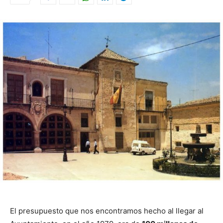
El presupuesto que nos encontramos hecho al llegar al