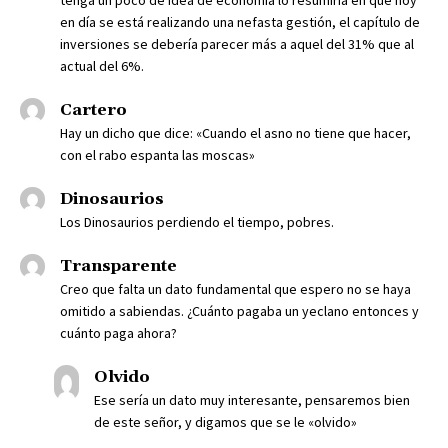
en día se está realizando una nefasta gestión, el capítulo de
inversiones se debería parecer más a aquel del 31% que al
actual del 6%.
Cartero
Hay un dicho que dice: «Cuando el asno no tiene que hacer,
con el rabo espanta las moscas»
Dinosaurios
Los Dinosaurios perdiendo el tiempo, pobres.
Transparente
Creo que falta un dato fundamental que espero no se haya
omitido a sabiendas. ¿Cuánto pagaba un yeclano entonces y
cuánto paga ahora?
Olvido
Ese sería un dato muy interesante, pensaremos bien
de este señor, y digamos que se le «olvido»