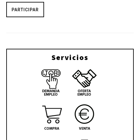
PARTICIPAR
Servicios