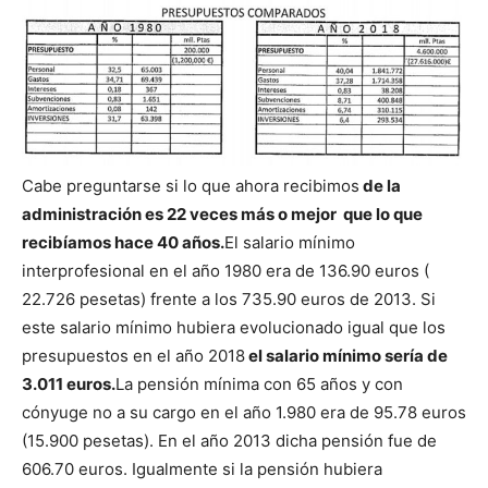
Cabe preguntarse si lo que ahora recibimos
de la
administración es 22 veces más o mejor que lo que
recibíamos hace 40 años.
El salario mínimo
interprofesional en el año 1980 era de 136.90 euros (
22.726 pesetas) frente a los 735.90 euros de 2013. Si
este salario mínimo hubiera evolucionado igual que los
presupuestos en el año 2018
el salario mínimo sería de
3.011 euros.
La pensión mínima con 65 años y con
cónyuge no a su cargo en el año 1.980 era de 95.78 euros
(15.900 pesetas). En el año 2013 dicha pensión fue de
606.70 euros. Igualmente si la pensión hubiera