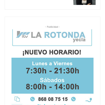
- Publicidad -