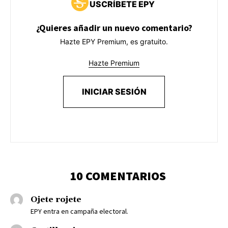
USCRÍBETE EPY
¿Quieres añadir un nuevo comentario?
Hazte EPY Premium, es gratuito.
Hazte Premium
INICIAR SESIÓN
10 COMENTARIOS
Ojete rojete
EPY entra en campaña electoral.