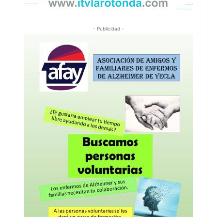
- Publicidad -