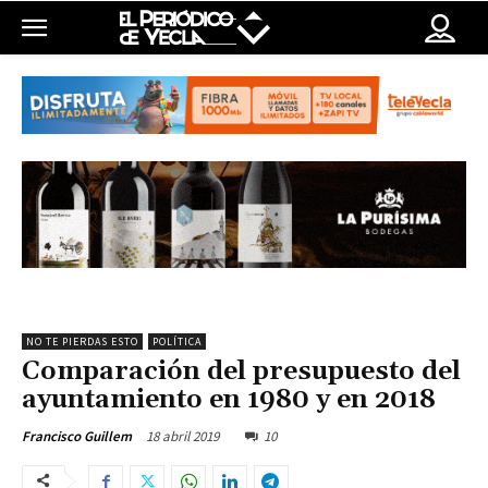
NO TE PIERDAS ESTO
POLÍTICA
Comparación del presupuesto del
ayuntamiento en 1980 y en 2018
18 abril 2019
10
Francisco Guillem