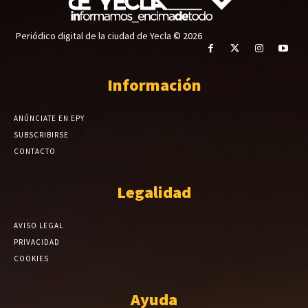
Periódico digital de la ciudad de Yecla © 2026
Información
ANÚNCIATE EN EPY
SUBSCRIBIRSE
CONTACTO
Legalidad
AVISO LEGAL
PRIVACIDAD
COOKIES
Ayuda