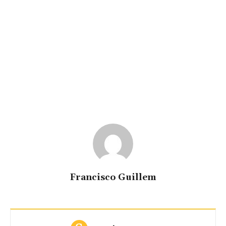
Francisco Guillem