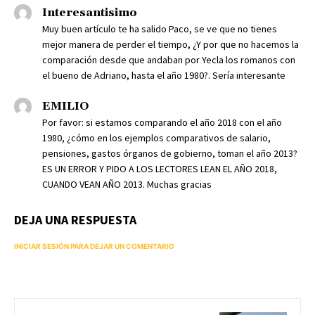
Interesantisimo
Muy buen artículo te ha salido Paco, se ve que no tienes
mejor manera de perder el tiempo, ¿Y por que no hacemos la
comparación desde que andaban por Yecla los romanos con
el bueno de Adriano, hasta el año 1980?. Sería interesante
EMILIO
Por favor: si estamos comparando el año 2018 con el año
1980, ¿cómo en los ejemplos comparativos de salario,
pensiones, gastos órganos de gobierno, toman el año 2013?
ES UN ERROR Y PIDO A LOS LECTORES LEAN EL AÑO 2018,
CUANDO VEAN AÑO 2013. Muchas gracias
DEJA UNA RESPUESTA
INICIAR SESIÓN PARA DEJAR UN COMENTARIO