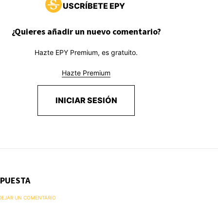
USCRÍBETE EPY
¿Quieres añadir un nuevo comentario?
Hazte EPY Premium, es gratuito.
Hazte Premium
INICIAR SESIÓN
SPUESTA
 DEJAR UN COMENTARIO