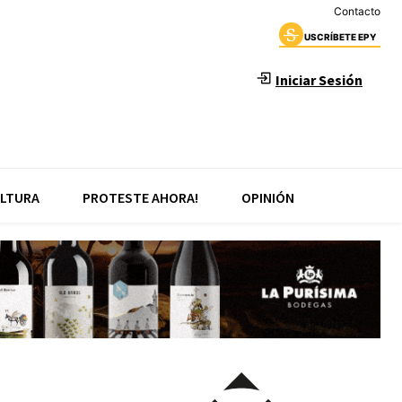
Contacto
USCRÍBETE EPY
Iniciar Sesión
LTURA
PROTESTE AHORA!
OPINIÓN