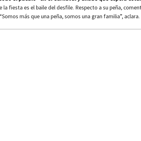
la fiesta es el baile del desfile. Respecto a su peña, comen
 “Somos más que una peña, somos una gran familia”, aclara.