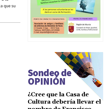
ta que su
Sondeo de
OPINIÓN
¿Cree que la Casa de
Cultura debería llevar el