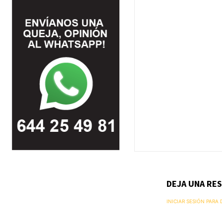
DEJA UNA RE
INICIAR SESIÓN PARA