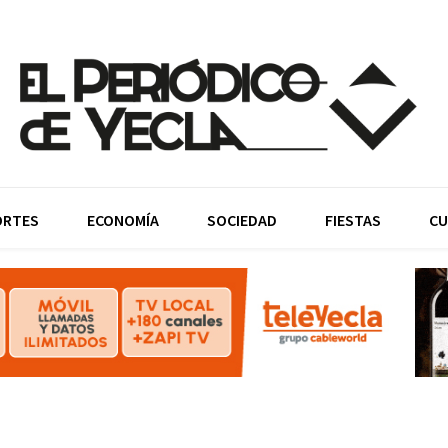
ORTES
ECONOMÍA
SOCIEDAD
FIESTAS
CU