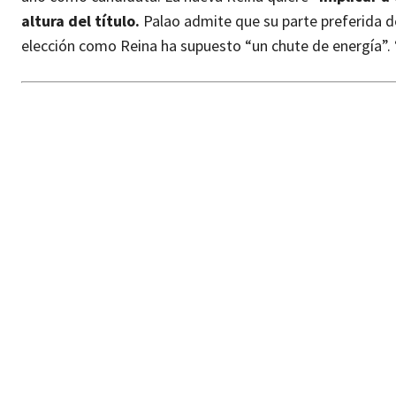
altura del título.
Palao admite que su parte preferida de 
elección como Reina ha supuesto “un chute de energía”.