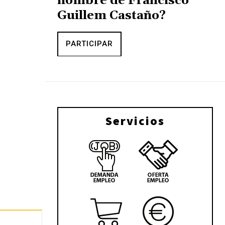
nombre de Francisco
Guillem Castaño?
PARTICIPAR
Servicios