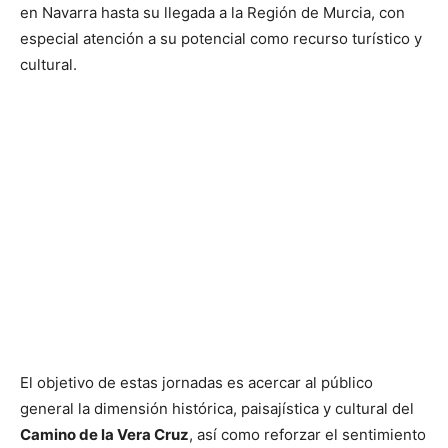
en Navarra hasta su llegada a la Región de Murcia, con
especial atención a su potencial como recurso turístico y
cultural.
El objetivo de estas jornadas es acercar al público
general la dimensión histórica, paisajística y cultural del
Camino de la Vera Cruz
, así como reforzar el sentimiento