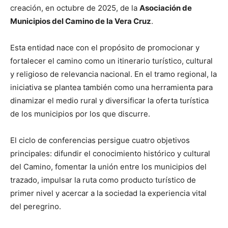
creación, en octubre de 2025, de la
Asociación de
Municipios del Camino de la Vera Cruz
.
Esta entidad nace con el propósito de promocionar y
fortalecer el camino como un itinerario turístico, cultural
y religioso de relevancia nacional. En el tramo regional, la
iniciativa se plantea también como una herramienta para
dinamizar el medio rural y diversificar la oferta turística
de los municipios por los que discurre.
El ciclo de conferencias persigue cuatro objetivos
principales: difundir el conocimiento histórico y cultural
del Camino, fomentar la unión entre los municipios del
trazado, impulsar la ruta como producto turístico de
primer nivel y acercar a la sociedad la experiencia vital
del peregrino.