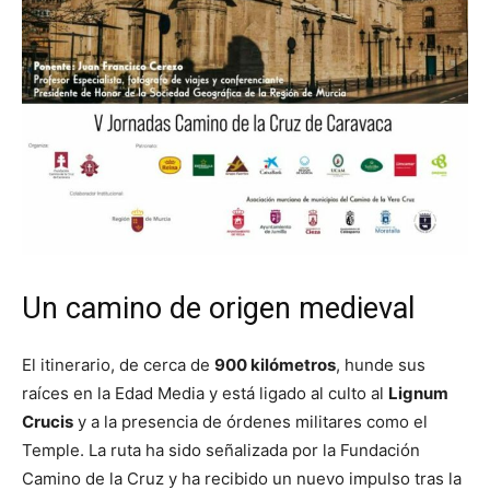
Un camino de origen medieval
El itinerario, de cerca de
900 kilómetros
, hunde sus
raíces en la Edad Media y está ligado al culto al
Lignum
Crucis
y a la presencia de órdenes militares como el
Temple. La ruta ha sido señalizada por la Fundación
Camino de la Cruz y ha recibido un nuevo impulso tras la