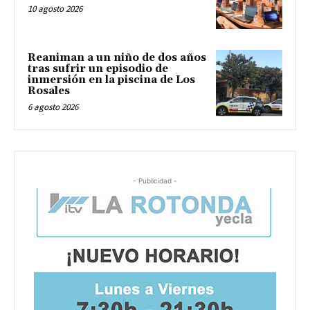
10 agosto 2026
Reaniman a un niño de dos años
tras sufrir un episodio de
inmersión en la piscina de Los
Rosales
6 agosto 2026
- Publicidad -