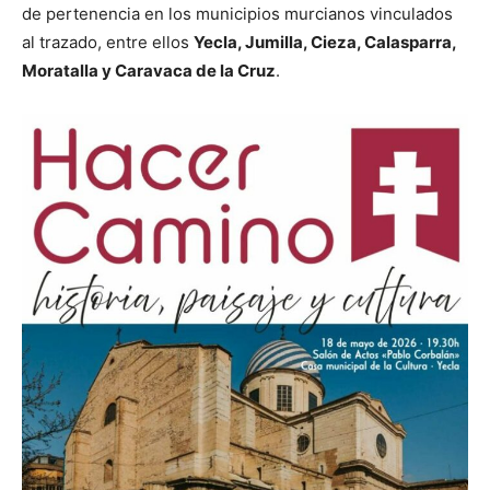
de pertenencia en los municipios murcianos vinculados
al trazado, entre ellos
Yecla, Jumilla, Cieza, Calasparra,
Moratalla y Caravaca de la Cruz
.