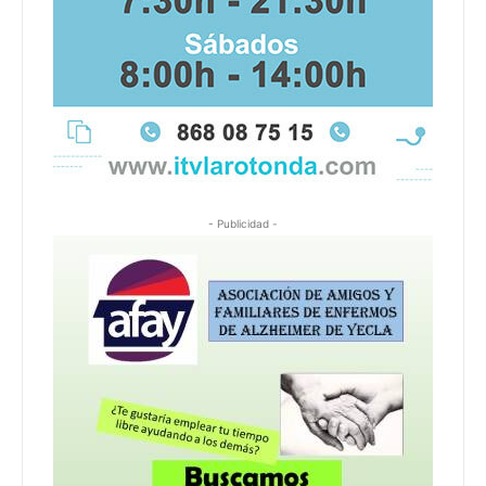
- Publicidad -