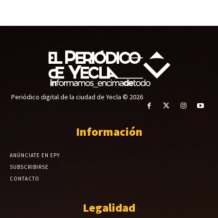
Periódico digital de la ciudad de Yecla © 2026
Información
ANÚNCIATE EN EPY
SUBSCRIBIRSE
CONTACTO
Legalidad