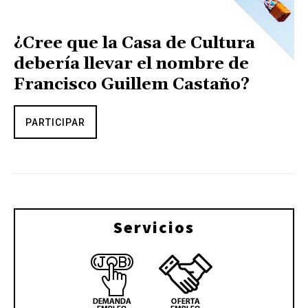
¿Cree que la Casa de Cultura
debería llevar el nombre de
Francisco Guillem Castaño?
PARTICIPAR
Servicios