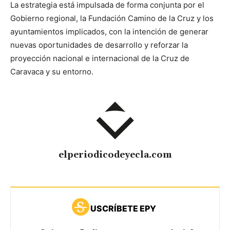
La estrategia está impulsada de forma conjunta por el
Gobierno regional, la Fundación Camino de la Cruz y los
ayuntamientos implicados, con la intención de generar
nuevas oportunidades de desarrollo y reforzar la
proyección nacional e internacional de la Cruz de
Caravaca y su entorno.
elperiodicodeyecla.com
USCRÍBETE EPY