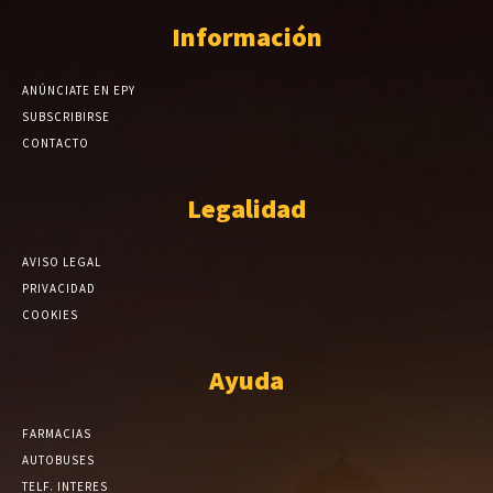
Información
ANÚNCIATE EN EPY
SUBSCRIBIRSE
CONTACTO
Legalidad
AVISO LEGAL
PRIVACIDAD
COOKIES
Ayuda
FARMACIAS
AUTOBUSES
TELF. INTERES