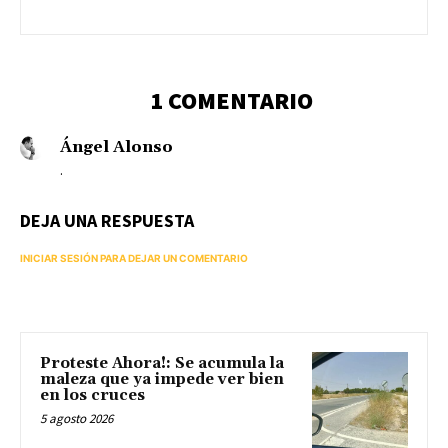
1 COMENTARIO
Ángel Alonso
.
DEJA UNA RESPUESTA
INICIAR SESIÓN PARA DEJAR UN COMENTARIO
Proteste Ahora!: Se acumula la
maleza que ya impede ver bien
en los cruces
5 agosto 2026