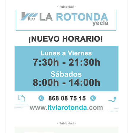
- Publicidad -
- Publicidad -