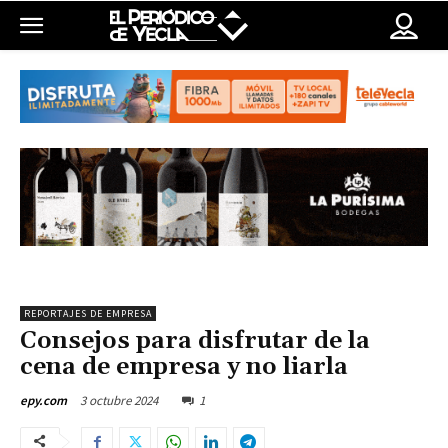
REPORTAJES DE EMPRESA
Consejos para disfrutar de la
cena de empresa y no liarla
3 octubre 2024
1
epy.com