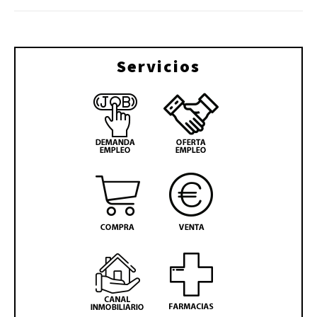
Servicios