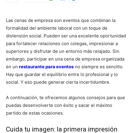
Las cenas de empresa son eventos que combinan la
formalidad del ambiente laboral con un toque de
distensión social. Pueden ser una excelente oportunidad
para fortalecer relaciones con colegas, impresionar a
superiores y disfrutar de un entorno más relajado. Sin
embargo, participar en una cena de empresa organizada
en un
restaurante para eventos
no siempre es sencillo.
Hay que guardar el equilibrio entre lo profesional y lo
social. Y eso puede generar cierta incertidumbre.
A continuación, te ofrecemos algunos consejos para que
puedas desenvolverte con éxito y sacar el máximo
partido de estas ocasiones.
Cuida tu imagen: la primera impresión