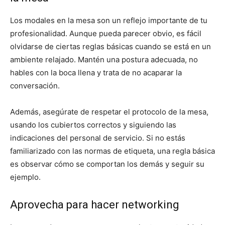
Los modales en la mesa son un reflejo importante de tu
profesionalidad. Aunque pueda parecer obvio, es fácil
olvidarse de ciertas reglas básicas cuando se está en un
ambiente relajado. Mantén una postura adecuada, no
hables con la boca llena y trata de no acaparar la
conversación.
Además, asegúrate de respetar el protocolo de la mesa,
usando los cubiertos correctos y siguiendo las
indicaciones del personal de servicio. Si no estás
familiarizado con las normas de etiqueta, una regla básica
es observar cómo se comportan los demás y seguir su
ejemplo.
Aprovecha para hacer networking