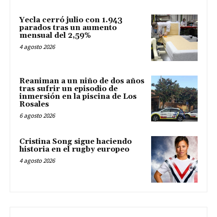
Yecla cerró julio con 1.943
parados tras un aumento
mensual del 2,59%
4 agosto 2026
Reaniman a un niño de dos años
tras sufrir un episodio de
inmersión en la piscina de Los
Rosales
6 agosto 2026
Cristina Song sigue haciendo
historia en el rugby europeo
4 agosto 2026