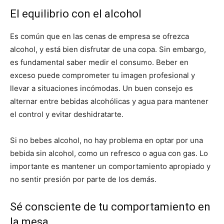
El equilibrio con el alcohol
Es común que en las cenas de empresa se ofrezca
alcohol, y está bien disfrutar de una copa. Sin embargo,
es fundamental saber medir el consumo. Beber en
exceso puede comprometer tu imagen profesional y
llevar a situaciones incómodas. Un buen consejo es
alternar entre bebidas alcohólicas y agua para mantener
el control y evitar deshidratarte.
Si no bebes alcohol, no hay problema en optar por una
bebida sin alcohol, como un refresco o agua con gas. Lo
importante es mantener un comportamiento apropiado y
no sentir presión por parte de los demás.
Sé consciente de tu comportamiento en
la mesa