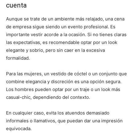
cuenta
Aunque se trate de un ambiente más relajado, una cena
de empresa sigue siendo un evento profesional. Es
importante vestir acorde a la ocasión. Si no tienes claras
las expectativas, es recomendable optar por un look
elegante y sobrio, pero sin caer en la excesiva
formalidad.
Para las mujeres, un vestido de cóctel o un conjunto que
combine elegancia y discreción es una opción segura.
Los hombres pueden optar por un traje o un look más
casual-chic, dependiendo del contexto.
En cualquier caso, evita los atuendos demasiado
informales o llamativos, que puedan dar una impresión
equivocada.