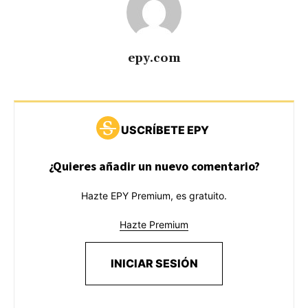
epy.com
USCRÍBETE EPY
¿Quieres añadir un nuevo comentario?
Hazte EPY Premium, es gratuito.
Hazte Premium
INICIAR SESIÓN