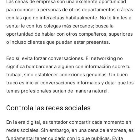
Las cenas de empresa son una excelente oportunidad
para conocer a personas de otros departamentos o áreas
con las que no interactúas habitualmente. No te limites a
sentarte con tus colegas más cercanos; busca la
oportunidad de hablar con otros compañeros, superiores
o incluso clientes que puedan estar presentes.
Eso sí, evita forzar conversaciones. El networking no
significa bombardear a alguien con información sobre tu
trabajo, sino establecer conexiones genuinas. Un buen
truco es iniciar conversaciones informales y dejar que los
temas profesionales surjan de manera natural.
Controla las redes sociales
En la era digital, es tentador compartir cada momento en
redes sociales. Sin embargo, en una cena de empresa, es
fundamental tener cuidado con lo que publicas. Evita