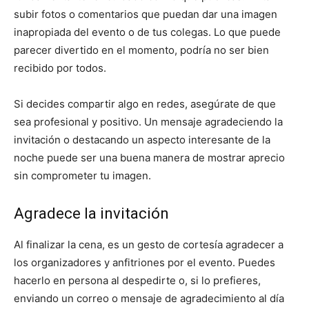
subir fotos o comentarios que puedan dar una imagen
inapropiada del evento o de tus colegas. Lo que puede
parecer divertido en el momento, podría no ser bien
recibido por todos.
Si decides compartir algo en redes, asegúrate de que
sea profesional y positivo. Un mensaje agradeciendo la
invitación o destacando un aspecto interesante de la
noche puede ser una buena manera de mostrar aprecio
sin comprometer tu imagen.
Agradece la invitación
Al finalizar la cena, es un gesto de cortesía agradecer a
los organizadores y anfitriones por el evento. Puedes
hacerlo en persona al despedirte o, si lo prefieres,
enviando un correo o mensaje de agradecimiento al día