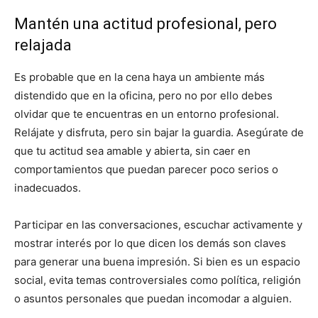
Mantén una actitud profesional, pero
relajada
Es probable que en la cena haya un ambiente más
distendido que en la oficina, pero no por ello debes
olvidar que te encuentras en un entorno profesional.
Relájate y disfruta, pero sin bajar la guardia. Asegúrate de
que tu actitud sea amable y abierta, sin caer en
comportamientos que puedan parecer poco serios o
inadecuados.
Participar en las conversaciones, escuchar activamente y
mostrar interés por lo que dicen los demás son claves
para generar una buena impresión. Si bien es un espacio
social, evita temas controversiales como política, religión
o asuntos personales que puedan incomodar a alguien.