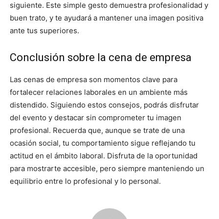
siguiente. Este simple gesto demuestra profesionalidad y
buen trato, y te ayudará a mantener una imagen positiva
ante tus superiores.
Conclusión sobre la cena de empresa
Las cenas de empresa son momentos clave para
fortalecer relaciones laborales en un ambiente más
distendido. Siguiendo estos consejos, podrás disfrutar
del evento y destacar sin comprometer tu imagen
profesional. Recuerda que, aunque se trate de una
ocasión social, tu comportamiento sigue reflejando tu
actitud en el ámbito laboral. Disfruta de la oportunidad
para mostrarte accesible, pero siempre manteniendo un
equilibrio entre lo profesional y lo personal.