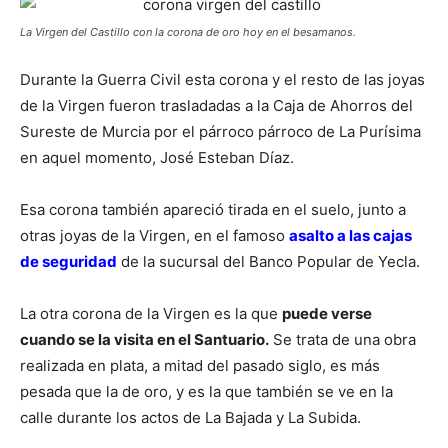
La Virgen del Castillo con la corona de oro hoy en el besamanos.
Durante la Guerra Civil esta corona y el resto de las joyas
de la Virgen fueron trasladadas a la Caja de Ahorros del
Sureste de Murcia por el párroco párroco de La Purísima
en aquel momento, José Esteban Díaz.
Esa corona también apareció tirada en el suelo, junto a
otras joyas de la Virgen, en el famoso
asalto a las cajas
de seguridad
de la sucursal del Banco Popular de Yecla.
La otra corona de la Virgen es la que
puede verse
cuando se la visita en el Santuario.
Se trata de una obra
realizada en plata, a mitad del pasado siglo, es más
pesada que la de oro, y es la que también se ve en la
calle durante los actos de La Bajada y La Subida.