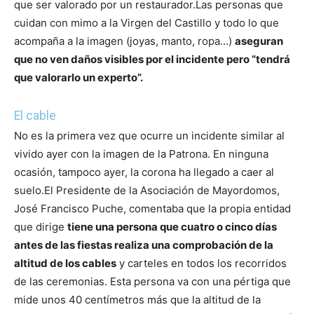
que ser valorado por un restaurador.
Las personas que
cuidan con mimo a la Virgen del Castillo y todo lo que
acompaña a la imagen (joyas, manto, ropa…)
aseguran
que no ven daños visibles por el incidente pero “tendrá
que valorarlo un experto”.
El cable
No es la primera vez que ocurre un incidente similar al
vivido ayer con la imagen de la Patrona. En ninguna
ocasión, tampoco ayer, la corona ha llegado a caer al
suelo.
El Presidente de la Asociación de Mayordomos,
José Francisco Puche, comentaba que la propia entidad
que dirige
tiene una persona que cuatro o cinco días
antes de las fiestas realiza una comprobación de la
altitud de los cables
y carteles en todos los recorridos
de las ceremonias. Esta persona va con una pértiga que
mide unos 40 centímetros más que la altitud de la