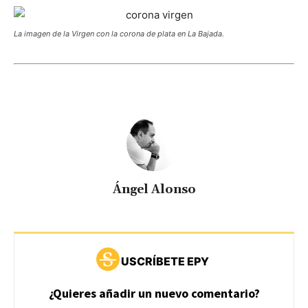
La imagen de la Virgen con la corona de plata en La Bajada.
Ángel Alonso
USCRÍBETE EPY
¿Quieres añadir un nuevo comentario?