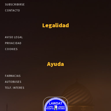
SUBSCRIBIRSE
CONTACTO
Legalidad
AVISO LEGAL
PRIVACIDAD
COOKIES
Ayuda
FARMACIAS
AUTOBUSES
TELF. INTERES