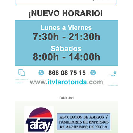
- Publicidad -