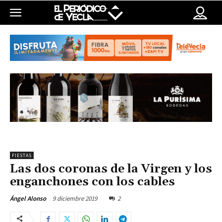
FIESTAS
Las dos coronas de la Virgen y los
enganchones con los cables
9 diciembre 2019
2
Ángel Alonso