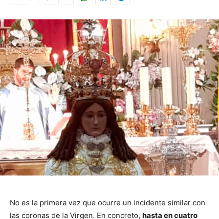
No es la primera vez que ocurre un incidente similar con
las coronas de la Virgen. En concreto,
hasta en cuatro