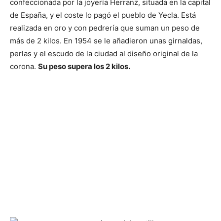
confeccionada por la joyería Herranz, situada en la capital
de España, y el coste lo pagó el pueblo de Yecla. Está
realizada en oro y con pedrería que suman un peso de
más de 2 kilos. En 1954 se le añadieron unas girnaldas,
perlas y el escudo de la ciudad al diseño original de la
corona.
Su peso supera los 2 kilos.