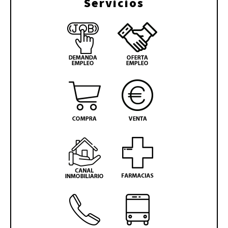
Servicios