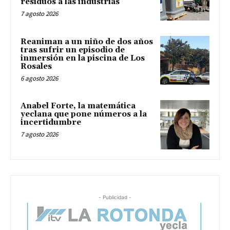
residuos a las industrias
7 agosto 2026
Reaniman a un niño de dos años
tras sufrir un episodio de
inmersión en la piscina de Los
Rosales
6 agosto 2026
Anabel Forte, la matemática
yeclana que pone números a la
incertidumbre
7 agosto 2026
- Publicidad -