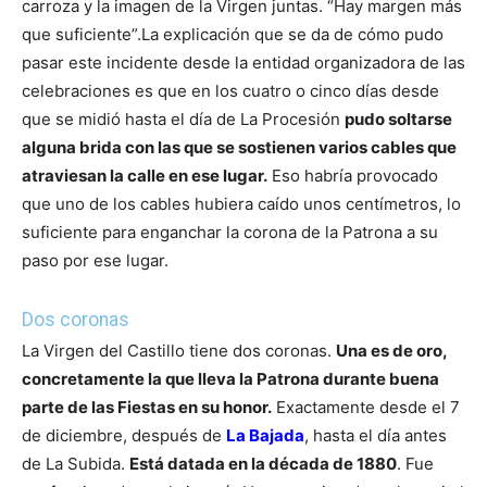
carroza y la imagen de la Virgen juntas. “Hay margen más
que suficiente”.
La explicación que se da de cómo pudo
pasar este incidente desde la entidad organizadora de las
celebraciones es que en los cuatro o cinco días desde
que se midió hasta el día de La Procesión
pudo soltarse
alguna brida con las que se sostienen varios cables que
atraviesan la calle en ese lugar.
Eso habría provocado
que uno de los cables hubiera caído unos centímetros, lo
suficiente para enganchar la corona de la Patrona a su
paso por ese lugar.
Dos coronas
La Virgen del Castillo tiene dos coronas.
Una es de oro,
concretamente la que lleva la Patrona durante buena
parte de las Fiestas en su honor.
Exactamente desde el 7
de diciembre, después de
La Bajada
, hasta el día antes
de La Subida.
Está datada en la década de 1880
. Fue