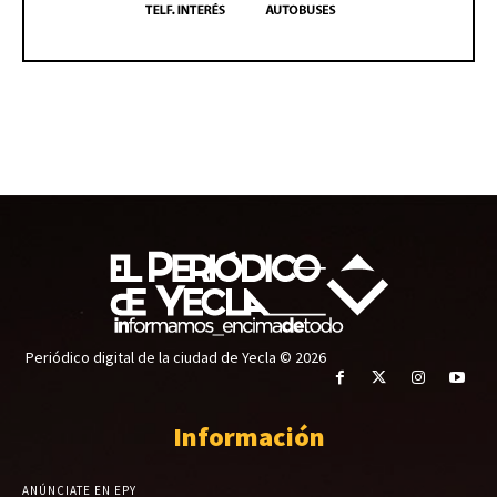
Periódico digital de la ciudad de Yecla © 2026
Información
ANÚNCIATE EN EPY