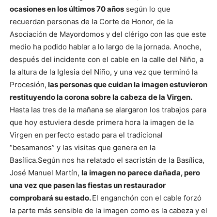
ocasiones en los últimos 70 años
según lo que
recuerdan personas de la Corte de Honor, de la
Asociación de Mayordomos y del clérigo con las que este
medio ha podido hablar a lo largo de la jornada.
Anoche,
después del incidente con el cable en la calle del Niño, a
la altura de la Iglesia del Niño, y una vez que terminó la
Procesión,
las personas que cuidan la imagen estuvieron
restituyendo la corona sobre la cabeza de la Virgen.
Hasta las tres de la mañana se alargaron los trabajos para
que hoy estuviera desde primera hora la imagen de la
Virgen en perfecto estado para el tradicional
“besamanos” y las visitas que genera en la
Basílica.
Según nos ha relatado el sacristán de la Basílica,
José Manuel Martín,
la imagen no parece dañada, pero
una vez que pasen las fiestas un restaurador
comprobará su estado.
El enganchón con el cable forzó
la parte más sensible de la imagen como es la cabeza y el