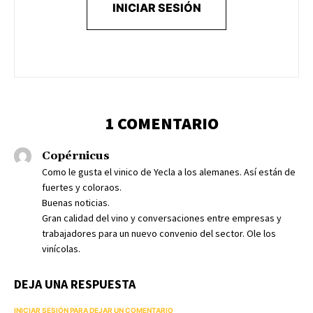
INICIAR SESIÓN
1 COMENTARIO
Copérnicus
Como le gusta el vinico de Yecla a los alemanes. Así están de
fuertes y coloraos.
Buenas noticias.
Gran calidad del vino y conversaciones entre empresas y
trabajadores para un nuevo convenio del sector. Ole los
vinícolas.
DEJA UNA RESPUESTA
INICIAR SESIÓN PARA DEJAR UN COMENTARIO