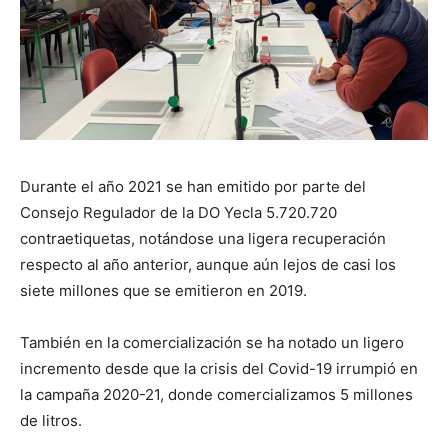
Durante el año 2021 se han emitido por parte del
Consejo Regulador de la DO Yecla 5.720.720
contraetiquetas, notándose una ligera recuperación
respecto al año anterior, aunque aún lejos de casi los
siete millones que se emitieron en 2019.
También en la comercialización se ha notado un ligero
incremento desde que la crisis del Covid-19 irrumpió en
la campaña 2020-21, donde comercializamos 5 millones
de litros.