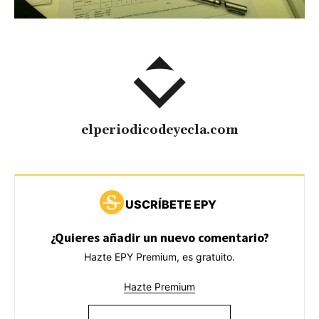
elperiodicodeyecla.com
USCRÍBETE EPY
¿Quieres añadir un nuevo comentario?
Hazte EPY Premium, es gratuito.
Hazte Premium