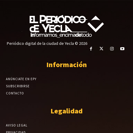
Periódico digital de la ciudad de Yecla © 2026
Información
ANÚNCIATE EN EPY
SUBSCRIBIRSE
CONTACTO
Legalidad
AVISO LEGAL
PRIVACIDAD