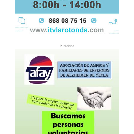
- Publicidad -