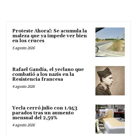
Proteste Ahora!: Se acumula la
maleza que ya impede ver bien
en los cruces
5 agosto 2026
Rafael Gandía, el yeclano que
combatió a los nazis en la
Resistencia francesa
4 agosto 2026
Yecla cerró julio con 1.943
parados tras un aumento
mensual del 2,59%
4 agosto 2026