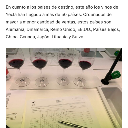
En cuanto a los países de destino, este año los vinos de
Yecla han llegado a más de 50 países. Ordenados de
mayor a menor cantidad de ventas, estos países son:
Alemania, Dinamarca, Reino Unido, EE.UU., Países Bajos,
China, Canadá, Japón, Lituania y Suiza.