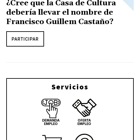
¿Cree que la Casa de Cultura
debería llevar el nombre de
Francisco Guillem Castaño?
PARTICIPAR
Servicios