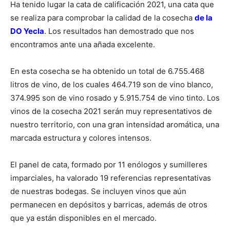
Ha tenido lugar la cata de calificación 2021, una cata que
se realiza para comprobar la calidad de la cosecha
de la
DO Yecla
. Los resultados han demostrado que nos
encontramos ante una añada excelente.
En esta cosecha se ha obtenido un total de 6.755.468
litros de vino, de los cuales 464.719 son de vino blanco,
374.995 son de vino rosado y 5.915.754 de vino tinto. Los
vinos de la cosecha 2021 serán muy representativos de
nuestro territorio, con una gran intensidad aromática, una
marcada estructura y colores intensos.
El panel de cata, formado por 11 enólogos y sumilleres
imparciales, ha valorado 19 referencias representativas
de nuestras bodegas. Se incluyen vinos que aún
permanecen en depósitos y barricas, además de otros
que ya están disponibles en el mercado.