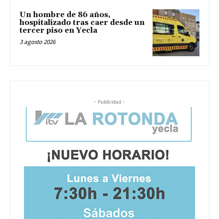
Un hombre de 86 años,
hospitalizado tras caer desde un
tercer piso en Yecla
3 agosto 2026
- Publicidad -