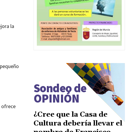
jora la
n pequeño
Sondeo de
OPINIÓN
 ofrece
¿Cree que la Casa de
Cultura debería llevar el