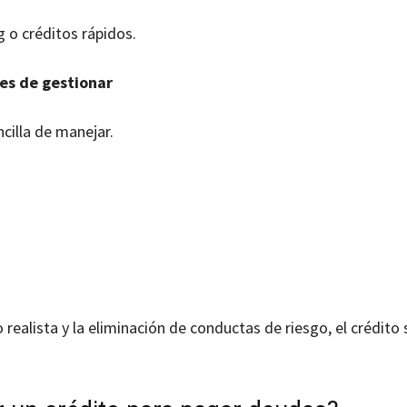
 o créditos rápidos.
es de gestionar
ncilla de manejar.
realista y la eliminación de conductas de riesgo, el crédito 