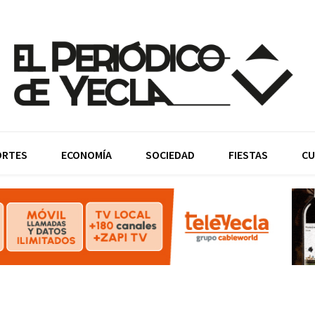
ORTES
ECONOMÍA
SOCIEDAD
FIESTAS
CU