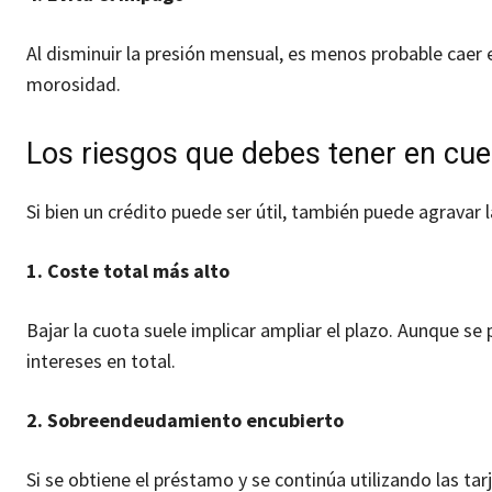
Al disminuir la presión mensual, es menos probable caer
morosidad.
Los riesgos que debes tener en cue
Si bien un crédito puede ser útil, también puede agravar 
1. Coste total más alto
Bajar la cuota suele implicar ampliar el plazo. Aunque 
intereses en total.
2. Sobreendeudamiento encubierto
Si se obtiene el préstamo y se continúa utilizando las tar