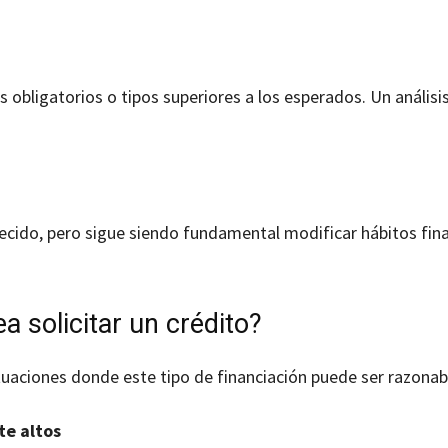
obligatorios o tipos superiores a los esperados. Un análisis
recido, pero sigue siendo fundamental modificar hábitos fin
 solicitar un crédito?
ituaciones donde este tipo de financiación puede ser razonab
te altos