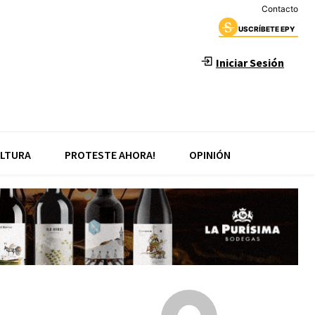
Contacto
USCRÍBETE EPY
Iniciar Sesión
LTURA
PROTESTE AHORA!
OPINIÓN