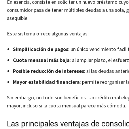
En esencia, consiste en solicitar un nuevo préstamo cuyo
consumidor pasa de tener múltiples deudas a una sola,
asequible.
Este sistema ofrece algunas ventajas:
Simplificación de pagos
: un único vencimiento facili
Cuota mensual más baja
: al ampliar plazo, el esfue
Posible reducción de intereses
: si las deudas ante
Mayor estabilidad financiera
: permite reorganizar l
Sin embargo, no todo son beneficios. Un crédito mal ele
mayor, incluso si la cuota mensual parece más cómoda.
Las principales ventajas de consoli