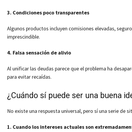
3. Condiciones poco transparentes
Algunos productos incluyen comisiones elevadas, seguros 
imprescindible.
4. Falsa sensación de alivio
Al unificar las deudas parece que el problema ha desapa
para evitar recaídas.
¿Cuándo sí puede ser una buena idea
No existe una respuesta universal, pero sí una serie de s
1. Cuando los intereses actuales son extremadamen