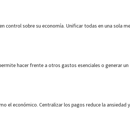
en control sobre su economía. Unificar todas en una sola me
 permite hacer frente a otros gastos esenciales o generar u
omo el económico. Centralizar los pagos reduce la ansiedad y