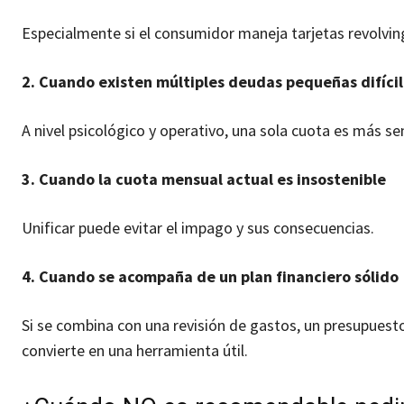
Especialmente si el consumidor maneja tarjetas revolving
2. Cuando existen múltiples deudas pequeñas difícil
A nivel psicológico y operativo, una sola cuota es más se
3. Cuando la cuota mensual actual es insostenible
Unificar puede evitar el impago y sus consecuencias.
4. Cuando se acompaña de un plan financiero sólido
Si se combina con una revisión de gastos, un presupuesto 
convierte en una herramienta útil.