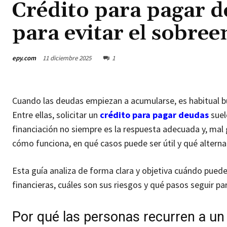
Crédito para pagar d
para evitar el sobr
epy.com
11 diciembre 2025
1
Cuando las deudas empiezan a acumularse, es habitual b
Entre ellas, solicitar un
crédito para pagar deudas
suel
financiación no siempre es la respuesta adecuada y, mal
cómo funciona, en qué casos puede ser útil y qué altern
Esta guía analiza de forma clara y objetiva cuándo puede
financieras, cuáles son sus riesgos y qué pasos seguir p
Por qué las personas recurren a un