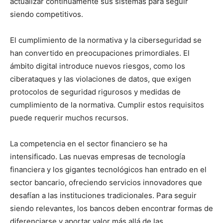
actualizar continuamente sus sistemas para seguir
siendo competitivos.
El cumplimiento de la normativa y la ciberseguridad se
han convertido en preocupaciones primordiales. El
ámbito digital introduce nuevos riesgos, como los
ciberataques y las violaciones de datos, que exigen
protocolos de seguridad rigurosos y medidas de
cumplimiento de la normativa. Cumplir estos requisitos
puede requerir muchos recursos.
La competencia en el sector financiero se ha
intensificado. Las nuevas empresas de tecnología
financiera y los gigantes tecnológicos han entrado en el
sector bancario, ofreciendo servicios innovadores que
desafían a las instituciones tradicionales. Para seguir
siendo relevantes, los bancos deben encontrar formas de
diferenciarse y aportar valor más allá de las