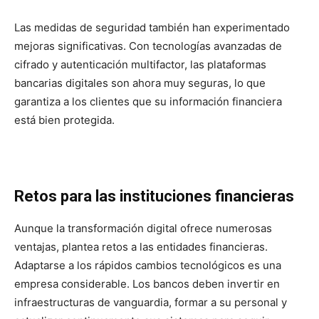
Las medidas de seguridad también han experimentado
mejoras significativas. Con tecnologías avanzadas de
cifrado y autenticación multifactor, las plataformas
bancarias digitales son ahora muy seguras, lo que
garantiza a los clientes que su información financiera
está bien protegida.
Retos para las instituciones financieras
Aunque la transformación digital ofrece numerosas
ventajas, plantea retos a las entidades financieras.
Adaptarse a los rápidos cambios tecnológicos es una
empresa considerable. Los bancos deben invertir en
infraestructuras de vanguardia, formar a su personal y