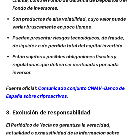
cliente, como el Fondo de Garantía de Depósitos o el
Fondo de Inversores.
Son productos de alta volatilidad, cuyo valor puede
variar bruscamente en poco tiempo.
Pueden presentar riesgos tecnológicos, de fraude,
de liquidez o de pérdida total del capital invertido.
Están sujetos a posibles obligaciones fiscales y
regulatorias que deben ser verificadas por cada
inversor.
Fuente oficial:
Comunicado conjunto CNMV–Banco de
España sobre criptoactivos
.
3. Exclusión de responsabilidad
El Periódico de Yecla no garantiza la veracidad,
actualidad o exhaustividad de la información sobre