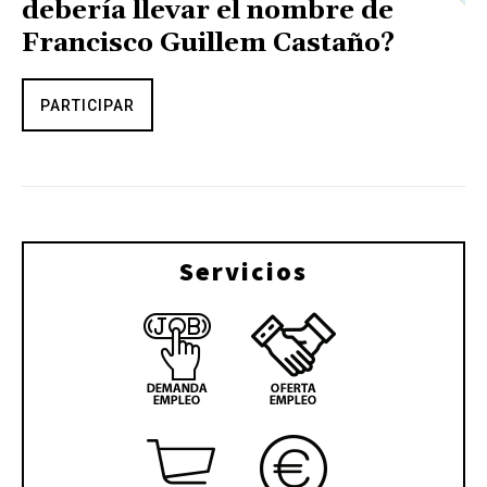
debería llevar el nombre de
Francisco Guillem Castaño?
PARTICIPAR
Servicios