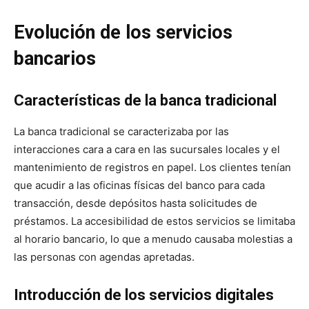
Evolución de los servicios
bancarios
Características de la banca tradicional
La banca tradicional se caracterizaba por las
interacciones cara a cara en las sucursales locales y el
mantenimiento de registros en papel. Los clientes tenían
que acudir a las oficinas físicas del banco para cada
transacción, desde depósitos hasta solicitudes de
préstamos. La accesibilidad de estos servicios se limitaba
al horario bancario, lo que a menudo causaba molestias a
las personas con agendas apretadas.
Introducción de los servicios digitales