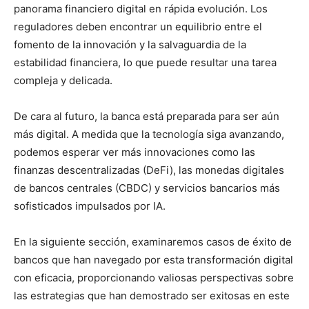
panorama financiero digital en rápida evolución. Los
reguladores deben encontrar un equilibrio entre el
fomento de la innovación y la salvaguardia de la
estabilidad financiera, lo que puede resultar una tarea
compleja y delicada.
De cara al futuro, la banca está preparada para ser aún
más digital. A medida que la tecnología siga avanzando,
podemos esperar ver más innovaciones como las
finanzas descentralizadas (DeFi), las monedas digitales
de bancos centrales (CBDC) y servicios bancarios más
sofisticados impulsados por IA.
En la siguiente sección, examinaremos casos de éxito de
bancos que han navegado por esta transformación digital
con eficacia, proporcionando valiosas perspectivas sobre
las estrategias que han demostrado ser exitosas en este