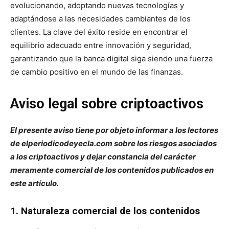
evolucionando, adoptando nuevas tecnologías y
adaptándose a las necesidades cambiantes de los
clientes. La clave del éxito reside en encontrar el
equilibrio adecuado entre innovación y seguridad,
garantizando que la banca digital siga siendo una fuerza
de cambio positivo en el mundo de las finanzas.
Aviso legal sobre criptoactivos
El presente aviso tiene por objeto informar a los lectores
de elperiodicodeyecla.com sobre los riesgos asociados
a los criptoactivos y dejar constancia del carácter
meramente comercial de los contenidos publicados en
este artículo.
1. Naturaleza comercial de los contenidos