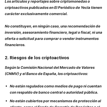
Los artículos y reportajes sobre criptomonedas o
criptoactivos publicados en El Periódico de Yecla tienen
carácter exclusivamente comercial.
No constituyen, en ningún caso, una recomendación de
inversión, asesoramiento financiero, legal o fiscal, ni una
oferta o solicitud para comprar o vender instrumentos
financieros.
2. Riesgos de los criptoactivos
Según la Comisión Nacional del Mercado de Valores
(CNMV) y el Banco de España, los criptoactivos:
No están regulados como medios de pago ni cuentan
con respaldo de banco central o autoridad pública.
No están cubiertos por mecanismos de protección al