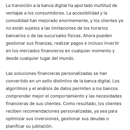
La transición a la banca digital ha aportado multitud de
ventajas a los consumidores. La accesibilidad y la
comodidad han mejorado enormemente, y los clientes ya
no están sujetos a las limitaciones de los horarios
bancarios o de las sucursales físicas. Ahora pueden
gestionar sus finanzas, realizar pagos e incluso invertir
en los mercados financieros en cualquier momento y
desde cualquier lugar del mundo.
Las soluciones financieras personalizadas se han
convertido en un sello distintivo de la banca digital. Los
algoritmos y el análisis de datos permiten a los bancos
comprender mejor el comportamiento y las necesidades
financieras de sus clientes. Como resultado, los clientes
reciben recomendaciones personalizadas, ya sea para
optimizar sus inversiones, gestionar sus deudas o
planificar su jubilación.