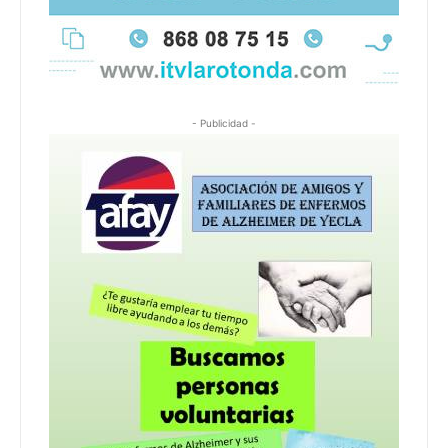
- Publicidad -