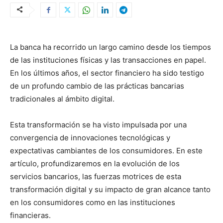
La banca ha recorrido un largo camino desde los tiempos
de las instituciones físicas y las transacciones en papel.
En los últimos años, el sector financiero ha sido testigo
de un profundo cambio de las prácticas bancarias
tradicionales al ámbito digital.
Esta transformación se ha visto impulsada por una
convergencia de innovaciones tecnológicas y
expectativas cambiantes de los consumidores. En este
artículo, profundizaremos en la evolución de los
servicios bancarios, las fuerzas motrices de esta
transformación digital y su impacto de gran alcance tanto
en los consumidores como en las instituciones
financieras.