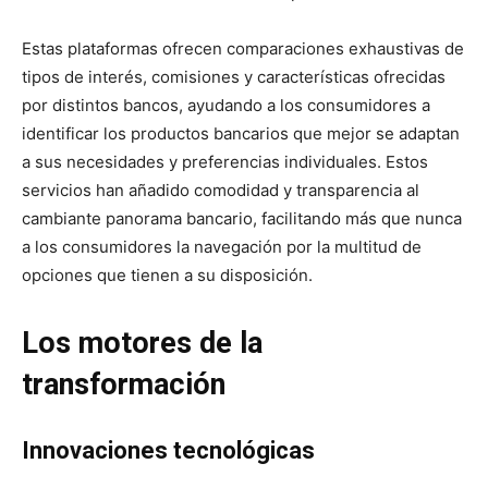
Estas plataformas ofrecen comparaciones exhaustivas de
tipos de interés, comisiones y características ofrecidas
por distintos bancos, ayudando a los consumidores a
identificar los productos bancarios que mejor se adaptan
a sus necesidades y preferencias individuales. Estos
servicios han añadido comodidad y transparencia al
cambiante panorama bancario, facilitando más que nunca
a los consumidores la navegación por la multitud de
opciones que tienen a su disposición.
Los motores de la
transformación
Innovaciones tecnológicas