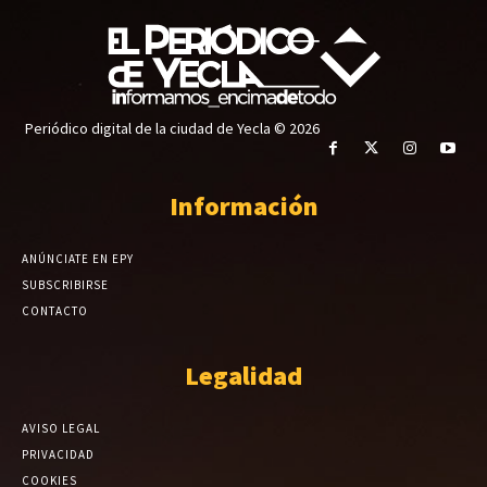
Periódico digital de la ciudad de Yecla © 2026
Información
ANÚNCIATE EN EPY
SUBSCRIBIRSE
CONTACTO
Legalidad
AVISO LEGAL
PRIVACIDAD
COOKIES