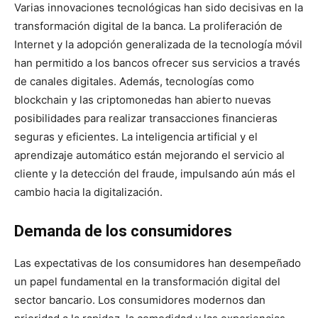
Varias innovaciones tecnológicas han sido decisivas en la
transformación digital de la banca. La proliferación de
Internet y la adopción generalizada de la tecnología móvil
han permitido a los bancos ofrecer sus servicios a través
de canales digitales. Además, tecnologías como
blockchain y las criptomonedas han abierto nuevas
posibilidades para realizar transacciones financieras
seguras y eficientes. La inteligencia artificial y el
aprendizaje automático están mejorando el servicio al
cliente y la detección del fraude, impulsando aún más el
cambio hacia la digitalización.
Demanda de los consumidores
Las expectativas de los consumidores han desempeñado
un papel fundamental en la transformación digital del
sector bancario. Los consumidores modernos dan