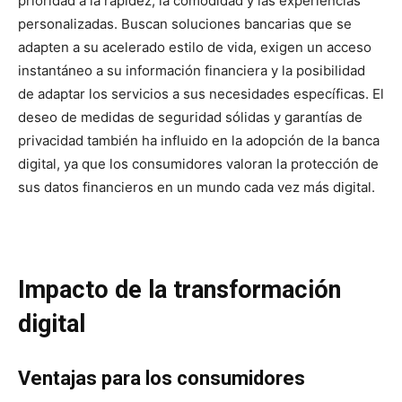
prioridad a la rapidez, la comodidad y las experiencias
personalizadas. Buscan soluciones bancarias que se
adapten a su acelerado estilo de vida, exigen un acceso
instantáneo a su información financiera y la posibilidad
de adaptar los servicios a sus necesidades específicas. El
deseo de medidas de seguridad sólidas y garantías de
privacidad también ha influido en la adopción de la banca
digital, ya que los consumidores valoran la protección de
sus datos financieros en un mundo cada vez más digital.
Impacto de la transformación
digital
Ventajas para los consumidores