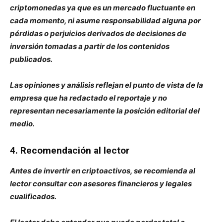
criptomonedas ya que es un mercado fluctuante en
cada momento, ni asume responsabilidad alguna por
pérdidas o perjuicios derivados de decisiones de
inversión tomadas a partir de los contenidos
publicados.
Las opiniones y análisis reflejan el punto de vista de la
empresa que ha redactado el reportaje y no
representan necesariamente la posición editorial del
medio.
4. Recomendación al lector
Antes de invertir en criptoactivos, se recomienda al
lector consultar con asesores financieros y legales
cualificados.