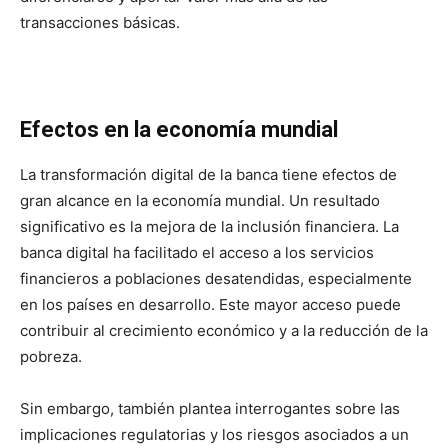
transacciones básicas.
Efectos en la economía mundial
La transformación digital de la banca tiene efectos de
gran alcance en la economía mundial. Un resultado
significativo es la mejora de la inclusión financiera. La
banca digital ha facilitado el acceso a los servicios
financieros a poblaciones desatendidas, especialmente
en los países en desarrollo. Este mayor acceso puede
contribuir al crecimiento económico y a la reducción de la
pobreza.
Sin embargo, también plantea interrogantes sobre las
implicaciones regulatorias y los riesgos asociados a un