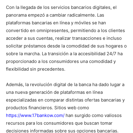
Con la llegada de los servicios bancarios digitales, el
panorama empezó a cambiar radicalmente. Las
plataformas bancarias en línea y móviles se han
convertido en omnipresentes, permitiendo a los clientes
acceder a sus cuentas, realizar transacciones e incluso
solicitar préstamos desde la comodidad de sus hogares o
sobre la marcha. La transición a la accesibilidad 24/7 ha
proporcionado a los consumidores una comodidad y
flexibilidad sin precedentes.
Además, la revolución digital de la banca ha dado lugar a
una nueva generación de plataformas en línea
especializadas en comparar distintas ofertas bancarias y
productos financieros. Sitios web como
https://www.17bankow.com/
han surgido como valiosos
recursos para los consumidores que buscan tomar
decisiones informadas sobre sus opciones bancarias.