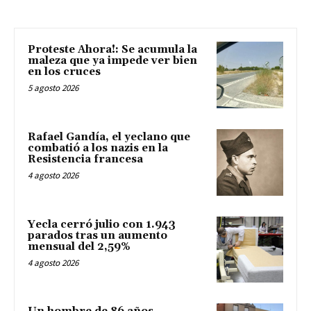
Proteste Ahora!: Se acumula la
maleza que ya impede ver bien
en los cruces
5 agosto 2026
Rafael Gandía, el yeclano que
combatió a los nazis en la
Resistencia francesa
4 agosto 2026
Yecla cerró julio con 1.943
parados tras un aumento
mensual del 2,59%
4 agosto 2026