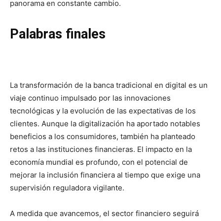
panorama en constante cambio.
Palabras finales
La transformación de la banca tradicional en digital es un
viaje continuo impulsado por las innovaciones
tecnológicas y la evolución de las expectativas de los
clientes. Aunque la digitalización ha aportado notables
beneficios a los consumidores, también ha planteado
retos a las instituciones financieras. El impacto en la
economía mundial es profundo, con el potencial de
mejorar la inclusión financiera al tiempo que exige una
supervisión reguladora vigilante.
A medida que avancemos, el sector financiero seguirá