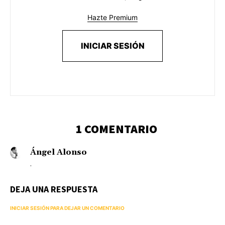
Hazte Premium
INICIAR SESIÓN
1 COMENTARIO
Ángel Alonso
.
DEJA UNA RESPUESTA
INICIAR SESIÓN PARA DEJAR UN COMENTARIO